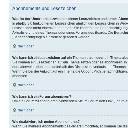
Abonnements und Lesezeichen
Was ist der Unterschied zwischen einem Lesezeichen und einem Abon
In phpBB 3.0 funktionierten Lesezeichen ähnlich den Lesezeichen in Web
Lesezeichen mehr einem Abonnement: Sie können eine Benachrichtigung er
Aktualisierung eines Themas oder eines Forums des Boards. Die Benachr
„Benachrichtigungen einstellen“ geändert werden.
Nach oben
Wie kann ich ein Lesezeichen auf ein Thema setzen oder ein Thema ab
Sie können ein Lesezeichen auf ein Thema setzen oder es abonnieren, in
normalerweise ober- und unterhalb des Diskussionsverlaufs des Themas b
Wenn Sie bei der Antwort auf ein Thema die Option „Mich benachrichtigen,
abonniert.
Nach oben
Wie kann ich ein Forum abonnieren?
Um ein Forum zu abonnieren, verwenden Sie im Forum den Link „Forum abo
Nach oben
Wie deaktiviere ich meine Abonnements?
Wenn Sie mehrere Abonnements deaktivieren möchten, so können Sie dies