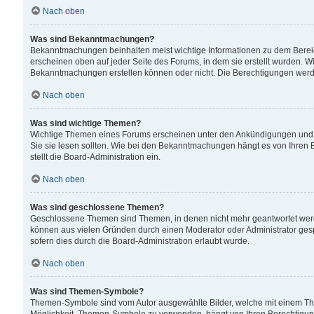
Nach oben
Was sind Bekanntmachungen?
Bekanntmachungen beinhalten meist wichtige Informationen zu dem Bereich
erscheinen oben auf jeder Seite des Forums, in dem sie erstellt wurden.
Bekanntmachungen erstellen können oder nicht. Die Berechtigungen werd
Nach oben
Was sind wichtige Themen?
Wichtige Themen eines Forums erscheinen unter den Ankündigungen und si
Sie sie lesen sollten. Wie bei den Bekanntmachungen hängt es von Ihren 
stellt die Board-Administration ein.
Nach oben
Was sind geschlossene Themen?
Geschlossene Themen sind Themen, in denen nicht mehr geantwortet wer
können aus vielen Gründen durch einen Moderator oder Administrator gesp
sofern dies durch die Board-Administration erlaubt wurde.
Nach oben
Was sind Themen-Symbole?
Themen-Symbole sind vom Autor ausgewählte Bilder, welche mit einem Th