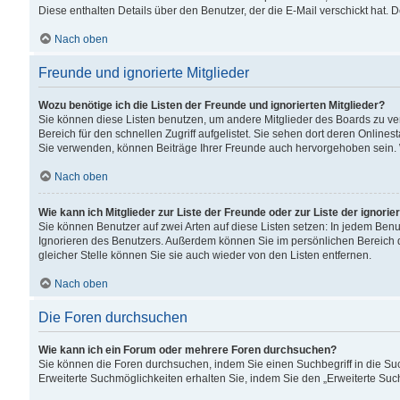
Diese enthalten Details über den Benutzer, der die E-Mail verschickt hat.
Nach oben
Freunde und ignorierte Mitglieder
Wozu benötige ich die Listen der Freunde und ignorierten Mitglieder?
Sie können diese Listen benutzen, um andere Mitglieder des Boards zu verw
Bereich für den schnellen Zugriff aufgelistet. Sie sehen dort deren Onlin
Sie verwenden, können Beiträge Ihrer Freunde auch hervorgehoben sein. 
Nach oben
Wie kann ich Mitglieder zur Liste der Freunde oder zur Liste der ignori
Sie können Benutzer auf zwei Arten auf diese Listen setzen: In jedem Ben
Ignorieren des Benutzers. Außerdem können Sie im persönlichen Bereich 
gleicher Stelle können Sie sie auch wieder von den Listen entfernen.
Nach oben
Die Foren durchsuchen
Wie kann ich ein Forum oder mehrere Foren durchsuchen?
Sie können die Foren durchsuchen, indem Sie einen Suchbegriff in die Suc
Erweiterte Suchmöglichkeiten erhalten Sie, indem Sie den „Erweiterte Such