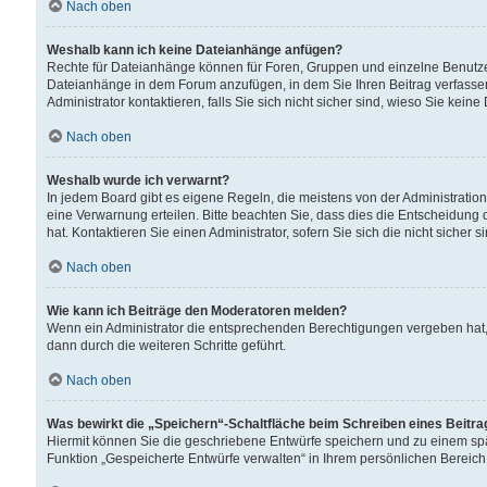
Nach oben
Weshalb kann ich keine Dateianhänge anfügen?
Rechte für Dateianhänge können für Foren, Gruppen und einzelne Benutzer
Dateianhänge in dem Forum anzufügen, in dem Sie Ihren Beitrag verfass
Administrator kontaktieren, falls Sie sich nicht sicher sind, wieso Sie ke
Nach oben
Weshalb wurde ich verwarnt?
In jedem Board gibt es eigene Regeln, die meistens von der Administrati
eine Verwarnung erteilen. Bitte beachten Sie, dass dies die Entscheidung 
hat. Kontaktieren Sie einen Administrator, sofern Sie sich die nicht sicher 
Nach oben
Wie kann ich Beiträge den Moderatoren melden?
Wenn ein Administrator die entsprechenden Berechtigungen vergeben hat,
dann durch die weiteren Schritte geführt.
Nach oben
Was bewirkt die „Speichern“-Schaltfläche beim Schreiben eines Beitr
Hiermit können Sie die geschriebene Entwürfe speichern und zu einem spä
Funktion „Gespeicherte Entwürfe verwalten“ in Ihrem persönlichen Bereich