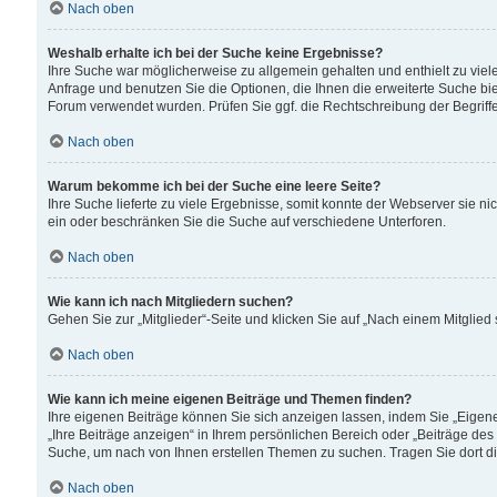
Nach oben
Weshalb erhalte ich bei der Suche keine Ergebnisse?
Ihre Suche war möglicherweise zu allgemein gehalten und enthielt zu viele
Anfrage und benutzen Sie die Optionen, die Ihnen die erweiterte Suche biet
Forum verwendet wurden. Prüfen Sie ggf. die Rechtschreibung der Begriffe
Nach oben
Warum bekomme ich bei der Suche eine leere Seite?
Ihre Suche lieferte zu viele Ergebnisse, somit konnte der Webserver sie n
ein oder beschränken Sie die Suche auf verschiedene Unterforen.
Nach oben
Wie kann ich nach Mitgliedern suchen?
Gehen Sie zur „Mitglieder“-Seite und klicken Sie auf „Nach einem Mitglied
Nach oben
Wie kann ich meine eigenen Beiträge und Themen finden?
Ihre eigenen Beiträge können Sie sich anzeigen lassen, indem Sie „Eigene
„Ihre Beiträge anzeigen“ in Ihrem persönlichen Bereich oder „Beiträge des
Suche, um nach von Ihnen erstellen Themen zu suchen. Tragen Sie dort d
Nach oben