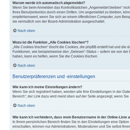
Warum werde ich automatisch abgemeldet?
Wenn Sie beim Anmelden das Kontrollkästchen „Angemeldet bleiben“ nicht
Ihres Benutzerkontos durch einen Dritten. Um angemeldet zu bleiben, kön
empfehlenswert, wenn Sie sich an einem öffentlichen Computer, zum Beispi
sie vermutlich von der Board-Administration ausgeschaltet.
Nach oben
Wozu ist die Funktion „Alle Cookies löschen“?
„Alle Cookies löschen“ löscht die Cookies, die phpBB erstellt hat und di
Funktionen, wie beispielsweise den „Gelesen“-Status – sofern sie von der
haben, kann es helfen, wenn Sie die Cookies löschen.
Nach oben
Benutzerpräferenzen und -einstellungen
Wie kann ich meine Einstellungen ändern?
Wenn Sie sich registriert haben, werden alle Ihre Einstellungen in der D
Bereich“; der Link dazu wird meist oben auf der Seite angezeigt, wenn Sie
Nach oben
Wie kann ich verhindern, dass mein Benutzername in der Online-Liste 
In Ihrem persönlichen Bereich finden Sie in den Einstellungen eine Optio
einschalten, können nur Administratoren, Moderatoren und Sie selbst Ihre