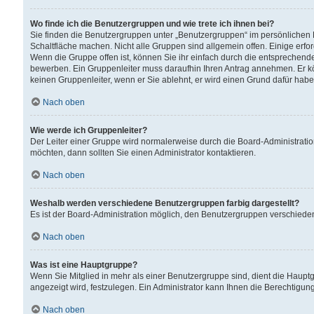
Wo finde ich die Benutzergruppen und wie trete ich ihnen bei?
Sie finden die Benutzergruppen unter „Benutzergruppen“ im persönlichen 
Schaltfläche machen. Nicht alle Gruppen sind allgemein offen. Einige erfo
Wenn die Gruppe offen ist, können Sie ihr einfach durch die entsprechende 
bewerben. Ein Gruppenleiter muss daraufhin Ihren Antrag annehmen. Er k
keinen Gruppenleiter, wenn er Sie ablehnt, er wird einen Grund dafür habe
Nach oben
Wie werde ich Gruppenleiter?
Der Leiter einer Gruppe wird normalerweise durch die Board-Administratio
möchten, dann sollten Sie einen Administrator kontaktieren.
Nach oben
Weshalb werden verschiedene Benutzergruppen farbig dargestellt?
Es ist der Board-Administration möglich, den Benutzergruppen verschiedene 
Nach oben
Was ist eine Hauptgruppe?
Wenn Sie Mitglied in mehr als einer Benutzergruppe sind, dient die Haup
angezeigt wird, festzulegen. Ein Administrator kann Ihnen die Berechtigun
Nach oben