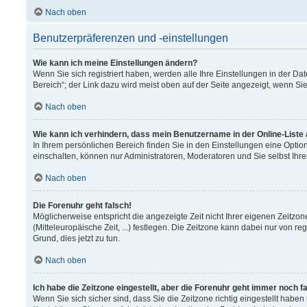
Nach oben
Benutzerpräferenzen und -einstellungen
Wie kann ich meine Einstellungen ändern?
Wenn Sie sich registriert haben, werden alle Ihre Einstellungen in der 
Bereich“; der Link dazu wird meist oben auf der Seite angezeigt, wenn Si
Nach oben
Wie kann ich verhindern, dass mein Benutzername in der Online-Liste
In Ihrem persönlichen Bereich finden Sie in den Einstellungen eine Opti
einschalten, können nur Administratoren, Moderatoren und Sie selbst Ihr
Nach oben
Die Forenuhr geht falsch!
Möglicherweise entspricht die angezeigte Zeit nicht Ihrer eigenen Zeitzon
(Mitteleuropäische Zeit, ...) festlegen. Die Zeitzone kann dabei nur von re
Grund, dies jetzt zu tun.
Nach oben
Ich habe die Zeitzone eingestellt, aber die Forenuhr geht immer noch f
Wenn Sie sich sicher sind, dass Sie die Zeitzone richtig eingestellt haben 