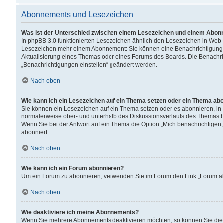
Abonnements und Lesezeichen
Was ist der Unterschied zwischen einem Lesezeichen und einem Abon
In phpBB 3.0 funktionierten Lesezeichen ähnlich den Lesezeichen in Web
Lesezeichen mehr einem Abonnement: Sie können eine Benachrichtigung er
Aktualisierung eines Themas oder eines Forums des Boards. Die Benachr
„Benachrichtigungen einstellen“ geändert werden.
Nach oben
Wie kann ich ein Lesezeichen auf ein Thema setzen oder ein Thema ab
Sie können ein Lesezeichen auf ein Thema setzen oder es abonnieren, in
normalerweise ober- und unterhalb des Diskussionsverlaufs des Themas b
Wenn Sie bei der Antwort auf ein Thema die Option „Mich benachrichtigen,
abonniert.
Nach oben
Wie kann ich ein Forum abonnieren?
Um ein Forum zu abonnieren, verwenden Sie im Forum den Link „Forum abo
Nach oben
Wie deaktiviere ich meine Abonnements?
Wenn Sie mehrere Abonnements deaktivieren möchten, so können Sie dies