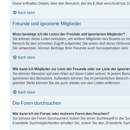
Diese enthalten Details über den Benutzer, der die E-Mail verschickt hat.
Nach oben
Freunde und ignorierte Mitglieder
Wozu benötige ich die Listen der Freunde und ignorierten Mitglieder?
Sie können diese Listen benutzen, um andere Mitglieder des Boards zu verw
Bereich für den schnellen Zugriff aufgelistet. Sie sehen dort deren Onlin
Sie verwenden, können Beiträge Ihrer Freunde auch hervorgehoben sein. 
Nach oben
Wie kann ich Mitglieder zur Liste der Freunde oder zur Liste der ignori
Sie können Benutzer auf zwei Arten auf diese Listen setzen: In jedem Ben
Ignorieren des Benutzers. Außerdem können Sie im persönlichen Bereich 
gleicher Stelle können Sie sie auch wieder von den Listen entfernen.
Nach oben
Die Foren durchsuchen
Wie kann ich ein Forum oder mehrere Foren durchsuchen?
Sie können die Foren durchsuchen, indem Sie einen Suchbegriff in die Suc
Erweiterte Suchmöglichkeiten erhalten Sie, indem Sie den „Erweiterte Such