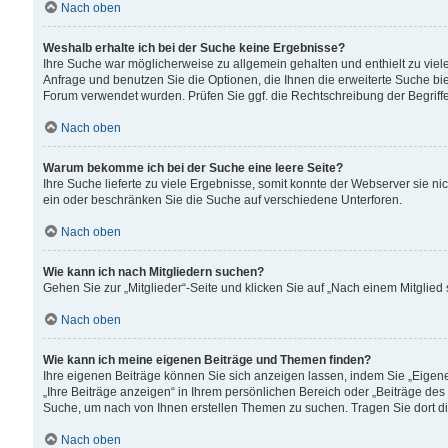
Nach oben
Weshalb erhalte ich bei der Suche keine Ergebnisse?
Ihre Suche war möglicherweise zu allgemein gehalten und enthielt zu viele
Anfrage und benutzen Sie die Optionen, die Ihnen die erweiterte Suche biet
Forum verwendet wurden. Prüfen Sie ggf. die Rechtschreibung der Begriffe
Nach oben
Warum bekomme ich bei der Suche eine leere Seite?
Ihre Suche lieferte zu viele Ergebnisse, somit konnte der Webserver sie n
ein oder beschränken Sie die Suche auf verschiedene Unterforen.
Nach oben
Wie kann ich nach Mitgliedern suchen?
Gehen Sie zur „Mitglieder“-Seite und klicken Sie auf „Nach einem Mitglied
Nach oben
Wie kann ich meine eigenen Beiträge und Themen finden?
Ihre eigenen Beiträge können Sie sich anzeigen lassen, indem Sie „Eigene
„Ihre Beiträge anzeigen“ in Ihrem persönlichen Bereich oder „Beiträge des
Suche, um nach von Ihnen erstellen Themen zu suchen. Tragen Sie dort d
Nach oben