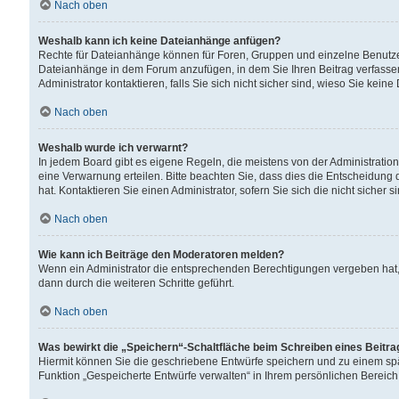
Nach oben
Weshalb kann ich keine Dateianhänge anfügen?
Rechte für Dateianhänge können für Foren, Gruppen und einzelne Benutzer
Dateianhänge in dem Forum anzufügen, in dem Sie Ihren Beitrag verfass
Administrator kontaktieren, falls Sie sich nicht sicher sind, wieso Sie ke
Nach oben
Weshalb wurde ich verwarnt?
In jedem Board gibt es eigene Regeln, die meistens von der Administrati
eine Verwarnung erteilen. Bitte beachten Sie, dass dies die Entscheidung 
hat. Kontaktieren Sie einen Administrator, sofern Sie sich die nicht sicher 
Nach oben
Wie kann ich Beiträge den Moderatoren melden?
Wenn ein Administrator die entsprechenden Berechtigungen vergeben hat,
dann durch die weiteren Schritte geführt.
Nach oben
Was bewirkt die „Speichern“-Schaltfläche beim Schreiben eines Beitr
Hiermit können Sie die geschriebene Entwürfe speichern und zu einem spä
Funktion „Gespeicherte Entwürfe verwalten“ in Ihrem persönlichen Bereich