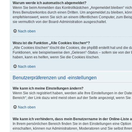
Warum werde ich automatisch abgemeldet?
Wenn Sie beim Anmelden das Kontrollkästchen „Angemeldet bleiben“ nicht
Ihres Benutzerkontos durch einen Dritten. Um angemeldet zu bleiben, kön
empfehlenswert, wenn Sie sich an einem öffentlichen Computer, zum Beispi
sie vermutlich von der Board-Administration ausgeschaltet.
Nach oben
Wozu ist die Funktion „Alle Cookies löschen“?
„Alle Cookies löschen“ löscht die Cookies, die phpBB erstellt hat und di
Funktionen, wie beispielsweise den „Gelesen“-Status – sofern sie von der
haben, kann es helfen, wenn Sie die Cookies löschen.
Nach oben
Benutzerpräferenzen und -einstellungen
Wie kann ich meine Einstellungen ändern?
Wenn Sie sich registriert haben, werden alle Ihre Einstellungen in der D
Bereich“; der Link dazu wird meist oben auf der Seite angezeigt, wenn Sie
Nach oben
Wie kann ich verhindern, dass mein Benutzername in der Online-Liste 
In Ihrem persönlichen Bereich finden Sie in den Einstellungen eine Optio
einschalten, können nur Administratoren, Moderatoren und Sie selbst Ihre