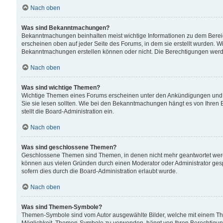
Nach oben
Was sind Bekanntmachungen?
Bekanntmachungen beinhalten meist wichtige Informationen zu dem Bereich
erscheinen oben auf jeder Seite des Forums, in dem sie erstellt wurden.
Bekanntmachungen erstellen können oder nicht. Die Berechtigungen werd
Nach oben
Was sind wichtige Themen?
Wichtige Themen eines Forums erscheinen unter den Ankündigungen und si
Sie sie lesen sollten. Wie bei den Bekanntmachungen hängt es von Ihren 
stellt die Board-Administration ein.
Nach oben
Was sind geschlossene Themen?
Geschlossene Themen sind Themen, in denen nicht mehr geantwortet wer
können aus vielen Gründen durch einen Moderator oder Administrator gesp
sofern dies durch die Board-Administration erlaubt wurde.
Nach oben
Was sind Themen-Symbole?
Themen-Symbole sind vom Autor ausgewählte Bilder, welche mit einem Th