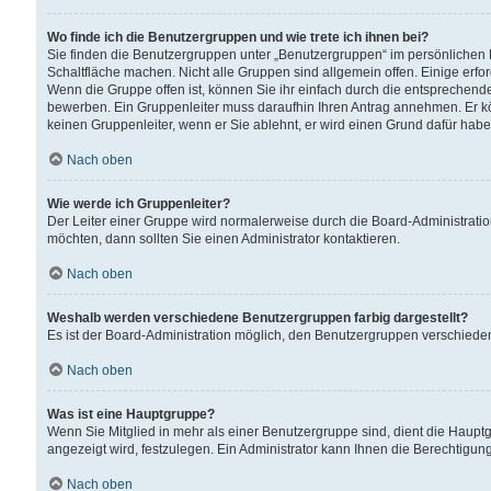
Wo finde ich die Benutzergruppen und wie trete ich ihnen bei?
Sie finden die Benutzergruppen unter „Benutzergruppen“ im persönlichen 
Schaltfläche machen. Nicht alle Gruppen sind allgemein offen. Einige erfo
Wenn die Gruppe offen ist, können Sie ihr einfach durch die entsprechende 
bewerben. Ein Gruppenleiter muss daraufhin Ihren Antrag annehmen. Er k
keinen Gruppenleiter, wenn er Sie ablehnt, er wird einen Grund dafür habe
Nach oben
Wie werde ich Gruppenleiter?
Der Leiter einer Gruppe wird normalerweise durch die Board-Administratio
möchten, dann sollten Sie einen Administrator kontaktieren.
Nach oben
Weshalb werden verschiedene Benutzergruppen farbig dargestellt?
Es ist der Board-Administration möglich, den Benutzergruppen verschiedene 
Nach oben
Was ist eine Hauptgruppe?
Wenn Sie Mitglied in mehr als einer Benutzergruppe sind, dient die Haup
angezeigt wird, festzulegen. Ein Administrator kann Ihnen die Berechtigun
Nach oben