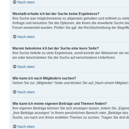
Nach oben
Weshalb erhalte ich bei der Suche keine Ergebnisse?
Ihre Suche war möglicherweise zu allgemein gehalten und enthielt zu viele
Anfrage und benutzen Sie die Optionen, die Ihnen die erweiterte Suche biet
Forum verwendet wurden. Prüfen Sie ggf. die Rechtschreibung der Begriffe
Nach oben
Warum bekomme ich bei der Suche eine leere Seite?
Ihre Suche lieferte zu viele Ergebnisse, somit konnte der Webserver sie n
ein oder beschränken Sie die Suche auf verschiedene Unterforen.
Nach oben
Wie kann ich nach Mitgliedern suchen?
Gehen Sie zur „Mitglieder“-Seite und klicken Sie auf „Nach einem Mitglied
Nach oben
Wie kann ich meine eigenen Beiträge und Themen finden?
Ihre eigenen Beiträge können Sie sich anzeigen lassen, indem Sie „Eigene
„Ihre Beiträge anzeigen“ in Ihrem persönlichen Bereich oder „Beiträge des
Suche, um nach von Ihnen erstellen Themen zu suchen. Tragen Sie dort d
Nach oben