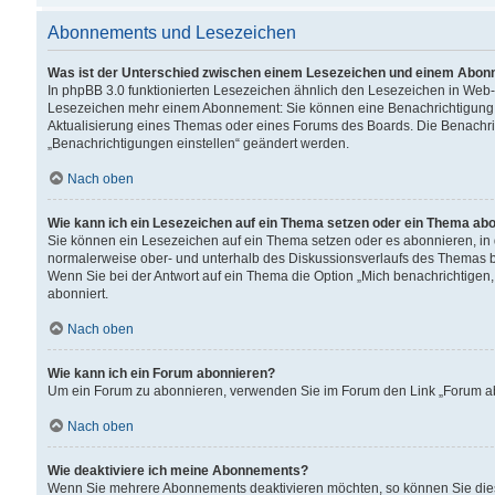
Abonnements und Lesezeichen
Was ist der Unterschied zwischen einem Lesezeichen und einem Abon
In phpBB 3.0 funktionierten Lesezeichen ähnlich den Lesezeichen in Web
Lesezeichen mehr einem Abonnement: Sie können eine Benachrichtigung er
Aktualisierung eines Themas oder eines Forums des Boards. Die Benachr
„Benachrichtigungen einstellen“ geändert werden.
Nach oben
Wie kann ich ein Lesezeichen auf ein Thema setzen oder ein Thema ab
Sie können ein Lesezeichen auf ein Thema setzen oder es abonnieren, in
normalerweise ober- und unterhalb des Diskussionsverlaufs des Themas b
Wenn Sie bei der Antwort auf ein Thema die Option „Mich benachrichtigen,
abonniert.
Nach oben
Wie kann ich ein Forum abonnieren?
Um ein Forum zu abonnieren, verwenden Sie im Forum den Link „Forum abo
Nach oben
Wie deaktiviere ich meine Abonnements?
Wenn Sie mehrere Abonnements deaktivieren möchten, so können Sie dies