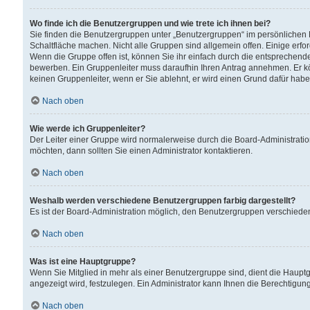
Wo finde ich die Benutzergruppen und wie trete ich ihnen bei?
Sie finden die Benutzergruppen unter „Benutzergruppen“ im persönlichen 
Schaltfläche machen. Nicht alle Gruppen sind allgemein offen. Einige erfo
Wenn die Gruppe offen ist, können Sie ihr einfach durch die entsprechende 
bewerben. Ein Gruppenleiter muss daraufhin Ihren Antrag annehmen. Er k
keinen Gruppenleiter, wenn er Sie ablehnt, er wird einen Grund dafür habe
Nach oben
Wie werde ich Gruppenleiter?
Der Leiter einer Gruppe wird normalerweise durch die Board-Administratio
möchten, dann sollten Sie einen Administrator kontaktieren.
Nach oben
Weshalb werden verschiedene Benutzergruppen farbig dargestellt?
Es ist der Board-Administration möglich, den Benutzergruppen verschiedene 
Nach oben
Was ist eine Hauptgruppe?
Wenn Sie Mitglied in mehr als einer Benutzergruppe sind, dient die Haup
angezeigt wird, festzulegen. Ein Administrator kann Ihnen die Berechtigun
Nach oben