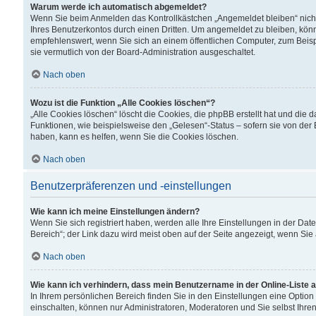
Warum werde ich automatisch abgemeldet?
Wenn Sie beim Anmelden das Kontrollkästchen „Angemeldet bleiben“ nicht
Ihres Benutzerkontos durch einen Dritten. Um angemeldet zu bleiben, kön
empfehlenswert, wenn Sie sich an einem öffentlichen Computer, zum Beispi
sie vermutlich von der Board-Administration ausgeschaltet.
Nach oben
Wozu ist die Funktion „Alle Cookies löschen“?
„Alle Cookies löschen“ löscht die Cookies, die phpBB erstellt hat und di
Funktionen, wie beispielsweise den „Gelesen“-Status – sofern sie von der
haben, kann es helfen, wenn Sie die Cookies löschen.
Nach oben
Benutzerpräferenzen und -einstellungen
Wie kann ich meine Einstellungen ändern?
Wenn Sie sich registriert haben, werden alle Ihre Einstellungen in der D
Bereich“; der Link dazu wird meist oben auf der Seite angezeigt, wenn Sie
Nach oben
Wie kann ich verhindern, dass mein Benutzername in der Online-Liste 
In Ihrem persönlichen Bereich finden Sie in den Einstellungen eine Optio
einschalten, können nur Administratoren, Moderatoren und Sie selbst Ihre