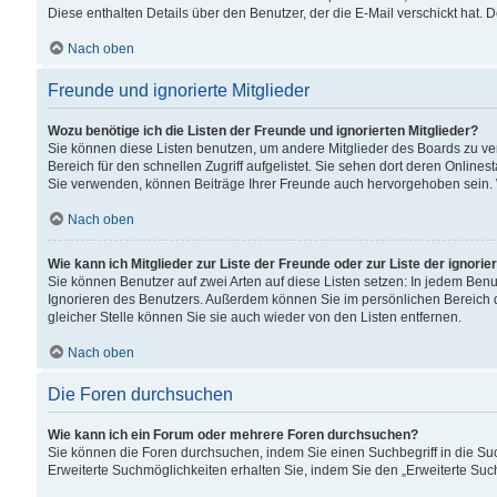
Diese enthalten Details über den Benutzer, der die E-Mail verschickt hat.
Nach oben
Freunde und ignorierte Mitglieder
Wozu benötige ich die Listen der Freunde und ignorierten Mitglieder?
Sie können diese Listen benutzen, um andere Mitglieder des Boards zu verw
Bereich für den schnellen Zugriff aufgelistet. Sie sehen dort deren Onlin
Sie verwenden, können Beiträge Ihrer Freunde auch hervorgehoben sein. 
Nach oben
Wie kann ich Mitglieder zur Liste der Freunde oder zur Liste der ignori
Sie können Benutzer auf zwei Arten auf diese Listen setzen: In jedem Ben
Ignorieren des Benutzers. Außerdem können Sie im persönlichen Bereich 
gleicher Stelle können Sie sie auch wieder von den Listen entfernen.
Nach oben
Die Foren durchsuchen
Wie kann ich ein Forum oder mehrere Foren durchsuchen?
Sie können die Foren durchsuchen, indem Sie einen Suchbegriff in die Suc
Erweiterte Suchmöglichkeiten erhalten Sie, indem Sie den „Erweiterte Such