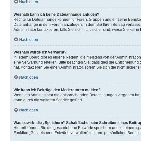
Nach oben
Weshalb kann ich keine Dateianhänge anfügen?
Rechte für Dateianhänge können für Foren, Gruppen und einzelne Benutzer
Dateianhänge in dem Forum anzufügen, in dem Sie Ihren Beitrag verfass
Administrator kontaktieren, falls Sie sich nicht sicher sind, wieso Sie ke
Nach oben
Weshalb wurde ich verwarnt?
In jedem Board gibt es eigene Regeln, die meistens von der Administrati
eine Verwarnung erteilen. Bitte beachten Sie, dass dies die Entscheidung 
hat. Kontaktieren Sie einen Administrator, sofern Sie sich die nicht sicher 
Nach oben
Wie kann ich Beiträge den Moderatoren melden?
Wenn ein Administrator die entsprechenden Berechtigungen vergeben hat,
dann durch die weiteren Schritte geführt.
Nach oben
Was bewirkt die „Speichern“-Schaltfläche beim Schreiben eines Beitr
Hiermit können Sie die geschriebene Entwürfe speichern und zu einem spä
Funktion „Gespeicherte Entwürfe verwalten“ in Ihrem persönlichen Bereich