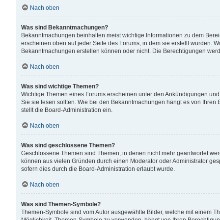
Nach oben
Was sind Bekanntmachungen?
Bekanntmachungen beinhalten meist wichtige Informationen zu dem Bereich
erscheinen oben auf jeder Seite des Forums, in dem sie erstellt wurden.
Bekanntmachungen erstellen können oder nicht. Die Berechtigungen werd
Nach oben
Was sind wichtige Themen?
Wichtige Themen eines Forums erscheinen unter den Ankündigungen und si
Sie sie lesen sollten. Wie bei den Bekanntmachungen hängt es von Ihren 
stellt die Board-Administration ein.
Nach oben
Was sind geschlossene Themen?
Geschlossene Themen sind Themen, in denen nicht mehr geantwortet wer
können aus vielen Gründen durch einen Moderator oder Administrator gesp
sofern dies durch die Board-Administration erlaubt wurde.
Nach oben
Was sind Themen-Symbole?
Themen-Symbole sind vom Autor ausgewählte Bilder, welche mit einem Th