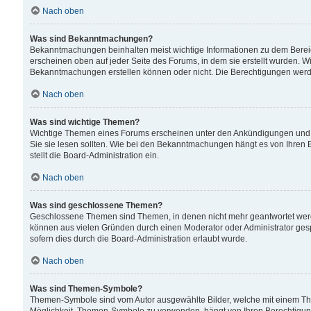
Nach oben
Was sind Bekanntmachungen?
Bekanntmachungen beinhalten meist wichtige Informationen zu dem Bereich
erscheinen oben auf jeder Seite des Forums, in dem sie erstellt wurden.
Bekanntmachungen erstellen können oder nicht. Die Berechtigungen werd
Nach oben
Was sind wichtige Themen?
Wichtige Themen eines Forums erscheinen unter den Ankündigungen und si
Sie sie lesen sollten. Wie bei den Bekanntmachungen hängt es von Ihren 
stellt die Board-Administration ein.
Nach oben
Was sind geschlossene Themen?
Geschlossene Themen sind Themen, in denen nicht mehr geantwortet wer
können aus vielen Gründen durch einen Moderator oder Administrator gesp
sofern dies durch die Board-Administration erlaubt wurde.
Nach oben
Was sind Themen-Symbole?
Themen-Symbole sind vom Autor ausgewählte Bilder, welche mit einem Th