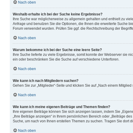
Nach oben
Weshalb erhalte ich bei der Suche keine Ergebnisse?
Ihre Suche war möglicherweise zu allgemein gehalten und enthielt zu viele
Anfrage und benutzen Sie die Optionen, die Ihnen die erweiterte Suche biet
Forum verwendet wurden. Prüfen Sie ggf. die Rechtschreibung der Begriffe
Nach oben
Warum bekomme ich bei der Suche eine leere Seite?
Ihre Suche lieferte zu viele Ergebnisse, somit konnte der Webserver sie n
ein oder beschränken Sie die Suche auf verschiedene Unterforen.
Nach oben
Wie kann ich nach Mitgliedern suchen?
Gehen Sie zur „Mitglieder“-Seite und klicken Sie auf „Nach einem Mitglied
Nach oben
Wie kann ich meine eigenen Beiträge und Themen finden?
Ihre eigenen Beiträge können Sie sich anzeigen lassen, indem Sie „Eigene
„Ihre Beiträge anzeigen“ in Ihrem persönlichen Bereich oder „Beiträge des
Suche, um nach von Ihnen erstellen Themen zu suchen. Tragen Sie dort d
Nach oben