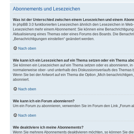
Abonnements und Lesezeichen
Was ist der Unterschied zwischen einem Lesezeichen und einem Abon
In phpBB 3.0 funktionierten Lesezeichen ähnlich den Lesezeichen in Web
Lesezeichen mehr einem Abonnement: Sie können eine Benachrichtigung er
Aktualisierung eines Themas oder eines Forums des Boards. Die Benachr
„Benachrichtigungen einstellen“ geändert werden.
Nach oben
Wie kann ich ein Lesezeichen auf ein Thema setzen oder ein Thema ab
Sie können ein Lesezeichen auf ein Thema setzen oder es abonnieren, in
normalerweise ober- und unterhalb des Diskussionsverlaufs des Themas b
Wenn Sie bei der Antwort auf ein Thema die Option „Mich benachrichtigen,
abonniert.
Nach oben
Wie kann ich ein Forum abonnieren?
Um ein Forum zu abonnieren, verwenden Sie im Forum den Link „Forum abo
Nach oben
Wie deaktiviere ich meine Abonnements?
Wenn Sie mehrere Abonnements deaktivieren möchten, so können Sie dies