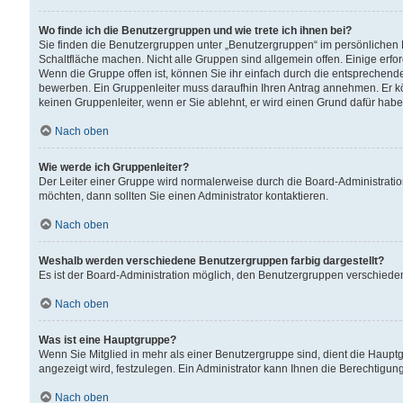
Wo finde ich die Benutzergruppen und wie trete ich ihnen bei?
Sie finden die Benutzergruppen unter „Benutzergruppen“ im persönlichen 
Schaltfläche machen. Nicht alle Gruppen sind allgemein offen. Einige erfo
Wenn die Gruppe offen ist, können Sie ihr einfach durch die entsprechende 
bewerben. Ein Gruppenleiter muss daraufhin Ihren Antrag annehmen. Er k
keinen Gruppenleiter, wenn er Sie ablehnt, er wird einen Grund dafür habe
Nach oben
Wie werde ich Gruppenleiter?
Der Leiter einer Gruppe wird normalerweise durch die Board-Administratio
möchten, dann sollten Sie einen Administrator kontaktieren.
Nach oben
Weshalb werden verschiedene Benutzergruppen farbig dargestellt?
Es ist der Board-Administration möglich, den Benutzergruppen verschiedene 
Nach oben
Was ist eine Hauptgruppe?
Wenn Sie Mitglied in mehr als einer Benutzergruppe sind, dient die Haup
angezeigt wird, festzulegen. Ein Administrator kann Ihnen die Berechtigun
Nach oben