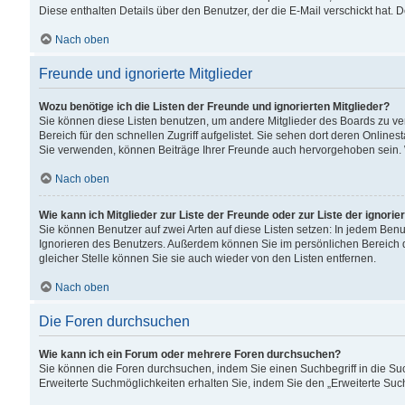
Diese enthalten Details über den Benutzer, der die E-Mail verschickt hat.
Nach oben
Freunde und ignorierte Mitglieder
Wozu benötige ich die Listen der Freunde und ignorierten Mitglieder?
Sie können diese Listen benutzen, um andere Mitglieder des Boards zu verw
Bereich für den schnellen Zugriff aufgelistet. Sie sehen dort deren Onlin
Sie verwenden, können Beiträge Ihrer Freunde auch hervorgehoben sein. 
Nach oben
Wie kann ich Mitglieder zur Liste der Freunde oder zur Liste der ignori
Sie können Benutzer auf zwei Arten auf diese Listen setzen: In jedem Ben
Ignorieren des Benutzers. Außerdem können Sie im persönlichen Bereich 
gleicher Stelle können Sie sie auch wieder von den Listen entfernen.
Nach oben
Die Foren durchsuchen
Wie kann ich ein Forum oder mehrere Foren durchsuchen?
Sie können die Foren durchsuchen, indem Sie einen Suchbegriff in die Suc
Erweiterte Suchmöglichkeiten erhalten Sie, indem Sie den „Erweiterte Such