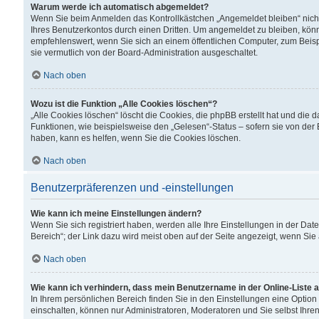
Warum werde ich automatisch abgemeldet?
Wenn Sie beim Anmelden das Kontrollkästchen „Angemeldet bleiben“ nicht
Ihres Benutzerkontos durch einen Dritten. Um angemeldet zu bleiben, kön
empfehlenswert, wenn Sie sich an einem öffentlichen Computer, zum Beispi
sie vermutlich von der Board-Administration ausgeschaltet.
Nach oben
Wozu ist die Funktion „Alle Cookies löschen“?
„Alle Cookies löschen“ löscht die Cookies, die phpBB erstellt hat und di
Funktionen, wie beispielsweise den „Gelesen“-Status – sofern sie von der
haben, kann es helfen, wenn Sie die Cookies löschen.
Nach oben
Benutzerpräferenzen und -einstellungen
Wie kann ich meine Einstellungen ändern?
Wenn Sie sich registriert haben, werden alle Ihre Einstellungen in der D
Bereich“; der Link dazu wird meist oben auf der Seite angezeigt, wenn Sie
Nach oben
Wie kann ich verhindern, dass mein Benutzername in der Online-Liste 
In Ihrem persönlichen Bereich finden Sie in den Einstellungen eine Optio
einschalten, können nur Administratoren, Moderatoren und Sie selbst Ihre