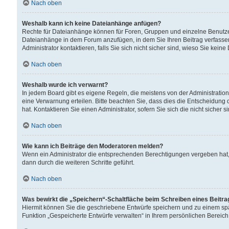
Nach oben
Weshalb kann ich keine Dateianhänge anfügen?
Rechte für Dateianhänge können für Foren, Gruppen und einzelne Benutzer
Dateianhänge in dem Forum anzufügen, in dem Sie Ihren Beitrag verfass
Administrator kontaktieren, falls Sie sich nicht sicher sind, wieso Sie ke
Nach oben
Weshalb wurde ich verwarnt?
In jedem Board gibt es eigene Regeln, die meistens von der Administrati
eine Verwarnung erteilen. Bitte beachten Sie, dass dies die Entscheidung 
hat. Kontaktieren Sie einen Administrator, sofern Sie sich die nicht sicher 
Nach oben
Wie kann ich Beiträge den Moderatoren melden?
Wenn ein Administrator die entsprechenden Berechtigungen vergeben hat,
dann durch die weiteren Schritte geführt.
Nach oben
Was bewirkt die „Speichern“-Schaltfläche beim Schreiben eines Beitr
Hiermit können Sie die geschriebene Entwürfe speichern und zu einem spä
Funktion „Gespeicherte Entwürfe verwalten“ in Ihrem persönlichen Bereich