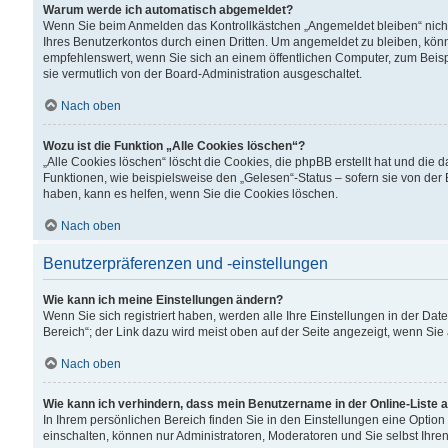
Warum werde ich automatisch abgemeldet?
Wenn Sie beim Anmelden das Kontrollkästchen „Angemeldet bleiben“ nicht
Ihres Benutzerkontos durch einen Dritten. Um angemeldet zu bleiben, kön
empfehlenswert, wenn Sie sich an einem öffentlichen Computer, zum Beispi
sie vermutlich von der Board-Administration ausgeschaltet.
Nach oben
Wozu ist die Funktion „Alle Cookies löschen“?
„Alle Cookies löschen“ löscht die Cookies, die phpBB erstellt hat und di
Funktionen, wie beispielsweise den „Gelesen“-Status – sofern sie von der
haben, kann es helfen, wenn Sie die Cookies löschen.
Nach oben
Benutzerpräferenzen und -einstellungen
Wie kann ich meine Einstellungen ändern?
Wenn Sie sich registriert haben, werden alle Ihre Einstellungen in der D
Bereich“; der Link dazu wird meist oben auf der Seite angezeigt, wenn Sie
Nach oben
Wie kann ich verhindern, dass mein Benutzername in der Online-Liste 
In Ihrem persönlichen Bereich finden Sie in den Einstellungen eine Optio
einschalten, können nur Administratoren, Moderatoren und Sie selbst Ihre