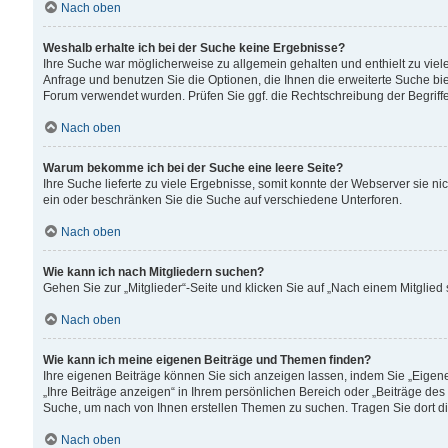
Nach oben
Weshalb erhalte ich bei der Suche keine Ergebnisse?
Ihre Suche war möglicherweise zu allgemein gehalten und enthielt zu viele
Anfrage und benutzen Sie die Optionen, die Ihnen die erweiterte Suche biet
Forum verwendet wurden. Prüfen Sie ggf. die Rechtschreibung der Begriffe
Nach oben
Warum bekomme ich bei der Suche eine leere Seite?
Ihre Suche lieferte zu viele Ergebnisse, somit konnte der Webserver sie n
ein oder beschränken Sie die Suche auf verschiedene Unterforen.
Nach oben
Wie kann ich nach Mitgliedern suchen?
Gehen Sie zur „Mitglieder“-Seite und klicken Sie auf „Nach einem Mitglied
Nach oben
Wie kann ich meine eigenen Beiträge und Themen finden?
Ihre eigenen Beiträge können Sie sich anzeigen lassen, indem Sie „Eigene
„Ihre Beiträge anzeigen“ in Ihrem persönlichen Bereich oder „Beiträge des
Suche, um nach von Ihnen erstellen Themen zu suchen. Tragen Sie dort d
Nach oben