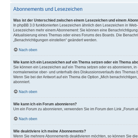
Abonnements und Lesezeichen
Was ist der Unterschied zwischen einem Lesezeichen und einem Abon
In phpBB 3.0 funktionierten Lesezeichen ähnlich den Lesezeichen in Web
Lesezeichen mehr einem Abonnement: Sie können eine Benachrichtigung er
Aktualisierung eines Themas oder eines Forums des Boards. Die Benachr
„Benachrichtigungen einstellen“ geändert werden.
Nach oben
Wie kann ich ein Lesezeichen auf ein Thema setzen oder ein Thema ab
Sie können ein Lesezeichen auf ein Thema setzen oder es abonnieren, in
normalerweise ober- und unterhalb des Diskussionsverlaufs des Themas b
Wenn Sie bei der Antwort auf ein Thema die Option „Mich benachrichtigen,
abonniert.
Nach oben
Wie kann ich ein Forum abonnieren?
Um ein Forum zu abonnieren, verwenden Sie im Forum den Link „Forum abo
Nach oben
Wie deaktiviere ich meine Abonnements?
Wenn Sie mehrere Abonnements deaktivieren möchten, so können Sie dies