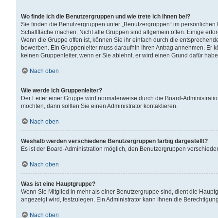
Wo finde ich die Benutzergruppen und wie trete ich ihnen bei?
Sie finden die Benutzergruppen unter „Benutzergruppen“ im persönlichen 
Schaltfläche machen. Nicht alle Gruppen sind allgemein offen. Einige erfo
Wenn die Gruppe offen ist, können Sie ihr einfach durch die entsprechende 
bewerben. Ein Gruppenleiter muss daraufhin Ihren Antrag annehmen. Er k
keinen Gruppenleiter, wenn er Sie ablehnt, er wird einen Grund dafür habe
Nach oben
Wie werde ich Gruppenleiter?
Der Leiter einer Gruppe wird normalerweise durch die Board-Administratio
möchten, dann sollten Sie einen Administrator kontaktieren.
Nach oben
Weshalb werden verschiedene Benutzergruppen farbig dargestellt?
Es ist der Board-Administration möglich, den Benutzergruppen verschiedene 
Nach oben
Was ist eine Hauptgruppe?
Wenn Sie Mitglied in mehr als einer Benutzergruppe sind, dient die Haup
angezeigt wird, festzulegen. Ein Administrator kann Ihnen die Berechtigun
Nach oben