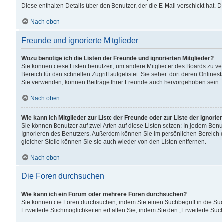
Diese enthalten Details über den Benutzer, der die E-Mail verschickt hat.
Nach oben
Freunde und ignorierte Mitglieder
Wozu benötige ich die Listen der Freunde und ignorierten Mitglieder?
Sie können diese Listen benutzen, um andere Mitglieder des Boards zu verw
Bereich für den schnellen Zugriff aufgelistet. Sie sehen dort deren Onlin
Sie verwenden, können Beiträge Ihrer Freunde auch hervorgehoben sein. 
Nach oben
Wie kann ich Mitglieder zur Liste der Freunde oder zur Liste der ignori
Sie können Benutzer auf zwei Arten auf diese Listen setzen: In jedem Ben
Ignorieren des Benutzers. Außerdem können Sie im persönlichen Bereich 
gleicher Stelle können Sie sie auch wieder von den Listen entfernen.
Nach oben
Die Foren durchsuchen
Wie kann ich ein Forum oder mehrere Foren durchsuchen?
Sie können die Foren durchsuchen, indem Sie einen Suchbegriff in die Suc
Erweiterte Suchmöglichkeiten erhalten Sie, indem Sie den „Erweiterte Such