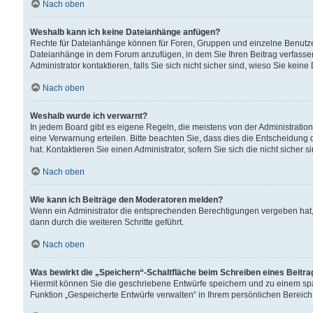
Nach oben
Weshalb kann ich keine Dateianhänge anfügen?
Rechte für Dateianhänge können für Foren, Gruppen und einzelne Benutzer
Dateianhänge in dem Forum anzufügen, in dem Sie Ihren Beitrag verfass
Administrator kontaktieren, falls Sie sich nicht sicher sind, wieso Sie ke
Nach oben
Weshalb wurde ich verwarnt?
In jedem Board gibt es eigene Regeln, die meistens von der Administrati
eine Verwarnung erteilen. Bitte beachten Sie, dass dies die Entscheidung 
hat. Kontaktieren Sie einen Administrator, sofern Sie sich die nicht sicher 
Nach oben
Wie kann ich Beiträge den Moderatoren melden?
Wenn ein Administrator die entsprechenden Berechtigungen vergeben hat,
dann durch die weiteren Schritte geführt.
Nach oben
Was bewirkt die „Speichern“-Schaltfläche beim Schreiben eines Beitr
Hiermit können Sie die geschriebene Entwürfe speichern und zu einem spä
Funktion „Gespeicherte Entwürfe verwalten“ in Ihrem persönlichen Bereich