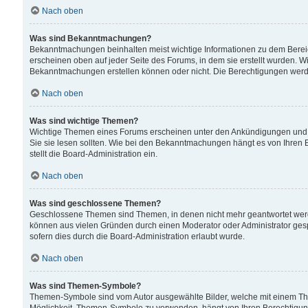
Nach oben
Was sind Bekanntmachungen?
Bekanntmachungen beinhalten meist wichtige Informationen zu dem Bereich
erscheinen oben auf jeder Seite des Forums, in dem sie erstellt wurden.
Bekanntmachungen erstellen können oder nicht. Die Berechtigungen werd
Nach oben
Was sind wichtige Themen?
Wichtige Themen eines Forums erscheinen unter den Ankündigungen und si
Sie sie lesen sollten. Wie bei den Bekanntmachungen hängt es von Ihren 
stellt die Board-Administration ein.
Nach oben
Was sind geschlossene Themen?
Geschlossene Themen sind Themen, in denen nicht mehr geantwortet wer
können aus vielen Gründen durch einen Moderator oder Administrator gesp
sofern dies durch die Board-Administration erlaubt wurde.
Nach oben
Was sind Themen-Symbole?
Themen-Symbole sind vom Autor ausgewählte Bilder, welche mit einem Th