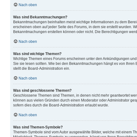
Nach oben
Was sind Bekanntmachungen?
Bekanntmachungen beinhalten meist wichtige Informationen zu dem Bereich
erscheinen oben auf jeder Seite des Forums, in dem sie erstellt wurden.
Bekanntmachungen erstellen können oder nicht. Die Berechtigungen werd
Nach oben
Was sind wichtige Themen?
Wichtige Themen eines Forums erscheinen unter den Ankündigungen und si
Sie sie lesen sollten. Wie bei den Bekanntmachungen hängt es von Ihren 
stellt die Board-Administration ein.
Nach oben
Was sind geschlossene Themen?
Geschlossene Themen sind Themen, in denen nicht mehr geantwortet wer
können aus vielen Gründen durch einen Moderator oder Administrator gesp
sofern dies durch die Board-Administration erlaubt wurde.
Nach oben
Was sind Themen-Symbole?
Themen-Symbole sind vom Autor ausgewählte Bilder, welche mit einem Th