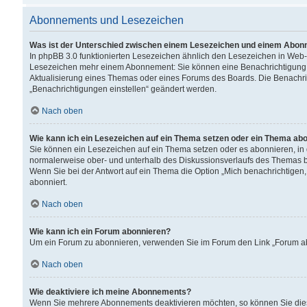
Abonnements und Lesezeichen
Was ist der Unterschied zwischen einem Lesezeichen und einem Abon
In phpBB 3.0 funktionierten Lesezeichen ähnlich den Lesezeichen in Web
Lesezeichen mehr einem Abonnement: Sie können eine Benachrichtigung er
Aktualisierung eines Themas oder eines Forums des Boards. Die Benachr
„Benachrichtigungen einstellen“ geändert werden.
Nach oben
Wie kann ich ein Lesezeichen auf ein Thema setzen oder ein Thema ab
Sie können ein Lesezeichen auf ein Thema setzen oder es abonnieren, in
normalerweise ober- und unterhalb des Diskussionsverlaufs des Themas b
Wenn Sie bei der Antwort auf ein Thema die Option „Mich benachrichtigen,
abonniert.
Nach oben
Wie kann ich ein Forum abonnieren?
Um ein Forum zu abonnieren, verwenden Sie im Forum den Link „Forum abo
Nach oben
Wie deaktiviere ich meine Abonnements?
Wenn Sie mehrere Abonnements deaktivieren möchten, so können Sie dies