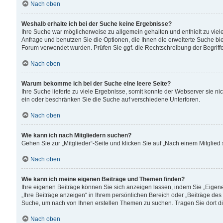
Nach oben
Weshalb erhalte ich bei der Suche keine Ergebnisse?
Ihre Suche war möglicherweise zu allgemein gehalten und enthielt zu viele
Anfrage und benutzen Sie die Optionen, die Ihnen die erweiterte Suche biet
Forum verwendet wurden. Prüfen Sie ggf. die Rechtschreibung der Begriffe
Nach oben
Warum bekomme ich bei der Suche eine leere Seite?
Ihre Suche lieferte zu viele Ergebnisse, somit konnte der Webserver sie n
ein oder beschränken Sie die Suche auf verschiedene Unterforen.
Nach oben
Wie kann ich nach Mitgliedern suchen?
Gehen Sie zur „Mitglieder“-Seite und klicken Sie auf „Nach einem Mitglied
Nach oben
Wie kann ich meine eigenen Beiträge und Themen finden?
Ihre eigenen Beiträge können Sie sich anzeigen lassen, indem Sie „Eigene
„Ihre Beiträge anzeigen“ in Ihrem persönlichen Bereich oder „Beiträge des
Suche, um nach von Ihnen erstellen Themen zu suchen. Tragen Sie dort d
Nach oben