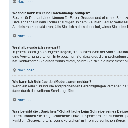
Nach oben
Weshalb kann ich keine Dateianhänge anfügen?
Rechte für Dateianhänge können für Foren, Gruppen und einzelne Benutzer
Dateianhänge in dem Forum anzufügen, in dem Sie Ihren Beitrag verfass
Administrator kontaktieren, falls Sie sich nicht sicher sind, wieso Sie ke
Nach oben
Weshalb wurde ich verwarnt?
In jedem Board gibt es eigene Regeln, die meistens von der Administrati
eine Verwarnung erteilen. Bitte beachten Sie, dass dies die Entscheidung 
hat. Kontaktieren Sie einen Administrator, sofern Sie sich die nicht sicher 
Nach oben
Wie kann ich Beiträge den Moderatoren melden?
Wenn ein Administrator die entsprechenden Berechtigungen vergeben hat,
dann durch die weiteren Schritte geführt.
Nach oben
Was bewirkt die „Speichern“-Schaltfläche beim Schreiben eines Beitr
Hiermit können Sie die geschriebene Entwürfe speichern und zu einem spä
Funktion „Gespeicherte Entwürfe verwalten“ in Ihrem persönlichen Bereich