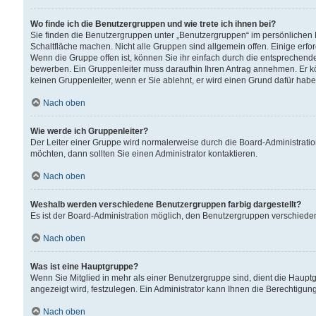
Wo finde ich die Benutzergruppen und wie trete ich ihnen bei?
Sie finden die Benutzergruppen unter „Benutzergruppen“ im persönlichen 
Schaltfläche machen. Nicht alle Gruppen sind allgemein offen. Einige erfo
Wenn die Gruppe offen ist, können Sie ihr einfach durch die entsprechende 
bewerben. Ein Gruppenleiter muss daraufhin Ihren Antrag annehmen. Er k
keinen Gruppenleiter, wenn er Sie ablehnt, er wird einen Grund dafür habe
Nach oben
Wie werde ich Gruppenleiter?
Der Leiter einer Gruppe wird normalerweise durch die Board-Administratio
möchten, dann sollten Sie einen Administrator kontaktieren.
Nach oben
Weshalb werden verschiedene Benutzergruppen farbig dargestellt?
Es ist der Board-Administration möglich, den Benutzergruppen verschiedene 
Nach oben
Was ist eine Hauptgruppe?
Wenn Sie Mitglied in mehr als einer Benutzergruppe sind, dient die Haup
angezeigt wird, festzulegen. Ein Administrator kann Ihnen die Berechtigun
Nach oben