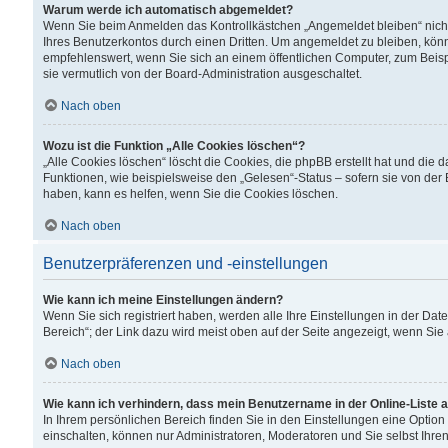
Warum werde ich automatisch abgemeldet?
Wenn Sie beim Anmelden das Kontrollkästchen „Angemeldet bleiben“ nicht
Ihres Benutzerkontos durch einen Dritten. Um angemeldet zu bleiben, kön
empfehlenswert, wenn Sie sich an einem öffentlichen Computer, zum Beispi
sie vermutlich von der Board-Administration ausgeschaltet.
Nach oben
Wozu ist die Funktion „Alle Cookies löschen“?
„Alle Cookies löschen“ löscht die Cookies, die phpBB erstellt hat und di
Funktionen, wie beispielsweise den „Gelesen“-Status – sofern sie von der
haben, kann es helfen, wenn Sie die Cookies löschen.
Nach oben
Benutzerpräferenzen und -einstellungen
Wie kann ich meine Einstellungen ändern?
Wenn Sie sich registriert haben, werden alle Ihre Einstellungen in der D
Bereich“; der Link dazu wird meist oben auf der Seite angezeigt, wenn Sie
Nach oben
Wie kann ich verhindern, dass mein Benutzername in der Online-Liste 
In Ihrem persönlichen Bereich finden Sie in den Einstellungen eine Optio
einschalten, können nur Administratoren, Moderatoren und Sie selbst Ihre