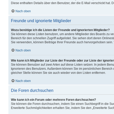
Diese enthalten Details über den Benutzer, der die E-Mail verschickt hat.
Nach oben
Freunde und ignorierte Mitglieder
Wozu benötige ich die Listen der Freunde und ignorierten Mitglieder?
Sie können diese Listen benutzen, um andere Mitglieder des Boards zu verw
Bereich für den schnellen Zugriff aufgelistet. Sie sehen dort deren Onlin
Sie verwenden, können Beiträge Ihrer Freunde auch hervorgehoben sein. 
Nach oben
Wie kann ich Mitglieder zur Liste der Freunde oder zur Liste der ignori
Sie können Benutzer auf zwei Arten auf diese Listen setzen: In jedem Ben
Ignorieren des Benutzers. Außerdem können Sie im persönlichen Bereich 
gleicher Stelle können Sie sie auch wieder von den Listen entfernen.
Nach oben
Die Foren durchsuchen
Wie kann ich ein Forum oder mehrere Foren durchsuchen?
Sie können die Foren durchsuchen, indem Sie einen Suchbegriff in die Suc
Erweiterte Suchmöglichkeiten erhalten Sie, indem Sie den „Erweiterte Such