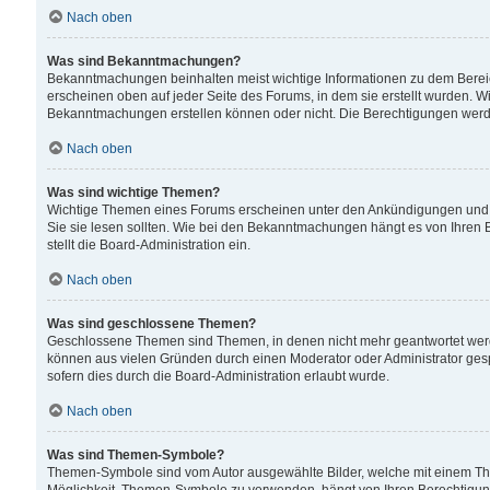
Nach oben
Was sind Bekanntmachungen?
Bekanntmachungen beinhalten meist wichtige Informationen zu dem Bereich
erscheinen oben auf jeder Seite des Forums, in dem sie erstellt wurden.
Bekanntmachungen erstellen können oder nicht. Die Berechtigungen werd
Nach oben
Was sind wichtige Themen?
Wichtige Themen eines Forums erscheinen unter den Ankündigungen und si
Sie sie lesen sollten. Wie bei den Bekanntmachungen hängt es von Ihren 
stellt die Board-Administration ein.
Nach oben
Was sind geschlossene Themen?
Geschlossene Themen sind Themen, in denen nicht mehr geantwortet wer
können aus vielen Gründen durch einen Moderator oder Administrator gesp
sofern dies durch die Board-Administration erlaubt wurde.
Nach oben
Was sind Themen-Symbole?
Themen-Symbole sind vom Autor ausgewählte Bilder, welche mit einem Th