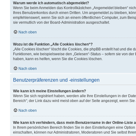
Warum werde ich automatisch abgemeldet?
Wenn Sie beim Anmelden das Kontrollkästchen „Angemeldet bleiben“ nicht
Ihres Benutzerkontos durch einen Dritten. Um angemeldet zu bleiben, kön
empfehlenswert, wenn Sie sich an einem öffentlichen Computer, zum Beispi
sie vermutlich von der Board-Administration ausgeschaltet.
Nach oben
Wozu ist die Funktion „Alle Cookies löschen“?
„Alle Cookies löschen“ löscht die Cookies, die phpBB erstellt hat und di
Funktionen, wie beispielsweise den „Gelesen“-Status – sofern sie von der
haben, kann es helfen, wenn Sie die Cookies löschen.
Nach oben
Benutzerpräferenzen und -einstellungen
Wie kann ich meine Einstellungen ändern?
Wenn Sie sich registriert haben, werden alle Ihre Einstellungen in der D
Bereich“; der Link dazu wird meist oben auf der Seite angezeigt, wenn Sie
Nach oben
Wie kann ich verhindern, dass mein Benutzername in der Online-Liste 
In Ihrem persönlichen Bereich finden Sie in den Einstellungen eine Optio
einschalten, können nur Administratoren, Moderatoren und Sie selbst Ihre