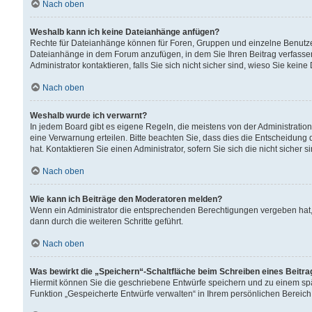
Nach oben
Weshalb kann ich keine Dateianhänge anfügen?
Rechte für Dateianhänge können für Foren, Gruppen und einzelne Benutzer
Dateianhänge in dem Forum anzufügen, in dem Sie Ihren Beitrag verfass
Administrator kontaktieren, falls Sie sich nicht sicher sind, wieso Sie ke
Nach oben
Weshalb wurde ich verwarnt?
In jedem Board gibt es eigene Regeln, die meistens von der Administrati
eine Verwarnung erteilen. Bitte beachten Sie, dass dies die Entscheidung 
hat. Kontaktieren Sie einen Administrator, sofern Sie sich die nicht sicher 
Nach oben
Wie kann ich Beiträge den Moderatoren melden?
Wenn ein Administrator die entsprechenden Berechtigungen vergeben hat,
dann durch die weiteren Schritte geführt.
Nach oben
Was bewirkt die „Speichern“-Schaltfläche beim Schreiben eines Beitr
Hiermit können Sie die geschriebene Entwürfe speichern und zu einem spä
Funktion „Gespeicherte Entwürfe verwalten“ in Ihrem persönlichen Bereich