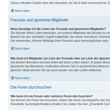
Diese enthalten Details über den Benutzer, der die E-Mail verschickt hat.
Nach oben
Freunde und ignorierte Mitglieder
Wozu benötige ich die Listen der Freunde und ignorierten Mitglieder?
Sie können diese Listen benutzen, um andere Mitglieder des Boards zu verw
Bereich für den schnellen Zugriff aufgelistet. Sie sehen dort deren Onlin
Sie verwenden, können Beiträge Ihrer Freunde auch hervorgehoben sein. 
Nach oben
Wie kann ich Mitglieder zur Liste der Freunde oder zur Liste der ignori
Sie können Benutzer auf zwei Arten auf diese Listen setzen: In jedem Ben
Ignorieren des Benutzers. Außerdem können Sie im persönlichen Bereich 
gleicher Stelle können Sie sie auch wieder von den Listen entfernen.
Nach oben
Die Foren durchsuchen
Wie kann ich ein Forum oder mehrere Foren durchsuchen?
Sie können die Foren durchsuchen, indem Sie einen Suchbegriff in die Suc
Erweiterte Suchmöglichkeiten erhalten Sie, indem Sie den „Erweiterte Such