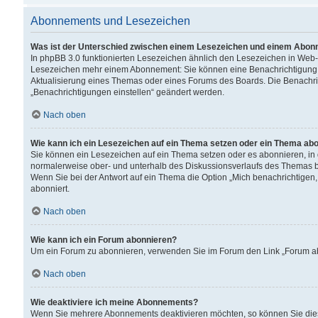
Abonnements und Lesezeichen
Was ist der Unterschied zwischen einem Lesezeichen und einem Abon
In phpBB 3.0 funktionierten Lesezeichen ähnlich den Lesezeichen in Web
Lesezeichen mehr einem Abonnement: Sie können eine Benachrichtigung er
Aktualisierung eines Themas oder eines Forums des Boards. Die Benachr
„Benachrichtigungen einstellen“ geändert werden.
Nach oben
Wie kann ich ein Lesezeichen auf ein Thema setzen oder ein Thema ab
Sie können ein Lesezeichen auf ein Thema setzen oder es abonnieren, in
normalerweise ober- und unterhalb des Diskussionsverlaufs des Themas b
Wenn Sie bei der Antwort auf ein Thema die Option „Mich benachrichtigen,
abonniert.
Nach oben
Wie kann ich ein Forum abonnieren?
Um ein Forum zu abonnieren, verwenden Sie im Forum den Link „Forum abo
Nach oben
Wie deaktiviere ich meine Abonnements?
Wenn Sie mehrere Abonnements deaktivieren möchten, so können Sie dies