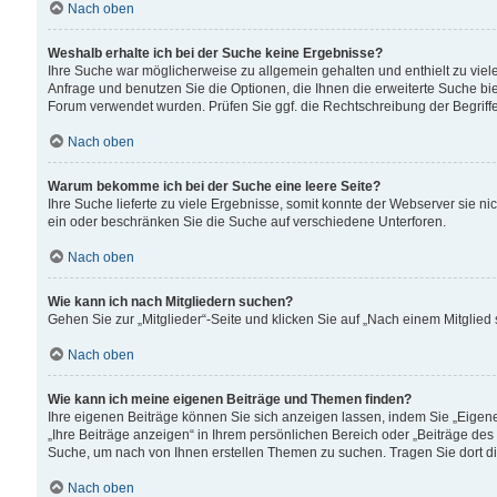
Nach oben
Weshalb erhalte ich bei der Suche keine Ergebnisse?
Ihre Suche war möglicherweise zu allgemein gehalten und enthielt zu viele
Anfrage und benutzen Sie die Optionen, die Ihnen die erweiterte Suche biet
Forum verwendet wurden. Prüfen Sie ggf. die Rechtschreibung der Begriffe
Nach oben
Warum bekomme ich bei der Suche eine leere Seite?
Ihre Suche lieferte zu viele Ergebnisse, somit konnte der Webserver sie n
ein oder beschränken Sie die Suche auf verschiedene Unterforen.
Nach oben
Wie kann ich nach Mitgliedern suchen?
Gehen Sie zur „Mitglieder“-Seite und klicken Sie auf „Nach einem Mitglied
Nach oben
Wie kann ich meine eigenen Beiträge und Themen finden?
Ihre eigenen Beiträge können Sie sich anzeigen lassen, indem Sie „Eigene
„Ihre Beiträge anzeigen“ in Ihrem persönlichen Bereich oder „Beiträge des
Suche, um nach von Ihnen erstellen Themen zu suchen. Tragen Sie dort d
Nach oben