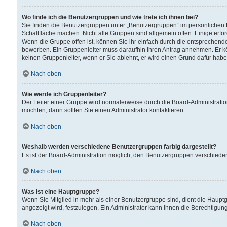
Wo finde ich die Benutzergruppen und wie trete ich ihnen bei?
Sie finden die Benutzergruppen unter „Benutzergruppen“ im persönlichen 
Schaltfläche machen. Nicht alle Gruppen sind allgemein offen. Einige erfo
Wenn die Gruppe offen ist, können Sie ihr einfach durch die entsprechende 
bewerben. Ein Gruppenleiter muss daraufhin Ihren Antrag annehmen. Er k
keinen Gruppenleiter, wenn er Sie ablehnt, er wird einen Grund dafür habe
Nach oben
Wie werde ich Gruppenleiter?
Der Leiter einer Gruppe wird normalerweise durch die Board-Administratio
möchten, dann sollten Sie einen Administrator kontaktieren.
Nach oben
Weshalb werden verschiedene Benutzergruppen farbig dargestellt?
Es ist der Board-Administration möglich, den Benutzergruppen verschiedene 
Nach oben
Was ist eine Hauptgruppe?
Wenn Sie Mitglied in mehr als einer Benutzergruppe sind, dient die Haup
angezeigt wird, festzulegen. Ein Administrator kann Ihnen die Berechtigun
Nach oben