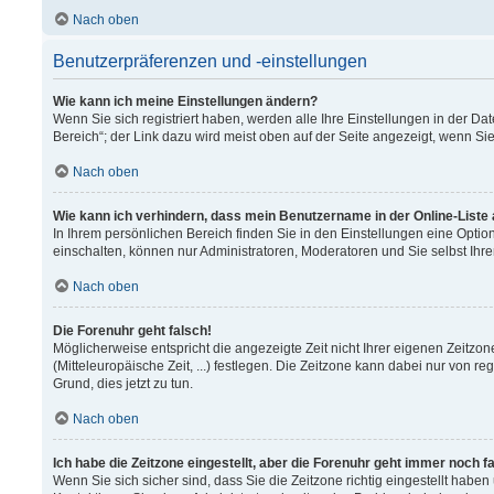
Nach oben
Benutzerpräferenzen und -einstellungen
Wie kann ich meine Einstellungen ändern?
Wenn Sie sich registriert haben, werden alle Ihre Einstellungen in der 
Bereich“; der Link dazu wird meist oben auf der Seite angezeigt, wenn Si
Nach oben
Wie kann ich verhindern, dass mein Benutzername in der Online-Liste
In Ihrem persönlichen Bereich finden Sie in den Einstellungen eine Opti
einschalten, können nur Administratoren, Moderatoren und Sie selbst Ihr
Nach oben
Die Forenuhr geht falsch!
Möglicherweise entspricht die angezeigte Zeit nicht Ihrer eigenen Zeitzon
(Mitteleuropäische Zeit, ...) festlegen. Die Zeitzone kann dabei nur von re
Grund, dies jetzt zu tun.
Nach oben
Ich habe die Zeitzone eingestellt, aber die Forenuhr geht immer noch f
Wenn Sie sich sicher sind, dass Sie die Zeitzone richtig eingestellt haben 