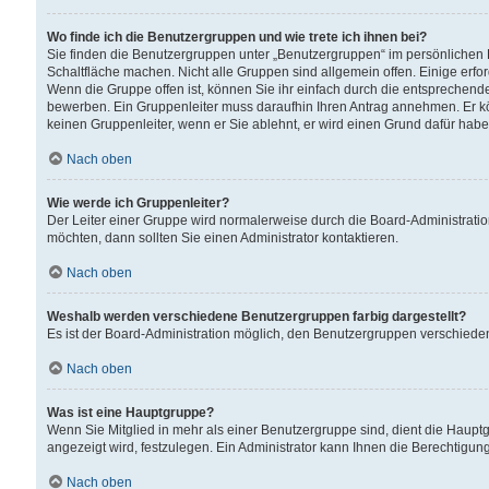
Wo finde ich die Benutzergruppen und wie trete ich ihnen bei?
Sie finden die Benutzergruppen unter „Benutzergruppen“ im persönlichen 
Schaltfläche machen. Nicht alle Gruppen sind allgemein offen. Einige erfo
Wenn die Gruppe offen ist, können Sie ihr einfach durch die entsprechende 
bewerben. Ein Gruppenleiter muss daraufhin Ihren Antrag annehmen. Er k
keinen Gruppenleiter, wenn er Sie ablehnt, er wird einen Grund dafür habe
Nach oben
Wie werde ich Gruppenleiter?
Der Leiter einer Gruppe wird normalerweise durch die Board-Administratio
möchten, dann sollten Sie einen Administrator kontaktieren.
Nach oben
Weshalb werden verschiedene Benutzergruppen farbig dargestellt?
Es ist der Board-Administration möglich, den Benutzergruppen verschiedene 
Nach oben
Was ist eine Hauptgruppe?
Wenn Sie Mitglied in mehr als einer Benutzergruppe sind, dient die Haup
angezeigt wird, festzulegen. Ein Administrator kann Ihnen die Berechtigun
Nach oben