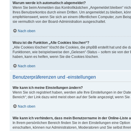
Warum werde ich automatisch abgemeldet?
Wenn Sie beim Anmelden das Kontrollkästchen „Angemeldet bleiben“ nicht
Ihres Benutzerkontos durch einen Dritten. Um angemeldet zu bleiben, kön
empfehlenswert, wenn Sie sich an einem öffentlichen Computer, zum Beispi
sie vermutlich von der Board-Administration ausgeschaltet.
Nach oben
Wozu ist die Funktion „Alle Cookies löschen“?
„Alle Cookies löschen“ löscht die Cookies, die phpBB erstellt hat und di
Funktionen, wie beispielsweise den „Gelesen“-Status – sofern sie von der
haben, kann es helfen, wenn Sie die Cookies löschen.
Nach oben
Benutzerpräferenzen und -einstellungen
Wie kann ich meine Einstellungen ändern?
Wenn Sie sich registriert haben, werden alle Ihre Einstellungen in der D
Bereich“; der Link dazu wird meist oben auf der Seite angezeigt, wenn Sie
Nach oben
Wie kann ich verhindern, dass mein Benutzername in der Online-Liste 
In Ihrem persönlichen Bereich finden Sie in den Einstellungen eine Optio
einschalten, können nur Administratoren, Moderatoren und Sie selbst Ihre