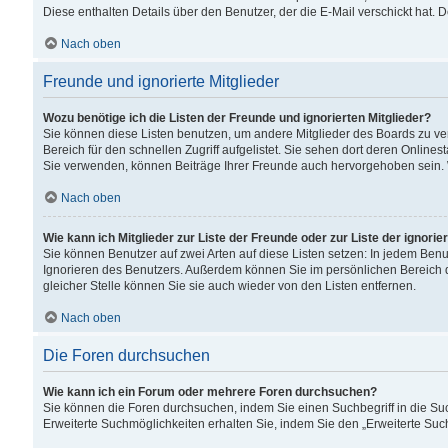
Diese enthalten Details über den Benutzer, der die E-Mail verschickt hat.
Nach oben
Freunde und ignorierte Mitglieder
Wozu benötige ich die Listen der Freunde und ignorierten Mitglieder?
Sie können diese Listen benutzen, um andere Mitglieder des Boards zu verw
Bereich für den schnellen Zugriff aufgelistet. Sie sehen dort deren Onlin
Sie verwenden, können Beiträge Ihrer Freunde auch hervorgehoben sein. 
Nach oben
Wie kann ich Mitglieder zur Liste der Freunde oder zur Liste der ignori
Sie können Benutzer auf zwei Arten auf diese Listen setzen: In jedem Ben
Ignorieren des Benutzers. Außerdem können Sie im persönlichen Bereich 
gleicher Stelle können Sie sie auch wieder von den Listen entfernen.
Nach oben
Die Foren durchsuchen
Wie kann ich ein Forum oder mehrere Foren durchsuchen?
Sie können die Foren durchsuchen, indem Sie einen Suchbegriff in die Suc
Erweiterte Suchmöglichkeiten erhalten Sie, indem Sie den „Erweiterte Such