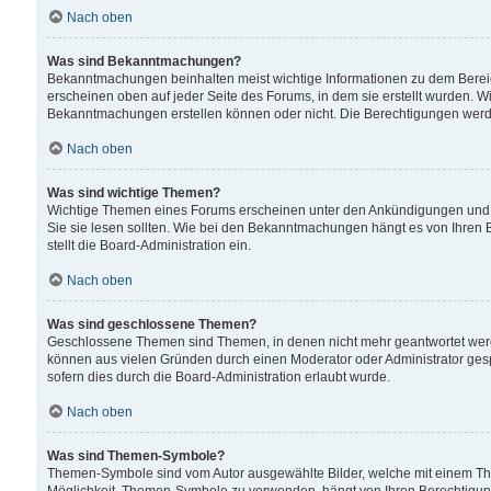
Nach oben
Was sind Bekanntmachungen?
Bekanntmachungen beinhalten meist wichtige Informationen zu dem Bereich
erscheinen oben auf jeder Seite des Forums, in dem sie erstellt wurden.
Bekanntmachungen erstellen können oder nicht. Die Berechtigungen werd
Nach oben
Was sind wichtige Themen?
Wichtige Themen eines Forums erscheinen unter den Ankündigungen und si
Sie sie lesen sollten. Wie bei den Bekanntmachungen hängt es von Ihren 
stellt die Board-Administration ein.
Nach oben
Was sind geschlossene Themen?
Geschlossene Themen sind Themen, in denen nicht mehr geantwortet wer
können aus vielen Gründen durch einen Moderator oder Administrator gesp
sofern dies durch die Board-Administration erlaubt wurde.
Nach oben
Was sind Themen-Symbole?
Themen-Symbole sind vom Autor ausgewählte Bilder, welche mit einem Th