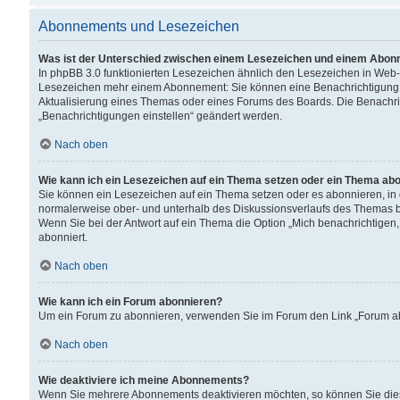
Abonnements und Lesezeichen
Was ist der Unterschied zwischen einem Lesezeichen und einem Abon
In phpBB 3.0 funktionierten Lesezeichen ähnlich den Lesezeichen in Web
Lesezeichen mehr einem Abonnement: Sie können eine Benachrichtigung er
Aktualisierung eines Themas oder eines Forums des Boards. Die Benachr
„Benachrichtigungen einstellen“ geändert werden.
Nach oben
Wie kann ich ein Lesezeichen auf ein Thema setzen oder ein Thema ab
Sie können ein Lesezeichen auf ein Thema setzen oder es abonnieren, in
normalerweise ober- und unterhalb des Diskussionsverlaufs des Themas b
Wenn Sie bei der Antwort auf ein Thema die Option „Mich benachrichtigen,
abonniert.
Nach oben
Wie kann ich ein Forum abonnieren?
Um ein Forum zu abonnieren, verwenden Sie im Forum den Link „Forum abo
Nach oben
Wie deaktiviere ich meine Abonnements?
Wenn Sie mehrere Abonnements deaktivieren möchten, so können Sie dies