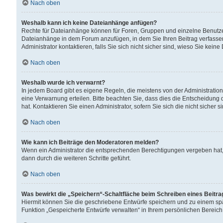
Nach oben
Weshalb kann ich keine Dateianhänge anfügen?
Rechte für Dateianhänge können für Foren, Gruppen und einzelne Benutzer
Dateianhänge in dem Forum anzufügen, in dem Sie Ihren Beitrag verfass
Administrator kontaktieren, falls Sie sich nicht sicher sind, wieso Sie ke
Nach oben
Weshalb wurde ich verwarnt?
In jedem Board gibt es eigene Regeln, die meistens von der Administrati
eine Verwarnung erteilen. Bitte beachten Sie, dass dies die Entscheidung 
hat. Kontaktieren Sie einen Administrator, sofern Sie sich die nicht sicher 
Nach oben
Wie kann ich Beiträge den Moderatoren melden?
Wenn ein Administrator die entsprechenden Berechtigungen vergeben hat,
dann durch die weiteren Schritte geführt.
Nach oben
Was bewirkt die „Speichern“-Schaltfläche beim Schreiben eines Beitr
Hiermit können Sie die geschriebene Entwürfe speichern und zu einem spä
Funktion „Gespeicherte Entwürfe verwalten“ in Ihrem persönlichen Bereich