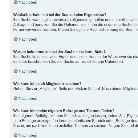
Nach oben
Weshalb erhalte ich bei der Suche keine Ergebnisse?
Ihre Suche war möglicherweise zu allgemein gehalten und enthielt zu viele
Anfrage und benutzen Sie die Optionen, die Ihnen die erweiterte Suche biet
Forum verwendet wurden. Prüfen Sie ggf. die Rechtschreibung der Begriffe
Nach oben
Warum bekomme ich bei der Suche eine leere Seite?
Ihre Suche lieferte zu viele Ergebnisse, somit konnte der Webserver sie n
ein oder beschränken Sie die Suche auf verschiedene Unterforen.
Nach oben
Wie kann ich nach Mitgliedern suchen?
Gehen Sie zur „Mitglieder“-Seite und klicken Sie auf „Nach einem Mitglied
Nach oben
Wie kann ich meine eigenen Beiträge und Themen finden?
Ihre eigenen Beiträge können Sie sich anzeigen lassen, indem Sie „Eigene
„Ihre Beiträge anzeigen“ in Ihrem persönlichen Bereich oder „Beiträge des
Suche, um nach von Ihnen erstellen Themen zu suchen. Tragen Sie dort d
Nach oben