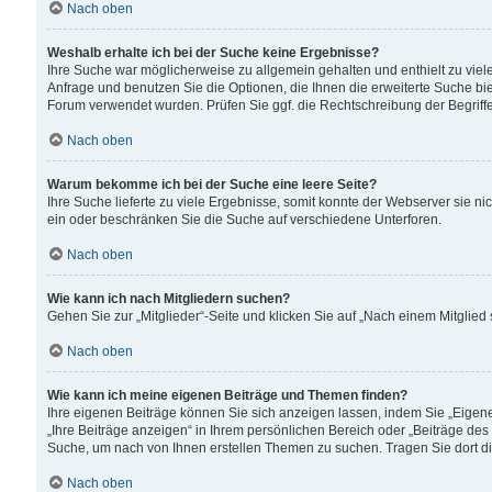
Nach oben
Weshalb erhalte ich bei der Suche keine Ergebnisse?
Ihre Suche war möglicherweise zu allgemein gehalten und enthielt zu viele
Anfrage und benutzen Sie die Optionen, die Ihnen die erweiterte Suche biet
Forum verwendet wurden. Prüfen Sie ggf. die Rechtschreibung der Begriffe
Nach oben
Warum bekomme ich bei der Suche eine leere Seite?
Ihre Suche lieferte zu viele Ergebnisse, somit konnte der Webserver sie n
ein oder beschränken Sie die Suche auf verschiedene Unterforen.
Nach oben
Wie kann ich nach Mitgliedern suchen?
Gehen Sie zur „Mitglieder“-Seite und klicken Sie auf „Nach einem Mitglied
Nach oben
Wie kann ich meine eigenen Beiträge und Themen finden?
Ihre eigenen Beiträge können Sie sich anzeigen lassen, indem Sie „Eigene
„Ihre Beiträge anzeigen“ in Ihrem persönlichen Bereich oder „Beiträge des
Suche, um nach von Ihnen erstellen Themen zu suchen. Tragen Sie dort d
Nach oben