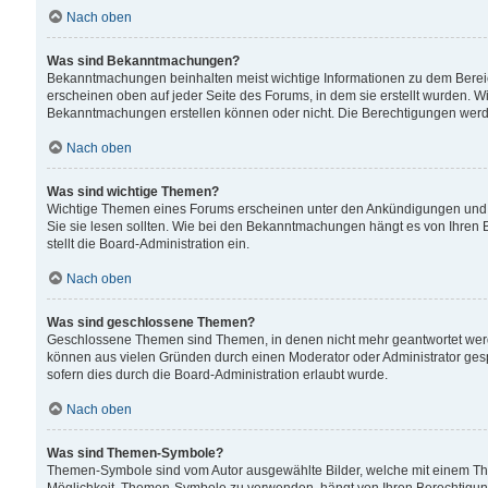
Nach oben
Was sind Bekanntmachungen?
Bekanntmachungen beinhalten meist wichtige Informationen zu dem Bereich
erscheinen oben auf jeder Seite des Forums, in dem sie erstellt wurden.
Bekanntmachungen erstellen können oder nicht. Die Berechtigungen werd
Nach oben
Was sind wichtige Themen?
Wichtige Themen eines Forums erscheinen unter den Ankündigungen und si
Sie sie lesen sollten. Wie bei den Bekanntmachungen hängt es von Ihren 
stellt die Board-Administration ein.
Nach oben
Was sind geschlossene Themen?
Geschlossene Themen sind Themen, in denen nicht mehr geantwortet wer
können aus vielen Gründen durch einen Moderator oder Administrator gesp
sofern dies durch die Board-Administration erlaubt wurde.
Nach oben
Was sind Themen-Symbole?
Themen-Symbole sind vom Autor ausgewählte Bilder, welche mit einem Th