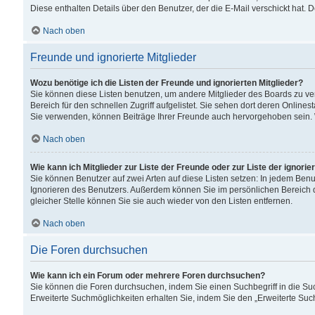
Diese enthalten Details über den Benutzer, der die E-Mail verschickt hat.
Nach oben
Freunde und ignorierte Mitglieder
Wozu benötige ich die Listen der Freunde und ignorierten Mitglieder?
Sie können diese Listen benutzen, um andere Mitglieder des Boards zu verw
Bereich für den schnellen Zugriff aufgelistet. Sie sehen dort deren Onlin
Sie verwenden, können Beiträge Ihrer Freunde auch hervorgehoben sein. 
Nach oben
Wie kann ich Mitglieder zur Liste der Freunde oder zur Liste der ignori
Sie können Benutzer auf zwei Arten auf diese Listen setzen: In jedem Ben
Ignorieren des Benutzers. Außerdem können Sie im persönlichen Bereich 
gleicher Stelle können Sie sie auch wieder von den Listen entfernen.
Nach oben
Die Foren durchsuchen
Wie kann ich ein Forum oder mehrere Foren durchsuchen?
Sie können die Foren durchsuchen, indem Sie einen Suchbegriff in die Suc
Erweiterte Suchmöglichkeiten erhalten Sie, indem Sie den „Erweiterte Such