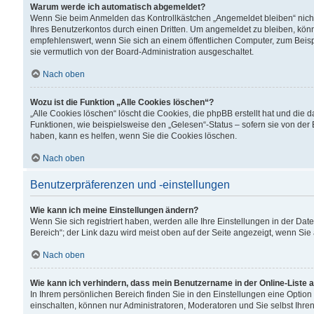
Warum werde ich automatisch abgemeldet?
Wenn Sie beim Anmelden das Kontrollkästchen „Angemeldet bleiben“ nicht
Ihres Benutzerkontos durch einen Dritten. Um angemeldet zu bleiben, kön
empfehlenswert, wenn Sie sich an einem öffentlichen Computer, zum Beispi
sie vermutlich von der Board-Administration ausgeschaltet.
Nach oben
Wozu ist die Funktion „Alle Cookies löschen“?
„Alle Cookies löschen“ löscht die Cookies, die phpBB erstellt hat und di
Funktionen, wie beispielsweise den „Gelesen“-Status – sofern sie von der
haben, kann es helfen, wenn Sie die Cookies löschen.
Nach oben
Benutzerpräferenzen und -einstellungen
Wie kann ich meine Einstellungen ändern?
Wenn Sie sich registriert haben, werden alle Ihre Einstellungen in der D
Bereich“; der Link dazu wird meist oben auf der Seite angezeigt, wenn Sie
Nach oben
Wie kann ich verhindern, dass mein Benutzername in der Online-Liste 
In Ihrem persönlichen Bereich finden Sie in den Einstellungen eine Optio
einschalten, können nur Administratoren, Moderatoren und Sie selbst Ihre