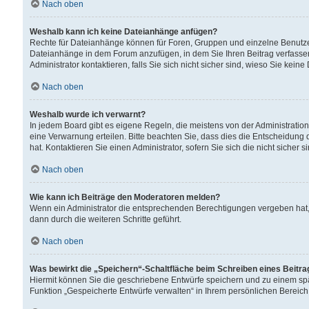
Nach oben
Weshalb kann ich keine Dateianhänge anfügen?
Rechte für Dateianhänge können für Foren, Gruppen und einzelne Benutzer
Dateianhänge in dem Forum anzufügen, in dem Sie Ihren Beitrag verfass
Administrator kontaktieren, falls Sie sich nicht sicher sind, wieso Sie ke
Nach oben
Weshalb wurde ich verwarnt?
In jedem Board gibt es eigene Regeln, die meistens von der Administrati
eine Verwarnung erteilen. Bitte beachten Sie, dass dies die Entscheidung 
hat. Kontaktieren Sie einen Administrator, sofern Sie sich die nicht sicher 
Nach oben
Wie kann ich Beiträge den Moderatoren melden?
Wenn ein Administrator die entsprechenden Berechtigungen vergeben hat,
dann durch die weiteren Schritte geführt.
Nach oben
Was bewirkt die „Speichern“-Schaltfläche beim Schreiben eines Beitr
Hiermit können Sie die geschriebene Entwürfe speichern und zu einem spä
Funktion „Gespeicherte Entwürfe verwalten“ in Ihrem persönlichen Bereich