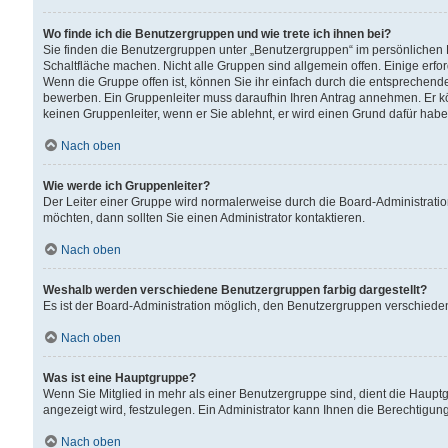
Wo finde ich die Benutzergruppen und wie trete ich ihnen bei?
Sie finden die Benutzergruppen unter „Benutzergruppen“ im persönlichen 
Schaltfläche machen. Nicht alle Gruppen sind allgemein offen. Einige erfo
Wenn die Gruppe offen ist, können Sie ihr einfach durch die entsprechende 
bewerben. Ein Gruppenleiter muss daraufhin Ihren Antrag annehmen. Er k
keinen Gruppenleiter, wenn er Sie ablehnt, er wird einen Grund dafür habe
Nach oben
Wie werde ich Gruppenleiter?
Der Leiter einer Gruppe wird normalerweise durch die Board-Administratio
möchten, dann sollten Sie einen Administrator kontaktieren.
Nach oben
Weshalb werden verschiedene Benutzergruppen farbig dargestellt?
Es ist der Board-Administration möglich, den Benutzergruppen verschiedene 
Nach oben
Was ist eine Hauptgruppe?
Wenn Sie Mitglied in mehr als einer Benutzergruppe sind, dient die Haup
angezeigt wird, festzulegen. Ein Administrator kann Ihnen die Berechtigun
Nach oben