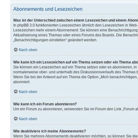
Abonnements und Lesezeichen
Was ist der Unterschied zwischen einem Lesezeichen und einem Abon
In phpBB 3.0 funktionierten Lesezeichen ähnlich den Lesezeichen in Web
Lesezeichen mehr einem Abonnement: Sie können eine Benachrichtigung er
Aktualisierung eines Themas oder eines Forums des Boards. Die Benachr
„Benachrichtigungen einstellen“ geändert werden.
Nach oben
Wie kann ich ein Lesezeichen auf ein Thema setzen oder ein Thema ab
Sie können ein Lesezeichen auf ein Thema setzen oder es abonnieren, in
normalerweise ober- und unterhalb des Diskussionsverlaufs des Themas b
Wenn Sie bei der Antwort auf ein Thema die Option „Mich benachrichtigen,
abonniert.
Nach oben
Wie kann ich ein Forum abonnieren?
Um ein Forum zu abonnieren, verwenden Sie im Forum den Link „Forum abo
Nach oben
Wie deaktiviere ich meine Abonnements?
Wenn Sie mehrere Abonnements deaktivieren möchten, so können Sie dies