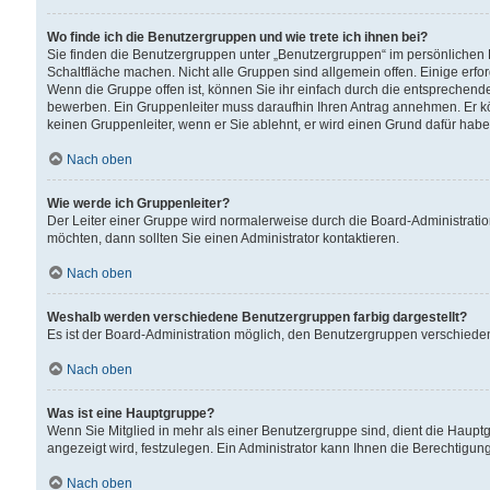
Wo finde ich die Benutzergruppen und wie trete ich ihnen bei?
Sie finden die Benutzergruppen unter „Benutzergruppen“ im persönlichen 
Schaltfläche machen. Nicht alle Gruppen sind allgemein offen. Einige erfo
Wenn die Gruppe offen ist, können Sie ihr einfach durch die entsprechende 
bewerben. Ein Gruppenleiter muss daraufhin Ihren Antrag annehmen. Er k
keinen Gruppenleiter, wenn er Sie ablehnt, er wird einen Grund dafür habe
Nach oben
Wie werde ich Gruppenleiter?
Der Leiter einer Gruppe wird normalerweise durch die Board-Administratio
möchten, dann sollten Sie einen Administrator kontaktieren.
Nach oben
Weshalb werden verschiedene Benutzergruppen farbig dargestellt?
Es ist der Board-Administration möglich, den Benutzergruppen verschiedene 
Nach oben
Was ist eine Hauptgruppe?
Wenn Sie Mitglied in mehr als einer Benutzergruppe sind, dient die Haup
angezeigt wird, festzulegen. Ein Administrator kann Ihnen die Berechtigun
Nach oben