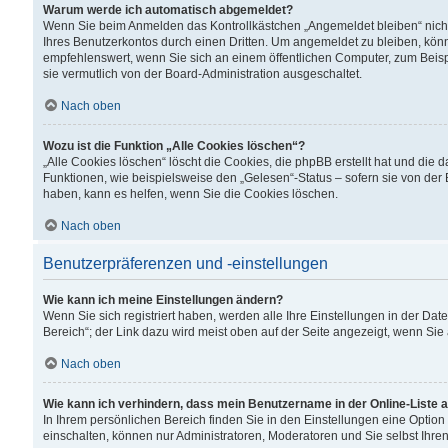
Warum werde ich automatisch abgemeldet?
Wenn Sie beim Anmelden das Kontrollkästchen „Angemeldet bleiben“ nicht
Ihres Benutzerkontos durch einen Dritten. Um angemeldet zu bleiben, kön
empfehlenswert, wenn Sie sich an einem öffentlichen Computer, zum Beispi
sie vermutlich von der Board-Administration ausgeschaltet.
Nach oben
Wozu ist die Funktion „Alle Cookies löschen“?
„Alle Cookies löschen“ löscht die Cookies, die phpBB erstellt hat und di
Funktionen, wie beispielsweise den „Gelesen“-Status – sofern sie von der
haben, kann es helfen, wenn Sie die Cookies löschen.
Nach oben
Benutzerpräferenzen und -einstellungen
Wie kann ich meine Einstellungen ändern?
Wenn Sie sich registriert haben, werden alle Ihre Einstellungen in der D
Bereich“; der Link dazu wird meist oben auf der Seite angezeigt, wenn Sie
Nach oben
Wie kann ich verhindern, dass mein Benutzername in der Online-Liste 
In Ihrem persönlichen Bereich finden Sie in den Einstellungen eine Optio
einschalten, können nur Administratoren, Moderatoren und Sie selbst Ihre