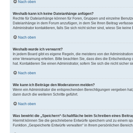
Nach oben
Weshalb kann ich keine Dateianhänge anfügen?
Rechte für Dateianhänge können für Foren, Gruppen und einzelne Benutzer
Dateianhänge in dem Forum anzufügen, in dem Sie Ihren Beitrag verfass
Administrator kontaktieren, falls Sie sich nicht sicher sind, wieso Sie ke
Nach oben
Weshalb wurde ich verwarnt?
In jedem Board gibt es eigene Regeln, die meistens von der Administrati
eine Verwarnung erteilen. Bitte beachten Sie, dass dies die Entscheidung 
hat. Kontaktieren Sie einen Administrator, sofern Sie sich die nicht sicher 
Nach oben
Wie kann ich Beiträge den Moderatoren melden?
Wenn ein Administrator die entsprechenden Berechtigungen vergeben hat,
dann durch die weiteren Schritte geführt.
Nach oben
Was bewirkt die „Speichern“-Schaltfläche beim Schreiben eines Beitr
Hiermit können Sie die geschriebene Entwürfe speichern und zu einem spä
Funktion „Gespeicherte Entwürfe verwalten“ in Ihrem persönlichen Bereich