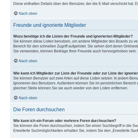
Diese enthalten Details über den Benutzer, der die E-Mail verschickt hat.
Nach oben
Freunde und ignorierte Mitglieder
Wozu benötige ich die Listen der Freunde und ignorierten Mitglieder?
Sie können diese Listen benutzen, um andere Mitglieder des Boards zu verw
Bereich für den schnellen Zugriff aufgelistet. Sie sehen dort deren Onlin
Sie verwenden, können Beiträge Ihrer Freunde auch hervorgehoben sein. 
Nach oben
Wie kann ich Mitglieder zur Liste der Freunde oder zur Liste der ignori
Sie können Benutzer auf zwei Arten auf diese Listen setzen: In jedem Ben
Ignorieren des Benutzers. Außerdem können Sie im persönlichen Bereich 
gleicher Stelle können Sie sie auch wieder von den Listen entfernen.
Nach oben
Die Foren durchsuchen
Wie kann ich ein Forum oder mehrere Foren durchsuchen?
Sie können die Foren durchsuchen, indem Sie einen Suchbegriff in die Suc
Erweiterte Suchmöglichkeiten erhalten Sie, indem Sie den „Erweiterte Such