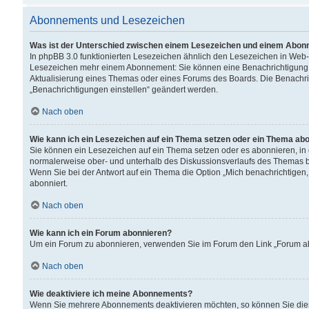
Abonnements und Lesezeichen
Was ist der Unterschied zwischen einem Lesezeichen und einem Abon
In phpBB 3.0 funktionierten Lesezeichen ähnlich den Lesezeichen in Web
Lesezeichen mehr einem Abonnement: Sie können eine Benachrichtigung er
Aktualisierung eines Themas oder eines Forums des Boards. Die Benachr
„Benachrichtigungen einstellen“ geändert werden.
Nach oben
Wie kann ich ein Lesezeichen auf ein Thema setzen oder ein Thema ab
Sie können ein Lesezeichen auf ein Thema setzen oder es abonnieren, in
normalerweise ober- und unterhalb des Diskussionsverlaufs des Themas b
Wenn Sie bei der Antwort auf ein Thema die Option „Mich benachrichtigen,
abonniert.
Nach oben
Wie kann ich ein Forum abonnieren?
Um ein Forum zu abonnieren, verwenden Sie im Forum den Link „Forum abo
Nach oben
Wie deaktiviere ich meine Abonnements?
Wenn Sie mehrere Abonnements deaktivieren möchten, so können Sie dies