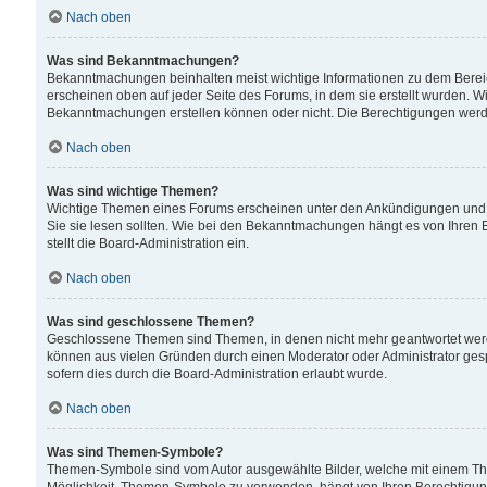
Nach oben
Was sind Bekanntmachungen?
Bekanntmachungen beinhalten meist wichtige Informationen zu dem Bereich
erscheinen oben auf jeder Seite des Forums, in dem sie erstellt wurden.
Bekanntmachungen erstellen können oder nicht. Die Berechtigungen werd
Nach oben
Was sind wichtige Themen?
Wichtige Themen eines Forums erscheinen unter den Ankündigungen und si
Sie sie lesen sollten. Wie bei den Bekanntmachungen hängt es von Ihren 
stellt die Board-Administration ein.
Nach oben
Was sind geschlossene Themen?
Geschlossene Themen sind Themen, in denen nicht mehr geantwortet wer
können aus vielen Gründen durch einen Moderator oder Administrator gesp
sofern dies durch die Board-Administration erlaubt wurde.
Nach oben
Was sind Themen-Symbole?
Themen-Symbole sind vom Autor ausgewählte Bilder, welche mit einem Th