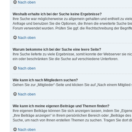
Nach oben
Weshalb erhalte ich bei der Suche keine Ergebnisse?
Ihre Suche war möglicherweise zu allgemein gehalten und enthielt zu viele
Anfrage und benutzen Sie die Optionen, die Ihnen die erweiterte Suche biet
Forum verwendet wurden. Prüfen Sie ggf. die Rechtschreibung der Begriffe
Nach oben
Warum bekomme ich bei der Suche eine leere Seite?
Ihre Suche lieferte zu viele Ergebnisse, somit konnte der Webserver sie n
ein oder beschränken Sie die Suche auf verschiedene Unterforen.
Nach oben
Wie kann ich nach Mitgliedern suchen?
Gehen Sie zur „Mitglieder“-Seite und klicken Sie auf „Nach einem Mitglied
Nach oben
Wie kann ich meine eigenen Beiträge und Themen finden?
Ihre eigenen Beiträge können Sie sich anzeigen lassen, indem Sie „Eigene
„Ihre Beiträge anzeigen“ in Ihrem persönlichen Bereich oder „Beiträge des
Suche, um nach von Ihnen erstellen Themen zu suchen. Tragen Sie dort d
Nach oben