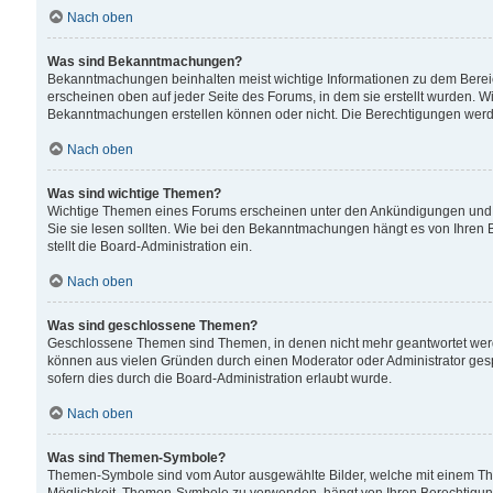
Nach oben
Was sind Bekanntmachungen?
Bekanntmachungen beinhalten meist wichtige Informationen zu dem Bereich
erscheinen oben auf jeder Seite des Forums, in dem sie erstellt wurden.
Bekanntmachungen erstellen können oder nicht. Die Berechtigungen werd
Nach oben
Was sind wichtige Themen?
Wichtige Themen eines Forums erscheinen unter den Ankündigungen und si
Sie sie lesen sollten. Wie bei den Bekanntmachungen hängt es von Ihren 
stellt die Board-Administration ein.
Nach oben
Was sind geschlossene Themen?
Geschlossene Themen sind Themen, in denen nicht mehr geantwortet wer
können aus vielen Gründen durch einen Moderator oder Administrator gesp
sofern dies durch die Board-Administration erlaubt wurde.
Nach oben
Was sind Themen-Symbole?
Themen-Symbole sind vom Autor ausgewählte Bilder, welche mit einem Th