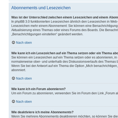
Abonnements und Lesezeichen
Was ist der Unterschied zwischen einem Lesezeichen und einem Abon
In phpBB 3.0 funktionierten Lesezeichen ähnlich den Lesezeichen in Web
Lesezeichen mehr einem Abonnement: Sie können eine Benachrichtigung er
Aktualisierung eines Themas oder eines Forums des Boards. Die Benachr
„Benachrichtigungen einstellen“ geändert werden.
Nach oben
Wie kann ich ein Lesezeichen auf ein Thema setzen oder ein Thema ab
Sie können ein Lesezeichen auf ein Thema setzen oder es abonnieren, in
normalerweise ober- und unterhalb des Diskussionsverlaufs des Themas b
Wenn Sie bei der Antwort auf ein Thema die Option „Mich benachrichtigen,
abonniert.
Nach oben
Wie kann ich ein Forum abonnieren?
Um ein Forum zu abonnieren, verwenden Sie im Forum den Link „Forum abo
Nach oben
Wie deaktiviere ich meine Abonnements?
Wenn Sie mehrere Abonnements deaktivieren möchten, so können Sie dies