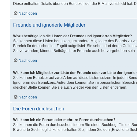
Diese enthalten Details über den Benutzer, der die E-Mail verschickt hat.
Nach oben
Freunde und ignorierte Mitglieder
Wozu benötige ich die Listen der Freunde und ignorierten Mitglieder?
Sie können diese Listen benutzen, um andere Mitglieder des Boards zu verw
Bereich für den schnellen Zugriff aufgelistet. Sie sehen dort deren Onlin
Sie verwenden, können Beiträge Ihrer Freunde auch hervorgehoben sein. 
Nach oben
Wie kann ich Mitglieder zur Liste der Freunde oder zur Liste der ignori
Sie können Benutzer auf zwei Arten auf diese Listen setzen: In jedem Ben
Ignorieren des Benutzers. Außerdem können Sie im persönlichen Bereich 
gleicher Stelle können Sie sie auch wieder von den Listen entfernen.
Nach oben
Die Foren durchsuchen
Wie kann ich ein Forum oder mehrere Foren durchsuchen?
Sie können die Foren durchsuchen, indem Sie einen Suchbegriff in die Suc
Erweiterte Suchmöglichkeiten erhalten Sie, indem Sie den „Erweiterte Such