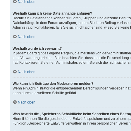
Nach oben
Weshalb kann ich keine Dateianhänge anfügen?
Rechte für Dateianhänge können für Foren, Gruppen und einzelne Benutzer
Dateianhänge in dem Forum anzufügen, in dem Sie Ihren Beitrag verfass
Administrator kontaktieren, falls Sie sich nicht sicher sind, wieso Sie ke
Nach oben
Weshalb wurde ich verwarnt?
In jedem Board gibt es eigene Regeln, die meistens von der Administrati
eine Verwarnung erteilen. Bitte beachten Sie, dass dies die Entscheidung 
hat. Kontaktieren Sie einen Administrator, sofern Sie sich die nicht sicher 
Nach oben
Wie kann ich Beiträge den Moderatoren melden?
Wenn ein Administrator die entsprechenden Berechtigungen vergeben hat,
dann durch die weiteren Schritte geführt.
Nach oben
Was bewirkt die „Speichern“-Schaltfläche beim Schreiben eines Beitr
Hiermit können Sie die geschriebene Entwürfe speichern und zu einem spä
Funktion „Gespeicherte Entwürfe verwalten“ in Ihrem persönlichen Bereich