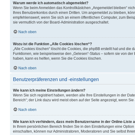
Warum werde ich automatisch abgemeldet?
Wenn Sie beim Anmelden das Kontrollkästchen „Angemeldet bleiben“ nicht
Ihres Benutzerkontos durch einen Dritten. Um angemeldet zu bleiben, kön
empfehlenswert, wenn Sie sich an einem öffentlichen Computer, zum Beispi
sie vermutlich von der Board-Administration ausgeschaltet.
Nach oben
Wozu ist die Funktion „Alle Cookies löschen“?
„Alle Cookies löschen“ löscht die Cookies, die phpBB erstellt hat und di
Funktionen, wie beispielsweise den „Gelesen“-Status – sofern sie von der
haben, kann es helfen, wenn Sie die Cookies löschen.
Nach oben
Benutzerpräferenzen und -einstellungen
Wie kann ich meine Einstellungen ändern?
Wenn Sie sich registriert haben, werden alle Ihre Einstellungen in der D
Bereich“; der Link dazu wird meist oben auf der Seite angezeigt, wenn Sie
Nach oben
Wie kann ich verhindern, dass mein Benutzername in der Online-Liste 
In Ihrem persönlichen Bereich finden Sie in den Einstellungen eine Optio
einschalten, können nur Administratoren, Moderatoren und Sie selbst Ihre