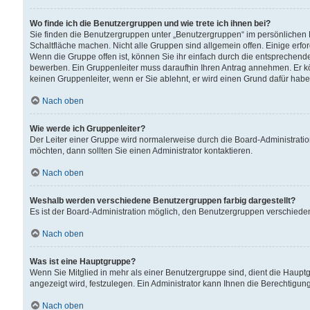
Wo finde ich die Benutzergruppen und wie trete ich ihnen bei?
Sie finden die Benutzergruppen unter „Benutzergruppen“ im persönlichen 
Schaltfläche machen. Nicht alle Gruppen sind allgemein offen. Einige erfo
Wenn die Gruppe offen ist, können Sie ihr einfach durch die entsprechende 
bewerben. Ein Gruppenleiter muss daraufhin Ihren Antrag annehmen. Er k
keinen Gruppenleiter, wenn er Sie ablehnt, er wird einen Grund dafür habe
Nach oben
Wie werde ich Gruppenleiter?
Der Leiter einer Gruppe wird normalerweise durch die Board-Administratio
möchten, dann sollten Sie einen Administrator kontaktieren.
Nach oben
Weshalb werden verschiedene Benutzergruppen farbig dargestellt?
Es ist der Board-Administration möglich, den Benutzergruppen verschiedene 
Nach oben
Was ist eine Hauptgruppe?
Wenn Sie Mitglied in mehr als einer Benutzergruppe sind, dient die Haup
angezeigt wird, festzulegen. Ein Administrator kann Ihnen die Berechtigun
Nach oben