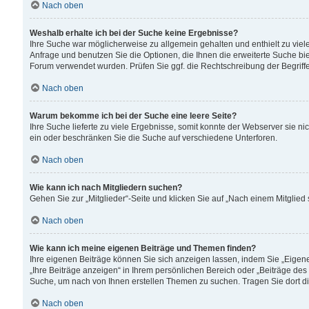
Nach oben
Weshalb erhalte ich bei der Suche keine Ergebnisse?
Ihre Suche war möglicherweise zu allgemein gehalten und enthielt zu viele
Anfrage und benutzen Sie die Optionen, die Ihnen die erweiterte Suche biet
Forum verwendet wurden. Prüfen Sie ggf. die Rechtschreibung der Begriffe
Nach oben
Warum bekomme ich bei der Suche eine leere Seite?
Ihre Suche lieferte zu viele Ergebnisse, somit konnte der Webserver sie n
ein oder beschränken Sie die Suche auf verschiedene Unterforen.
Nach oben
Wie kann ich nach Mitgliedern suchen?
Gehen Sie zur „Mitglieder“-Seite und klicken Sie auf „Nach einem Mitglied
Nach oben
Wie kann ich meine eigenen Beiträge und Themen finden?
Ihre eigenen Beiträge können Sie sich anzeigen lassen, indem Sie „Eigene
„Ihre Beiträge anzeigen“ in Ihrem persönlichen Bereich oder „Beiträge des
Suche, um nach von Ihnen erstellen Themen zu suchen. Tragen Sie dort d
Nach oben