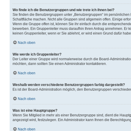
Wo finde ich die Benutzergruppen und wie trete ich ihnen bei?
Sie finden die Benutzergruppen unter „Benutzergruppen“ im persönlichen 
Schaltfläche machen. Nicht alle Gruppen sind allgemein offen. Einige erfo
Wenn die Gruppe offen ist, können Sie ihr einfach durch die entsprechende 
bewerben. Ein Gruppenleiter muss daraufhin Ihren Antrag annehmen. Er k
keinen Gruppenleiter, wenn er Sie ablehnt, er wird einen Grund dafür habe
Nach oben
Wie werde ich Gruppenleiter?
Der Leiter einer Gruppe wird normalerweise durch die Board-Administratio
möchten, dann sollten Sie einen Administrator kontaktieren.
Nach oben
Weshalb werden verschiedene Benutzergruppen farbig dargestellt?
Es ist der Board-Administration möglich, den Benutzergruppen verschiedene 
Nach oben
Was ist eine Hauptgruppe?
Wenn Sie Mitglied in mehr als einer Benutzergruppe sind, dient die Haup
angezeigt wird, festzulegen. Ein Administrator kann Ihnen die Berechtigun
Nach oben