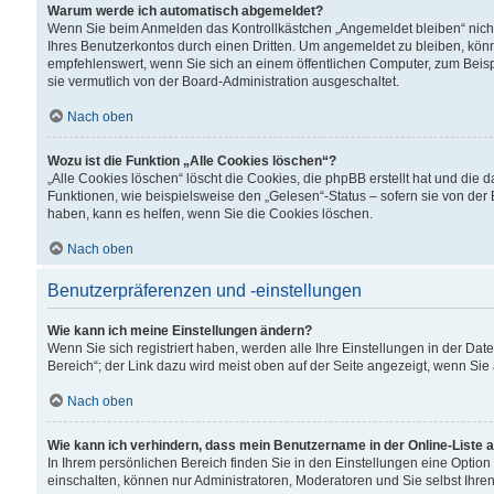
Warum werde ich automatisch abgemeldet?
Wenn Sie beim Anmelden das Kontrollkästchen „Angemeldet bleiben“ nicht
Ihres Benutzerkontos durch einen Dritten. Um angemeldet zu bleiben, kön
empfehlenswert, wenn Sie sich an einem öffentlichen Computer, zum Beispi
sie vermutlich von der Board-Administration ausgeschaltet.
Nach oben
Wozu ist die Funktion „Alle Cookies löschen“?
„Alle Cookies löschen“ löscht die Cookies, die phpBB erstellt hat und di
Funktionen, wie beispielsweise den „Gelesen“-Status – sofern sie von der
haben, kann es helfen, wenn Sie die Cookies löschen.
Nach oben
Benutzerpräferenzen und -einstellungen
Wie kann ich meine Einstellungen ändern?
Wenn Sie sich registriert haben, werden alle Ihre Einstellungen in der D
Bereich“; der Link dazu wird meist oben auf der Seite angezeigt, wenn Sie
Nach oben
Wie kann ich verhindern, dass mein Benutzername in der Online-Liste 
In Ihrem persönlichen Bereich finden Sie in den Einstellungen eine Optio
einschalten, können nur Administratoren, Moderatoren und Sie selbst Ihre