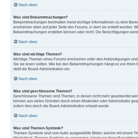
Nach oben
Was sind Bekanntmachungen?
Bekanntmachungen beinhalten meist wichtige Informationen zu dem Bereich
erscheinen oben auf jeder Seite des Forums, in dem sie erstellt wurden.
Bekanntmachungen erstellen können oder nicht. Die Berechtigungen werd
Nach oben
Was sind wichtige Themen?
Wichtige Themen eines Forums erscheinen unter den Ankündigungen und si
Sie sie lesen sollten. Wie bei den Bekanntmachungen hängt es von Ihren 
stellt die Board-Administration ein.
Nach oben
Was sind geschlossene Themen?
Geschlossene Themen sind Themen, in denen nicht mehr geantwortet wer
können aus vielen Gründen durch einen Moderator oder Administrator gesp
sofern dies durch die Board-Administration erlaubt wurde.
Nach oben
Was sind Themen-Symbole?
Themen-Symbole sind vom Autor ausgewählte Bilder, welche mit einem Th