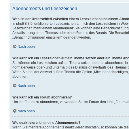
Abonnements und Lesezeichen
Was ist der Unterschied zwischen einem Lesezeichen und einem Abon
In phpBB 3.0 funktionierten Lesezeichen ähnlich den Lesezeichen in Web
Lesezeichen mehr einem Abonnement: Sie können eine Benachrichtigung er
Aktualisierung eines Themas oder eines Forums des Boards. Die Benachr
„Benachrichtigungen einstellen“ geändert werden.
Nach oben
Wie kann ich ein Lesezeichen auf ein Thema setzen oder ein Thema ab
Sie können ein Lesezeichen auf ein Thema setzen oder es abonnieren, in
normalerweise ober- und unterhalb des Diskussionsverlaufs des Themas b
Wenn Sie bei der Antwort auf ein Thema die Option „Mich benachrichtigen,
abonniert.
Nach oben
Wie kann ich ein Forum abonnieren?
Um ein Forum zu abonnieren, verwenden Sie im Forum den Link „Forum abo
Nach oben
Wie deaktiviere ich meine Abonnements?
Wenn Sie mehrere Abonnements deaktivieren möchten, so können Sie dies