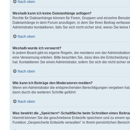
Nach oben
Weshalb kann ich keine Dateianhänge anfügen?
Rechte für Dateianhänge können für Foren, Gruppen und einzelne Benutzer
Dateianhänge in dem Forum anzufügen, in dem Sie Ihren Beitrag verfass
Administrator kontaktieren, falls Sie sich nicht sicher sind, wieso Sie ke
Nach oben
Weshalb wurde ich verwarnt?
In jedem Board gibt es eigene Regeln, die meistens von der Administrati
eine Verwarnung erteilen. Bitte beachten Sie, dass dies die Entscheidung 
hat. Kontaktieren Sie einen Administrator, sofern Sie sich die nicht sicher 
Nach oben
Wie kann ich Beiträge den Moderatoren melden?
Wenn ein Administrator die entsprechenden Berechtigungen vergeben hat,
dann durch die weiteren Schritte geführt.
Nach oben
Was bewirkt die „Speichern“-Schaltfläche beim Schreiben eines Beitr
Hiermit können Sie die geschriebene Entwürfe speichern und zu einem spä
Funktion „Gespeicherte Entwürfe verwalten“ in Ihrem persönlichen Bereich