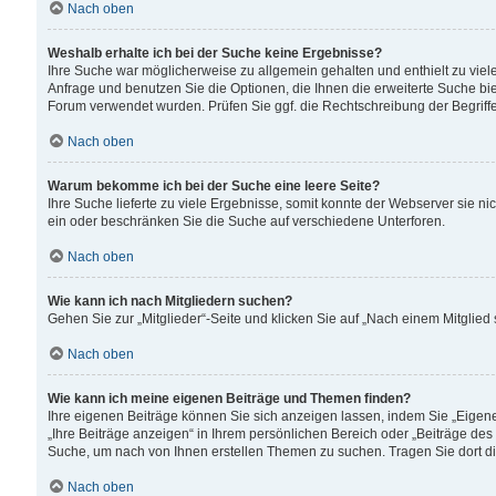
Nach oben
Weshalb erhalte ich bei der Suche keine Ergebnisse?
Ihre Suche war möglicherweise zu allgemein gehalten und enthielt zu viele
Anfrage und benutzen Sie die Optionen, die Ihnen die erweiterte Suche biet
Forum verwendet wurden. Prüfen Sie ggf. die Rechtschreibung der Begriffe
Nach oben
Warum bekomme ich bei der Suche eine leere Seite?
Ihre Suche lieferte zu viele Ergebnisse, somit konnte der Webserver sie n
ein oder beschränken Sie die Suche auf verschiedene Unterforen.
Nach oben
Wie kann ich nach Mitgliedern suchen?
Gehen Sie zur „Mitglieder“-Seite und klicken Sie auf „Nach einem Mitglied
Nach oben
Wie kann ich meine eigenen Beiträge und Themen finden?
Ihre eigenen Beiträge können Sie sich anzeigen lassen, indem Sie „Eigene
„Ihre Beiträge anzeigen“ in Ihrem persönlichen Bereich oder „Beiträge des
Suche, um nach von Ihnen erstellen Themen zu suchen. Tragen Sie dort d
Nach oben