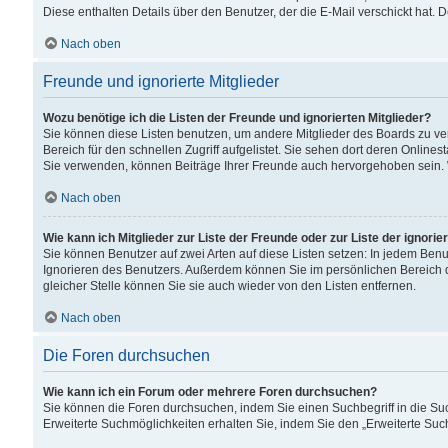
Diese enthalten Details über den Benutzer, der die E-Mail verschickt hat.
Nach oben
Freunde und ignorierte Mitglieder
Wozu benötige ich die Listen der Freunde und ignorierten Mitglieder?
Sie können diese Listen benutzen, um andere Mitglieder des Boards zu verw
Bereich für den schnellen Zugriff aufgelistet. Sie sehen dort deren Onlin
Sie verwenden, können Beiträge Ihrer Freunde auch hervorgehoben sein. 
Nach oben
Wie kann ich Mitglieder zur Liste der Freunde oder zur Liste der ignori
Sie können Benutzer auf zwei Arten auf diese Listen setzen: In jedem Ben
Ignorieren des Benutzers. Außerdem können Sie im persönlichen Bereich 
gleicher Stelle können Sie sie auch wieder von den Listen entfernen.
Nach oben
Die Foren durchsuchen
Wie kann ich ein Forum oder mehrere Foren durchsuchen?
Sie können die Foren durchsuchen, indem Sie einen Suchbegriff in die Suc
Erweiterte Suchmöglichkeiten erhalten Sie, indem Sie den „Erweiterte Such