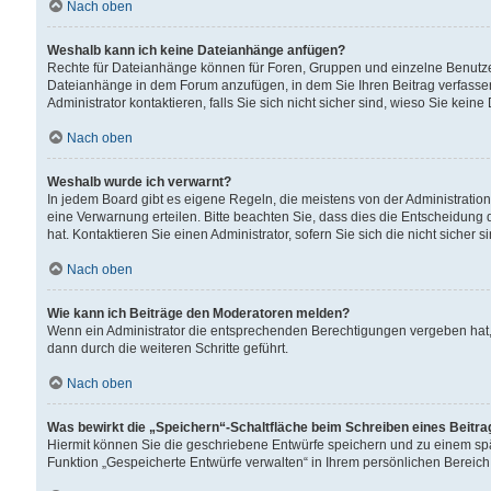
Nach oben
Weshalb kann ich keine Dateianhänge anfügen?
Rechte für Dateianhänge können für Foren, Gruppen und einzelne Benutzer
Dateianhänge in dem Forum anzufügen, in dem Sie Ihren Beitrag verfass
Administrator kontaktieren, falls Sie sich nicht sicher sind, wieso Sie ke
Nach oben
Weshalb wurde ich verwarnt?
In jedem Board gibt es eigene Regeln, die meistens von der Administrati
eine Verwarnung erteilen. Bitte beachten Sie, dass dies die Entscheidung 
hat. Kontaktieren Sie einen Administrator, sofern Sie sich die nicht sicher 
Nach oben
Wie kann ich Beiträge den Moderatoren melden?
Wenn ein Administrator die entsprechenden Berechtigungen vergeben hat,
dann durch die weiteren Schritte geführt.
Nach oben
Was bewirkt die „Speichern“-Schaltfläche beim Schreiben eines Beitr
Hiermit können Sie die geschriebene Entwürfe speichern und zu einem spä
Funktion „Gespeicherte Entwürfe verwalten“ in Ihrem persönlichen Bereich