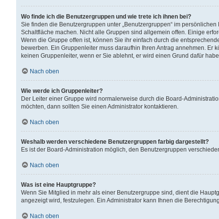
Wo finde ich die Benutzergruppen und wie trete ich ihnen bei?
Sie finden die Benutzergruppen unter „Benutzergruppen“ im persönlichen 
Schaltfläche machen. Nicht alle Gruppen sind allgemein offen. Einige erfo
Wenn die Gruppe offen ist, können Sie ihr einfach durch die entsprechende 
bewerben. Ein Gruppenleiter muss daraufhin Ihren Antrag annehmen. Er k
keinen Gruppenleiter, wenn er Sie ablehnt, er wird einen Grund dafür habe
Nach oben
Wie werde ich Gruppenleiter?
Der Leiter einer Gruppe wird normalerweise durch die Board-Administratio
möchten, dann sollten Sie einen Administrator kontaktieren.
Nach oben
Weshalb werden verschiedene Benutzergruppen farbig dargestellt?
Es ist der Board-Administration möglich, den Benutzergruppen verschiedene 
Nach oben
Was ist eine Hauptgruppe?
Wenn Sie Mitglied in mehr als einer Benutzergruppe sind, dient die Haup
angezeigt wird, festzulegen. Ein Administrator kann Ihnen die Berechtigun
Nach oben