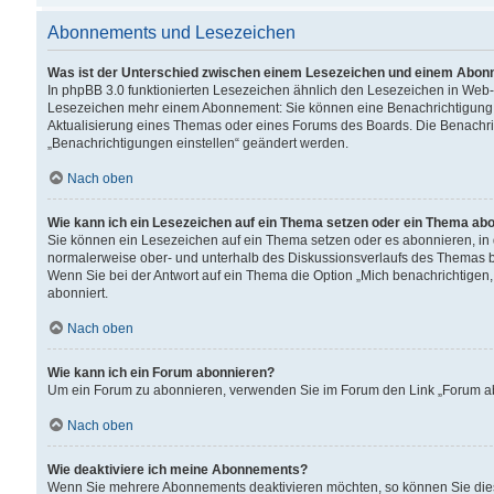
Abonnements und Lesezeichen
Was ist der Unterschied zwischen einem Lesezeichen und einem Abon
In phpBB 3.0 funktionierten Lesezeichen ähnlich den Lesezeichen in Web
Lesezeichen mehr einem Abonnement: Sie können eine Benachrichtigung er
Aktualisierung eines Themas oder eines Forums des Boards. Die Benachr
„Benachrichtigungen einstellen“ geändert werden.
Nach oben
Wie kann ich ein Lesezeichen auf ein Thema setzen oder ein Thema ab
Sie können ein Lesezeichen auf ein Thema setzen oder es abonnieren, in
normalerweise ober- und unterhalb des Diskussionsverlaufs des Themas b
Wenn Sie bei der Antwort auf ein Thema die Option „Mich benachrichtigen,
abonniert.
Nach oben
Wie kann ich ein Forum abonnieren?
Um ein Forum zu abonnieren, verwenden Sie im Forum den Link „Forum abo
Nach oben
Wie deaktiviere ich meine Abonnements?
Wenn Sie mehrere Abonnements deaktivieren möchten, so können Sie dies