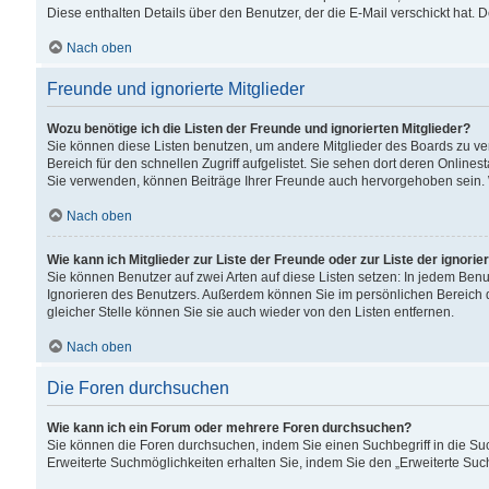
Diese enthalten Details über den Benutzer, der die E-Mail verschickt hat.
Nach oben
Freunde und ignorierte Mitglieder
Wozu benötige ich die Listen der Freunde und ignorierten Mitglieder?
Sie können diese Listen benutzen, um andere Mitglieder des Boards zu verw
Bereich für den schnellen Zugriff aufgelistet. Sie sehen dort deren Onlin
Sie verwenden, können Beiträge Ihrer Freunde auch hervorgehoben sein. 
Nach oben
Wie kann ich Mitglieder zur Liste der Freunde oder zur Liste der ignori
Sie können Benutzer auf zwei Arten auf diese Listen setzen: In jedem Ben
Ignorieren des Benutzers. Außerdem können Sie im persönlichen Bereich 
gleicher Stelle können Sie sie auch wieder von den Listen entfernen.
Nach oben
Die Foren durchsuchen
Wie kann ich ein Forum oder mehrere Foren durchsuchen?
Sie können die Foren durchsuchen, indem Sie einen Suchbegriff in die Suc
Erweiterte Suchmöglichkeiten erhalten Sie, indem Sie den „Erweiterte Such