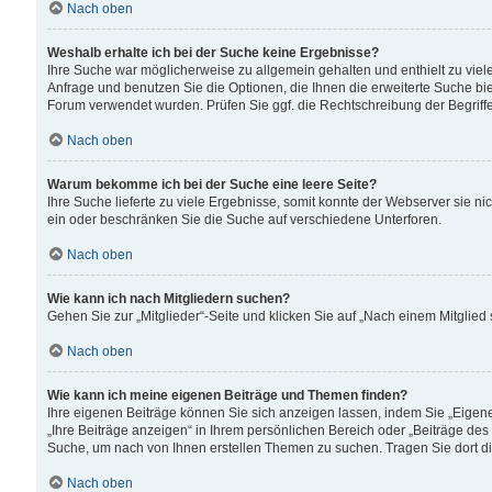
Nach oben
Weshalb erhalte ich bei der Suche keine Ergebnisse?
Ihre Suche war möglicherweise zu allgemein gehalten und enthielt zu viele
Anfrage und benutzen Sie die Optionen, die Ihnen die erweiterte Suche biet
Forum verwendet wurden. Prüfen Sie ggf. die Rechtschreibung der Begriffe
Nach oben
Warum bekomme ich bei der Suche eine leere Seite?
Ihre Suche lieferte zu viele Ergebnisse, somit konnte der Webserver sie n
ein oder beschränken Sie die Suche auf verschiedene Unterforen.
Nach oben
Wie kann ich nach Mitgliedern suchen?
Gehen Sie zur „Mitglieder“-Seite und klicken Sie auf „Nach einem Mitglied
Nach oben
Wie kann ich meine eigenen Beiträge und Themen finden?
Ihre eigenen Beiträge können Sie sich anzeigen lassen, indem Sie „Eigene
„Ihre Beiträge anzeigen“ in Ihrem persönlichen Bereich oder „Beiträge des
Suche, um nach von Ihnen erstellen Themen zu suchen. Tragen Sie dort d
Nach oben