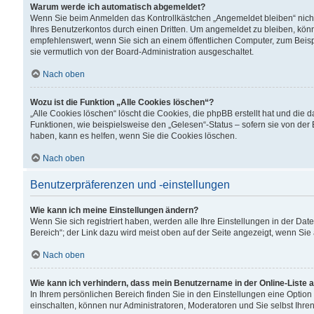
Warum werde ich automatisch abgemeldet?
Wenn Sie beim Anmelden das Kontrollkästchen „Angemeldet bleiben“ nicht
Ihres Benutzerkontos durch einen Dritten. Um angemeldet zu bleiben, kön
empfehlenswert, wenn Sie sich an einem öffentlichen Computer, zum Beispi
sie vermutlich von der Board-Administration ausgeschaltet.
Nach oben
Wozu ist die Funktion „Alle Cookies löschen“?
„Alle Cookies löschen“ löscht die Cookies, die phpBB erstellt hat und di
Funktionen, wie beispielsweise den „Gelesen“-Status – sofern sie von der
haben, kann es helfen, wenn Sie die Cookies löschen.
Nach oben
Benutzerpräferenzen und -einstellungen
Wie kann ich meine Einstellungen ändern?
Wenn Sie sich registriert haben, werden alle Ihre Einstellungen in der D
Bereich“; der Link dazu wird meist oben auf der Seite angezeigt, wenn Sie
Nach oben
Wie kann ich verhindern, dass mein Benutzername in der Online-Liste 
In Ihrem persönlichen Bereich finden Sie in den Einstellungen eine Optio
einschalten, können nur Administratoren, Moderatoren und Sie selbst Ihre