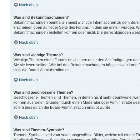
Nach oben
Was sind Bekanntmachungen?
Bekanntmachungen beinhalten meist wichtige Informationen zu dem Bereich
erscheinen oben auf jeder Seite des Forums, in dem sie erstellt wurden.
Bekanntmachungen erstellen können oder nicht. Die Berechtigungen werd
Nach oben
Was sind wichtige Themen?
Wichtige Themen eines Forums erscheinen unter den Ankündigungen und si
Sie sie lesen sollten. Wie bei den Bekanntmachungen hängt es von Ihren 
stellt die Board-Administration ein.
Nach oben
Was sind geschlossene Themen?
Geschlossene Themen sind Themen, in denen nicht mehr geantwortet wer
können aus vielen Gründen durch einen Moderator oder Administrator gesp
sofern dies durch die Board-Administration erlaubt wurde.
Nach oben
Was sind Themen-Symbole?
Themen-Symbole sind vom Autor ausgewählte Bilder, welche mit einem Th