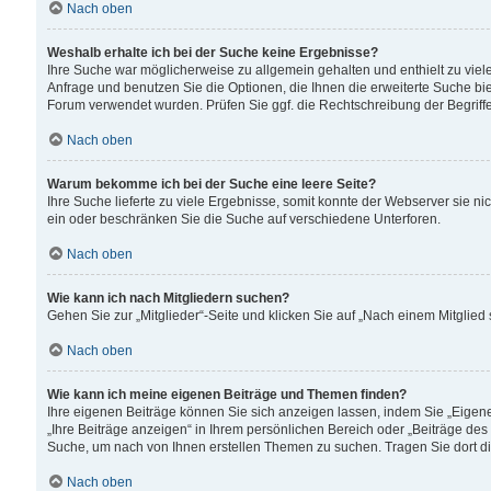
Nach oben
Weshalb erhalte ich bei der Suche keine Ergebnisse?
Ihre Suche war möglicherweise zu allgemein gehalten und enthielt zu viele
Anfrage und benutzen Sie die Optionen, die Ihnen die erweiterte Suche biet
Forum verwendet wurden. Prüfen Sie ggf. die Rechtschreibung der Begriffe
Nach oben
Warum bekomme ich bei der Suche eine leere Seite?
Ihre Suche lieferte zu viele Ergebnisse, somit konnte der Webserver sie n
ein oder beschränken Sie die Suche auf verschiedene Unterforen.
Nach oben
Wie kann ich nach Mitgliedern suchen?
Gehen Sie zur „Mitglieder“-Seite und klicken Sie auf „Nach einem Mitglied
Nach oben
Wie kann ich meine eigenen Beiträge und Themen finden?
Ihre eigenen Beiträge können Sie sich anzeigen lassen, indem Sie „Eigene
„Ihre Beiträge anzeigen“ in Ihrem persönlichen Bereich oder „Beiträge des
Suche, um nach von Ihnen erstellen Themen zu suchen. Tragen Sie dort d
Nach oben