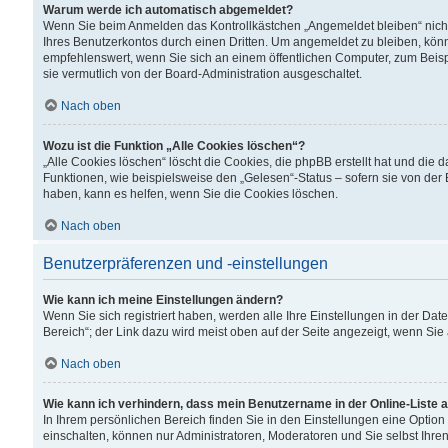
Warum werde ich automatisch abgemeldet?
Wenn Sie beim Anmelden das Kontrollkästchen „Angemeldet bleiben“ nicht
Ihres Benutzerkontos durch einen Dritten. Um angemeldet zu bleiben, kön
empfehlenswert, wenn Sie sich an einem öffentlichen Computer, zum Beispi
sie vermutlich von der Board-Administration ausgeschaltet.
Nach oben
Wozu ist die Funktion „Alle Cookies löschen“?
„Alle Cookies löschen“ löscht die Cookies, die phpBB erstellt hat und di
Funktionen, wie beispielsweise den „Gelesen“-Status – sofern sie von der
haben, kann es helfen, wenn Sie die Cookies löschen.
Nach oben
Benutzerpräferenzen und -einstellungen
Wie kann ich meine Einstellungen ändern?
Wenn Sie sich registriert haben, werden alle Ihre Einstellungen in der D
Bereich“; der Link dazu wird meist oben auf der Seite angezeigt, wenn Sie
Nach oben
Wie kann ich verhindern, dass mein Benutzername in der Online-Liste 
In Ihrem persönlichen Bereich finden Sie in den Einstellungen eine Optio
einschalten, können nur Administratoren, Moderatoren und Sie selbst Ihre