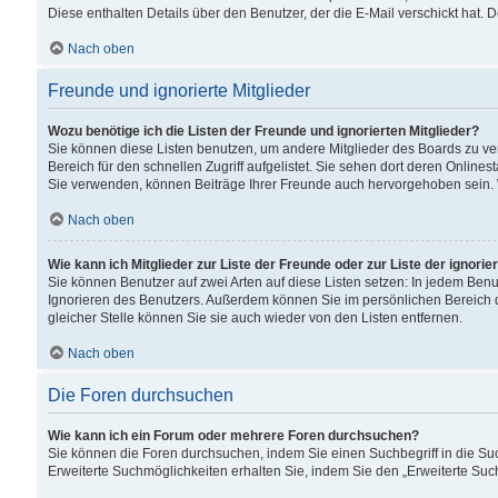
Diese enthalten Details über den Benutzer, der die E-Mail verschickt hat.
Nach oben
Freunde und ignorierte Mitglieder
Wozu benötige ich die Listen der Freunde und ignorierten Mitglieder?
Sie können diese Listen benutzen, um andere Mitglieder des Boards zu verw
Bereich für den schnellen Zugriff aufgelistet. Sie sehen dort deren Onlin
Sie verwenden, können Beiträge Ihrer Freunde auch hervorgehoben sein. 
Nach oben
Wie kann ich Mitglieder zur Liste der Freunde oder zur Liste der ignori
Sie können Benutzer auf zwei Arten auf diese Listen setzen: In jedem Ben
Ignorieren des Benutzers. Außerdem können Sie im persönlichen Bereich 
gleicher Stelle können Sie sie auch wieder von den Listen entfernen.
Nach oben
Die Foren durchsuchen
Wie kann ich ein Forum oder mehrere Foren durchsuchen?
Sie können die Foren durchsuchen, indem Sie einen Suchbegriff in die Suc
Erweiterte Suchmöglichkeiten erhalten Sie, indem Sie den „Erweiterte Such