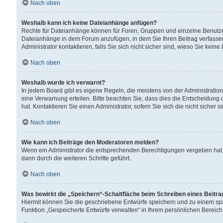
Nach oben
Weshalb kann ich keine Dateianhänge anfügen?
Rechte für Dateianhänge können für Foren, Gruppen und einzelne Benutzer
Dateianhänge in dem Forum anzufügen, in dem Sie Ihren Beitrag verfass
Administrator kontaktieren, falls Sie sich nicht sicher sind, wieso Sie ke
Nach oben
Weshalb wurde ich verwarnt?
In jedem Board gibt es eigene Regeln, die meistens von der Administrati
eine Verwarnung erteilen. Bitte beachten Sie, dass dies die Entscheidung 
hat. Kontaktieren Sie einen Administrator, sofern Sie sich die nicht sicher 
Nach oben
Wie kann ich Beiträge den Moderatoren melden?
Wenn ein Administrator die entsprechenden Berechtigungen vergeben hat,
dann durch die weiteren Schritte geführt.
Nach oben
Was bewirkt die „Speichern“-Schaltfläche beim Schreiben eines Beitr
Hiermit können Sie die geschriebene Entwürfe speichern und zu einem spä
Funktion „Gespeicherte Entwürfe verwalten“ in Ihrem persönlichen Bereich