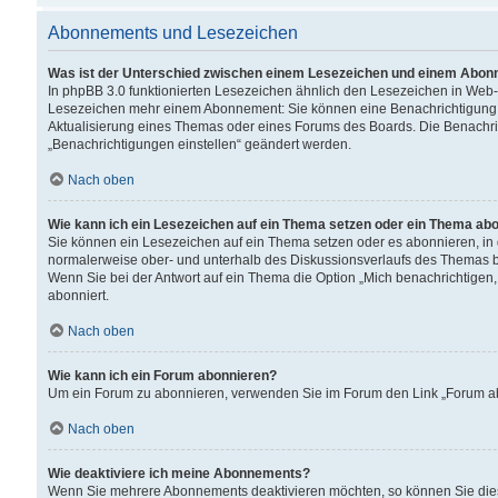
Abonnements und Lesezeichen
Was ist der Unterschied zwischen einem Lesezeichen und einem Abon
In phpBB 3.0 funktionierten Lesezeichen ähnlich den Lesezeichen in Web
Lesezeichen mehr einem Abonnement: Sie können eine Benachrichtigung er
Aktualisierung eines Themas oder eines Forums des Boards. Die Benachr
„Benachrichtigungen einstellen“ geändert werden.
Nach oben
Wie kann ich ein Lesezeichen auf ein Thema setzen oder ein Thema ab
Sie können ein Lesezeichen auf ein Thema setzen oder es abonnieren, in
normalerweise ober- und unterhalb des Diskussionsverlaufs des Themas b
Wenn Sie bei der Antwort auf ein Thema die Option „Mich benachrichtigen,
abonniert.
Nach oben
Wie kann ich ein Forum abonnieren?
Um ein Forum zu abonnieren, verwenden Sie im Forum den Link „Forum abo
Nach oben
Wie deaktiviere ich meine Abonnements?
Wenn Sie mehrere Abonnements deaktivieren möchten, so können Sie dies