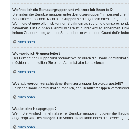
Wo finde ich die Benutzergruppen und wie trete ich ihnen bei?
Sie finden die Benutzergruppen unter „Benutzergruppen“ im persönlichen 
Schaltfläche machen. Nicht alle Gruppen sind allgemein offen. Einige erfo
Wenn die Gruppe offen ist, können Sie ihr einfach durch die entsprechende 
bewerben. Ein Gruppenleiter muss daraufhin Ihren Antrag annehmen. Er k
keinen Gruppenleiter, wenn er Sie ablehnt, er wird einen Grund dafür habe
Nach oben
Wie werde ich Gruppenleiter?
Der Leiter einer Gruppe wird normalerweise durch die Board-Administratio
möchten, dann sollten Sie einen Administrator kontaktieren.
Nach oben
Weshalb werden verschiedene Benutzergruppen farbig dargestellt?
Es ist der Board-Administration möglich, den Benutzergruppen verschiedene 
Nach oben
Was ist eine Hauptgruppe?
Wenn Sie Mitglied in mehr als einer Benutzergruppe sind, dient die Haup
angezeigt wird, festzulegen. Ein Administrator kann Ihnen die Berechtigun
Nach oben