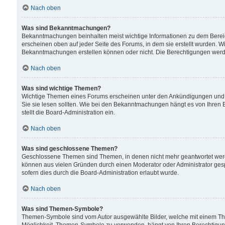
Nach oben
Was sind Bekanntmachungen?
Bekanntmachungen beinhalten meist wichtige Informationen zu dem Bereich
erscheinen oben auf jeder Seite des Forums, in dem sie erstellt wurden.
Bekanntmachungen erstellen können oder nicht. Die Berechtigungen werd
Nach oben
Was sind wichtige Themen?
Wichtige Themen eines Forums erscheinen unter den Ankündigungen und si
Sie sie lesen sollten. Wie bei den Bekanntmachungen hängt es von Ihren 
stellt die Board-Administration ein.
Nach oben
Was sind geschlossene Themen?
Geschlossene Themen sind Themen, in denen nicht mehr geantwortet wer
können aus vielen Gründen durch einen Moderator oder Administrator gesp
sofern dies durch die Board-Administration erlaubt wurde.
Nach oben
Was sind Themen-Symbole?
Themen-Symbole sind vom Autor ausgewählte Bilder, welche mit einem Th