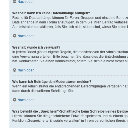
Nach oben
Weshalb kann ich keine Dateianhänge anfügen?
Rechte für Dateianhänge können für Foren, Gruppen und einzelne Benutzer
Dateianhänge in dem Forum anzufügen, in dem Sie Ihren Beitrag verfass
Administrator kontaktieren, falls Sie sich nicht sicher sind, wieso Sie ke
Nach oben
Weshalb wurde ich verwarnt?
In jedem Board gibt es eigene Regeln, die meistens von der Administrati
eine Verwarnung erteilen. Bitte beachten Sie, dass dies die Entscheidung 
hat. Kontaktieren Sie einen Administrator, sofern Sie sich die nicht sicher 
Nach oben
Wie kann ich Beiträge den Moderatoren melden?
Wenn ein Administrator die entsprechenden Berechtigungen vergeben hat,
dann durch die weiteren Schritte geführt.
Nach oben
Was bewirkt die „Speichern“-Schaltfläche beim Schreiben eines Beitr
Hiermit können Sie die geschriebene Entwürfe speichern und zu einem spä
Funktion „Gespeicherte Entwürfe verwalten“ in Ihrem persönlichen Bereich