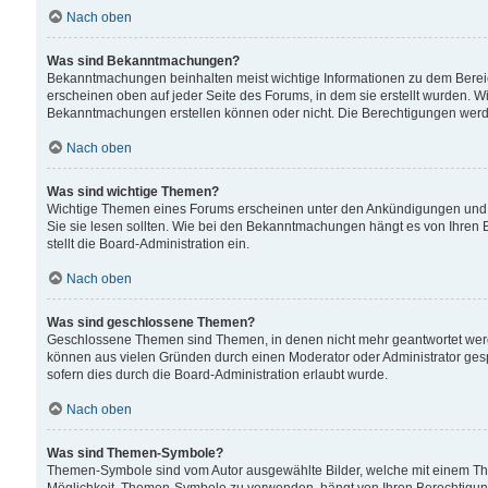
Nach oben
Was sind Bekanntmachungen?
Bekanntmachungen beinhalten meist wichtige Informationen zu dem Bereich
erscheinen oben auf jeder Seite des Forums, in dem sie erstellt wurden.
Bekanntmachungen erstellen können oder nicht. Die Berechtigungen werd
Nach oben
Was sind wichtige Themen?
Wichtige Themen eines Forums erscheinen unter den Ankündigungen und si
Sie sie lesen sollten. Wie bei den Bekanntmachungen hängt es von Ihren 
stellt die Board-Administration ein.
Nach oben
Was sind geschlossene Themen?
Geschlossene Themen sind Themen, in denen nicht mehr geantwortet wer
können aus vielen Gründen durch einen Moderator oder Administrator gesp
sofern dies durch die Board-Administration erlaubt wurde.
Nach oben
Was sind Themen-Symbole?
Themen-Symbole sind vom Autor ausgewählte Bilder, welche mit einem Th