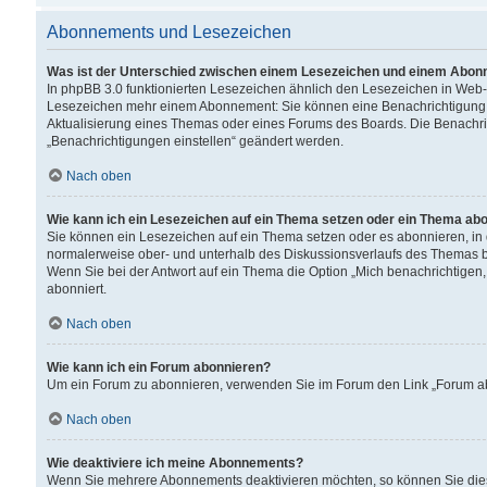
Abonnements und Lesezeichen
Was ist der Unterschied zwischen einem Lesezeichen und einem Abon
In phpBB 3.0 funktionierten Lesezeichen ähnlich den Lesezeichen in Web
Lesezeichen mehr einem Abonnement: Sie können eine Benachrichtigung er
Aktualisierung eines Themas oder eines Forums des Boards. Die Benachr
„Benachrichtigungen einstellen“ geändert werden.
Nach oben
Wie kann ich ein Lesezeichen auf ein Thema setzen oder ein Thema ab
Sie können ein Lesezeichen auf ein Thema setzen oder es abonnieren, in
normalerweise ober- und unterhalb des Diskussionsverlaufs des Themas b
Wenn Sie bei der Antwort auf ein Thema die Option „Mich benachrichtigen,
abonniert.
Nach oben
Wie kann ich ein Forum abonnieren?
Um ein Forum zu abonnieren, verwenden Sie im Forum den Link „Forum abo
Nach oben
Wie deaktiviere ich meine Abonnements?
Wenn Sie mehrere Abonnements deaktivieren möchten, so können Sie dies