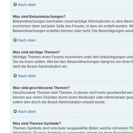
Nach oben
Was sind Bekanntmachungen?
Bekanntmachungen beinhalten meist wichtige Informationen zu dem Bereich
erscheinen oben auf jeder Seite des Forums, in dem sie erstellt wurden.
Bekanntmachungen erstellen können oder nicht. Die Berechtigungen werd
Nach oben
Was sind wichtige Themen?
Wichtige Themen eines Forums erscheinen unter den Ankündigungen und si
Sie sie lesen sollten. Wie bei den Bekanntmachungen hängt es von Ihren 
stellt die Board-Administration ein.
Nach oben
Was sind geschlossene Themen?
Geschlossene Themen sind Themen, in denen nicht mehr geantwortet wer
können aus vielen Gründen durch einen Moderator oder Administrator gesp
sofern dies durch die Board-Administration erlaubt wurde.
Nach oben
Was sind Themen-Symbole?
Themen-Symbole sind vom Autor ausgewählte Bilder, welche mit einem Th