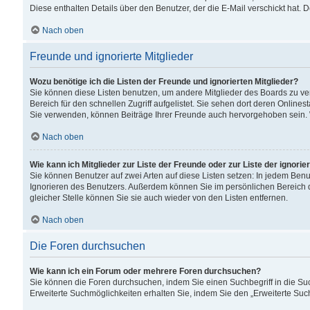
Diese enthalten Details über den Benutzer, der die E-Mail verschickt hat.
Nach oben
Freunde und ignorierte Mitglieder
Wozu benötige ich die Listen der Freunde und ignorierten Mitglieder?
Sie können diese Listen benutzen, um andere Mitglieder des Boards zu verw
Bereich für den schnellen Zugriff aufgelistet. Sie sehen dort deren Onlin
Sie verwenden, können Beiträge Ihrer Freunde auch hervorgehoben sein. 
Nach oben
Wie kann ich Mitglieder zur Liste der Freunde oder zur Liste der ignori
Sie können Benutzer auf zwei Arten auf diese Listen setzen: In jedem Ben
Ignorieren des Benutzers. Außerdem können Sie im persönlichen Bereich 
gleicher Stelle können Sie sie auch wieder von den Listen entfernen.
Nach oben
Die Foren durchsuchen
Wie kann ich ein Forum oder mehrere Foren durchsuchen?
Sie können die Foren durchsuchen, indem Sie einen Suchbegriff in die Suc
Erweiterte Suchmöglichkeiten erhalten Sie, indem Sie den „Erweiterte Such