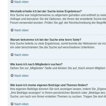
Nach oben
Weshalb erhalte ich bei der Suche keine Ergebnisse?
Ihre Suche war möglicherweise zu allgemein gehalten und enthielt zu viele
Anfrage und benutzen Sie die Optionen, die Ihnen die erweiterte Suche biet
Forum verwendet wurden. Prüfen Sie ggf. die Rechtschreibung der Begriffe
Nach oben
Warum bekomme ich bei der Suche eine leere Seite?
Ihre Suche lieferte zu viele Ergebnisse, somit konnte der Webserver sie n
ein oder beschränken Sie die Suche auf verschiedene Unterforen.
Nach oben
Wie kann ich nach Mitgliedern suchen?
Gehen Sie zur „Mitglieder“-Seite und klicken Sie auf „Nach einem Mitglied
Nach oben
Wie kann ich meine eigenen Beiträge und Themen finden?
Ihre eigenen Beiträge können Sie sich anzeigen lassen, indem Sie „Eigene
„Ihre Beiträge anzeigen“ in Ihrem persönlichen Bereich oder „Beiträge des
Suche, um nach von Ihnen erstellen Themen zu suchen. Tragen Sie dort d
Nach oben