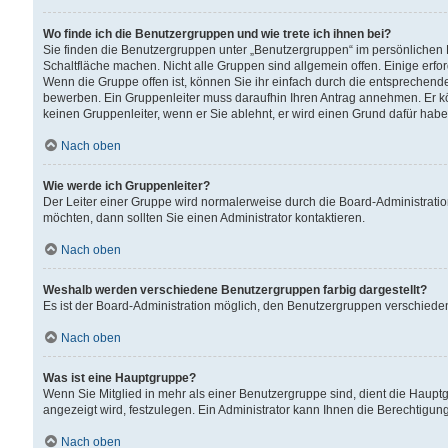
Wo finde ich die Benutzergruppen und wie trete ich ihnen bei?
Sie finden die Benutzergruppen unter „Benutzergruppen“ im persönlichen 
Schaltfläche machen. Nicht alle Gruppen sind allgemein offen. Einige erfo
Wenn die Gruppe offen ist, können Sie ihr einfach durch die entsprechende 
bewerben. Ein Gruppenleiter muss daraufhin Ihren Antrag annehmen. Er k
keinen Gruppenleiter, wenn er Sie ablehnt, er wird einen Grund dafür habe
Nach oben
Wie werde ich Gruppenleiter?
Der Leiter einer Gruppe wird normalerweise durch die Board-Administratio
möchten, dann sollten Sie einen Administrator kontaktieren.
Nach oben
Weshalb werden verschiedene Benutzergruppen farbig dargestellt?
Es ist der Board-Administration möglich, den Benutzergruppen verschiedene 
Nach oben
Was ist eine Hauptgruppe?
Wenn Sie Mitglied in mehr als einer Benutzergruppe sind, dient die Haup
angezeigt wird, festzulegen. Ein Administrator kann Ihnen die Berechtigun
Nach oben