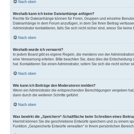
Nach oben
Weshalb kann ich keine Dateianhänge anfügen?
Rechte für Dateianhänge können für Foren, Gruppen und einzelne Benutzer
Dateianhänge in dem Forum anzufügen, in dem Sie Ihren Beitrag verfass
Administrator kontaktieren, falls Sie sich nicht sicher sind, wieso Sie ke
Nach oben
Weshalb wurde ich verwarnt?
In jedem Board gibt es eigene Regeln, die meistens von der Administrati
eine Verwarnung erteilen. Bitte beachten Sie, dass dies die Entscheidung 
hat. Kontaktieren Sie einen Administrator, sofern Sie sich die nicht sicher 
Nach oben
Wie kann ich Beiträge den Moderatoren melden?
Wenn ein Administrator die entsprechenden Berechtigungen vergeben hat,
dann durch die weiteren Schritte geführt.
Nach oben
Was bewirkt die „Speichern“-Schaltfläche beim Schreiben eines Beitr
Hiermit können Sie die geschriebene Entwürfe speichern und zu einem spä
Funktion „Gespeicherte Entwürfe verwalten“ in Ihrem persönlichen Bereich