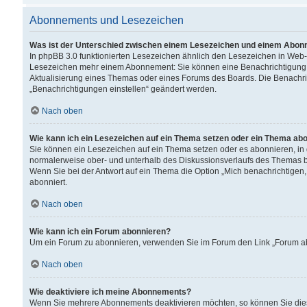
Abonnements und Lesezeichen
Was ist der Unterschied zwischen einem Lesezeichen und einem Abon
In phpBB 3.0 funktionierten Lesezeichen ähnlich den Lesezeichen in Web
Lesezeichen mehr einem Abonnement: Sie können eine Benachrichtigung er
Aktualisierung eines Themas oder eines Forums des Boards. Die Benachr
„Benachrichtigungen einstellen“ geändert werden.
Nach oben
Wie kann ich ein Lesezeichen auf ein Thema setzen oder ein Thema ab
Sie können ein Lesezeichen auf ein Thema setzen oder es abonnieren, in
normalerweise ober- und unterhalb des Diskussionsverlaufs des Themas b
Wenn Sie bei der Antwort auf ein Thema die Option „Mich benachrichtigen,
abonniert.
Nach oben
Wie kann ich ein Forum abonnieren?
Um ein Forum zu abonnieren, verwenden Sie im Forum den Link „Forum abo
Nach oben
Wie deaktiviere ich meine Abonnements?
Wenn Sie mehrere Abonnements deaktivieren möchten, so können Sie dies