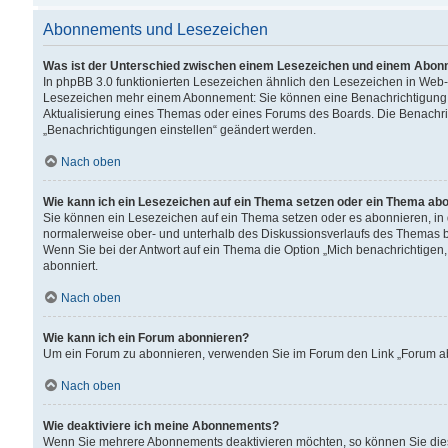
Abonnements und Lesezeichen
Was ist der Unterschied zwischen einem Lesezeichen und einem Abon
In phpBB 3.0 funktionierten Lesezeichen ähnlich den Lesezeichen in Web
Lesezeichen mehr einem Abonnement: Sie können eine Benachrichtigung er
Aktualisierung eines Themas oder eines Forums des Boards. Die Benachr
„Benachrichtigungen einstellen“ geändert werden.
Nach oben
Wie kann ich ein Lesezeichen auf ein Thema setzen oder ein Thema ab
Sie können ein Lesezeichen auf ein Thema setzen oder es abonnieren, in
normalerweise ober- und unterhalb des Diskussionsverlaufs des Themas b
Wenn Sie bei der Antwort auf ein Thema die Option „Mich benachrichtigen,
abonniert.
Nach oben
Wie kann ich ein Forum abonnieren?
Um ein Forum zu abonnieren, verwenden Sie im Forum den Link „Forum abo
Nach oben
Wie deaktiviere ich meine Abonnements?
Wenn Sie mehrere Abonnements deaktivieren möchten, so können Sie dies