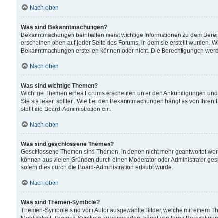
Nach oben
Was sind Bekanntmachungen?
Bekanntmachungen beinhalten meist wichtige Informationen zu dem Bereich
erscheinen oben auf jeder Seite des Forums, in dem sie erstellt wurden.
Bekanntmachungen erstellen können oder nicht. Die Berechtigungen werd
Nach oben
Was sind wichtige Themen?
Wichtige Themen eines Forums erscheinen unter den Ankündigungen und si
Sie sie lesen sollten. Wie bei den Bekanntmachungen hängt es von Ihren 
stellt die Board-Administration ein.
Nach oben
Was sind geschlossene Themen?
Geschlossene Themen sind Themen, in denen nicht mehr geantwortet wer
können aus vielen Gründen durch einen Moderator oder Administrator gesp
sofern dies durch die Board-Administration erlaubt wurde.
Nach oben
Was sind Themen-Symbole?
Themen-Symbole sind vom Autor ausgewählte Bilder, welche mit einem Th