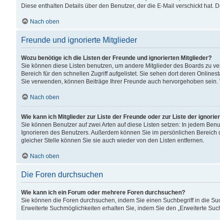
Diese enthalten Details über den Benutzer, der die E-Mail verschickt hat.
Nach oben
Freunde und ignorierte Mitglieder
Wozu benötige ich die Listen der Freunde und ignorierten Mitglieder?
Sie können diese Listen benutzen, um andere Mitglieder des Boards zu verw
Bereich für den schnellen Zugriff aufgelistet. Sie sehen dort deren Onlin
Sie verwenden, können Beiträge Ihrer Freunde auch hervorgehoben sein. 
Nach oben
Wie kann ich Mitglieder zur Liste der Freunde oder zur Liste der ignori
Sie können Benutzer auf zwei Arten auf diese Listen setzen: In jedem Ben
Ignorieren des Benutzers. Außerdem können Sie im persönlichen Bereich 
gleicher Stelle können Sie sie auch wieder von den Listen entfernen.
Nach oben
Die Foren durchsuchen
Wie kann ich ein Forum oder mehrere Foren durchsuchen?
Sie können die Foren durchsuchen, indem Sie einen Suchbegriff in die Suc
Erweiterte Suchmöglichkeiten erhalten Sie, indem Sie den „Erweiterte Such