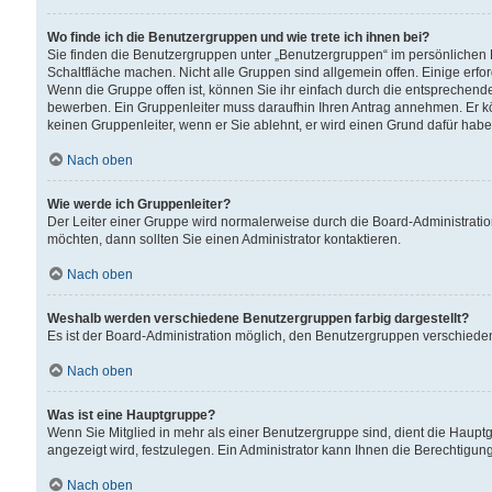
Wo finde ich die Benutzergruppen und wie trete ich ihnen bei?
Sie finden die Benutzergruppen unter „Benutzergruppen“ im persönlichen 
Schaltfläche machen. Nicht alle Gruppen sind allgemein offen. Einige erfo
Wenn die Gruppe offen ist, können Sie ihr einfach durch die entsprechende 
bewerben. Ein Gruppenleiter muss daraufhin Ihren Antrag annehmen. Er k
keinen Gruppenleiter, wenn er Sie ablehnt, er wird einen Grund dafür habe
Nach oben
Wie werde ich Gruppenleiter?
Der Leiter einer Gruppe wird normalerweise durch die Board-Administratio
möchten, dann sollten Sie einen Administrator kontaktieren.
Nach oben
Weshalb werden verschiedene Benutzergruppen farbig dargestellt?
Es ist der Board-Administration möglich, den Benutzergruppen verschiedene 
Nach oben
Was ist eine Hauptgruppe?
Wenn Sie Mitglied in mehr als einer Benutzergruppe sind, dient die Haup
angezeigt wird, festzulegen. Ein Administrator kann Ihnen die Berechtigun
Nach oben