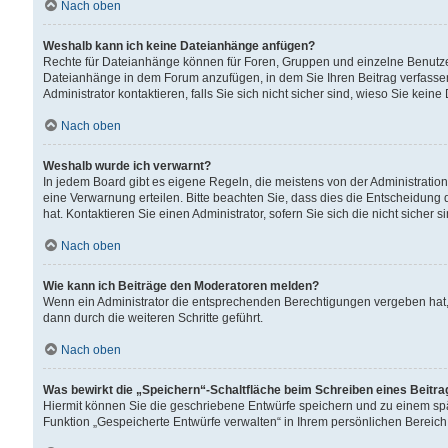
Nach oben
Weshalb kann ich keine Dateianhänge anfügen?
Rechte für Dateianhänge können für Foren, Gruppen und einzelne Benutzer
Dateianhänge in dem Forum anzufügen, in dem Sie Ihren Beitrag verfass
Administrator kontaktieren, falls Sie sich nicht sicher sind, wieso Sie ke
Nach oben
Weshalb wurde ich verwarnt?
In jedem Board gibt es eigene Regeln, die meistens von der Administrati
eine Verwarnung erteilen. Bitte beachten Sie, dass dies die Entscheidung 
hat. Kontaktieren Sie einen Administrator, sofern Sie sich die nicht sicher 
Nach oben
Wie kann ich Beiträge den Moderatoren melden?
Wenn ein Administrator die entsprechenden Berechtigungen vergeben hat,
dann durch die weiteren Schritte geführt.
Nach oben
Was bewirkt die „Speichern“-Schaltfläche beim Schreiben eines Beitr
Hiermit können Sie die geschriebene Entwürfe speichern und zu einem spä
Funktion „Gespeicherte Entwürfe verwalten“ in Ihrem persönlichen Bereich