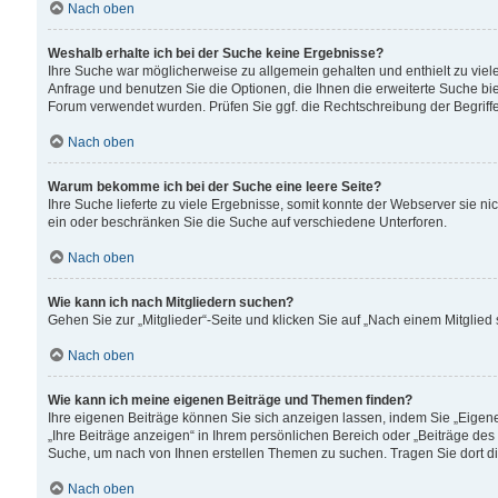
Nach oben
Weshalb erhalte ich bei der Suche keine Ergebnisse?
Ihre Suche war möglicherweise zu allgemein gehalten und enthielt zu viele
Anfrage und benutzen Sie die Optionen, die Ihnen die erweiterte Suche biet
Forum verwendet wurden. Prüfen Sie ggf. die Rechtschreibung der Begriffe
Nach oben
Warum bekomme ich bei der Suche eine leere Seite?
Ihre Suche lieferte zu viele Ergebnisse, somit konnte der Webserver sie n
ein oder beschränken Sie die Suche auf verschiedene Unterforen.
Nach oben
Wie kann ich nach Mitgliedern suchen?
Gehen Sie zur „Mitglieder“-Seite und klicken Sie auf „Nach einem Mitglied
Nach oben
Wie kann ich meine eigenen Beiträge und Themen finden?
Ihre eigenen Beiträge können Sie sich anzeigen lassen, indem Sie „Eigene
„Ihre Beiträge anzeigen“ in Ihrem persönlichen Bereich oder „Beiträge des
Suche, um nach von Ihnen erstellen Themen zu suchen. Tragen Sie dort d
Nach oben