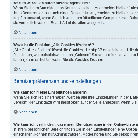
Warum werde ich automatisch abgemeldet?
Wenn Sie beim Anmelden das Kontrollkästchen „Angemeldet bleiben“ nicht
Ihres Benutzerkontos durch einen Dritten. Um angemeldet zu bleiben, kön
empfehlenswert, wenn Sie sich an einem öffentlichen Computer, zum Beispi
sie vermutlich von der Board-Administration ausgeschaltet.
Nach oben
Wozu ist die Funktion „Alle Cookies löschen“?
„Alle Cookies löschen“ löscht die Cookies, die phpBB erstellt hat und di
Funktionen, wie beispielsweise den „Gelesen“-Status – sofern sie von der
haben, kann es helfen, wenn Sie die Cookies löschen.
Nach oben
Benutzerpräferenzen und -einstellungen
Wie kann ich meine Einstellungen ändern?
Wenn Sie sich registriert haben, werden alle Ihre Einstellungen in der D
Bereich“; der Link dazu wird meist oben auf der Seite angezeigt, wenn Sie
Nach oben
Wie kann ich verhindern, dass mein Benutzername in der Online-Liste 
In Ihrem persönlichen Bereich finden Sie in den Einstellungen eine Optio
einschalten, können nur Administratoren, Moderatoren und Sie selbst Ihre