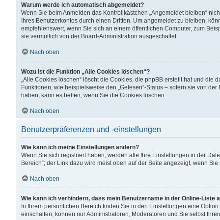
Warum werde ich automatisch abgemeldet?
Wenn Sie beim Anmelden das Kontrollkästchen „Angemeldet bleiben“ nicht
Ihres Benutzerkontos durch einen Dritten. Um angemeldet zu bleiben, kön
empfehlenswert, wenn Sie sich an einem öffentlichen Computer, zum Beispi
sie vermutlich von der Board-Administration ausgeschaltet.
Nach oben
Wozu ist die Funktion „Alle Cookies löschen“?
„Alle Cookies löschen“ löscht die Cookies, die phpBB erstellt hat und di
Funktionen, wie beispielsweise den „Gelesen“-Status – sofern sie von der
haben, kann es helfen, wenn Sie die Cookies löschen.
Nach oben
Benutzerpräferenzen und -einstellungen
Wie kann ich meine Einstellungen ändern?
Wenn Sie sich registriert haben, werden alle Ihre Einstellungen in der D
Bereich“; der Link dazu wird meist oben auf der Seite angezeigt, wenn Sie
Nach oben
Wie kann ich verhindern, dass mein Benutzername in der Online-Liste 
In Ihrem persönlichen Bereich finden Sie in den Einstellungen eine Optio
einschalten, können nur Administratoren, Moderatoren und Sie selbst Ihre