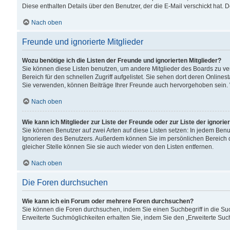
Diese enthalten Details über den Benutzer, der die E-Mail verschickt hat.
Nach oben
Freunde und ignorierte Mitglieder
Wozu benötige ich die Listen der Freunde und ignorierten Mitglieder?
Sie können diese Listen benutzen, um andere Mitglieder des Boards zu verw
Bereich für den schnellen Zugriff aufgelistet. Sie sehen dort deren Onlin
Sie verwenden, können Beiträge Ihrer Freunde auch hervorgehoben sein. 
Nach oben
Wie kann ich Mitglieder zur Liste der Freunde oder zur Liste der ignori
Sie können Benutzer auf zwei Arten auf diese Listen setzen: In jedem Ben
Ignorieren des Benutzers. Außerdem können Sie im persönlichen Bereich 
gleicher Stelle können Sie sie auch wieder von den Listen entfernen.
Nach oben
Die Foren durchsuchen
Wie kann ich ein Forum oder mehrere Foren durchsuchen?
Sie können die Foren durchsuchen, indem Sie einen Suchbegriff in die Suc
Erweiterte Suchmöglichkeiten erhalten Sie, indem Sie den „Erweiterte Such