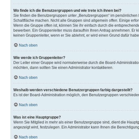
Wo finde ich die Benutzergruppen und wie trete ich ihnen bei?
Sie finden die Benutzergruppen unter „Benutzergruppen“ im persönlichen 
Schaltfläche machen. Nicht alle Gruppen sind allgemein offen. Einige erfo
Wenn die Gruppe offen ist, können Sie ihr einfach durch die entsprechende 
bewerben. Ein Gruppenleiter muss daraufhin Ihren Antrag annehmen. Er k
keinen Gruppenleiter, wenn er Sie ablehnt, er wird einen Grund dafür habe
Nach oben
Wie werde ich Gruppenleiter?
Der Leiter einer Gruppe wird normalerweise durch die Board-Administratio
möchten, dann sollten Sie einen Administrator kontaktieren.
Nach oben
Weshalb werden verschiedene Benutzergruppen farbig dargestellt?
Es ist der Board-Administration möglich, den Benutzergruppen verschiedene 
Nach oben
Was ist eine Hauptgruppe?
Wenn Sie Mitglied in mehr als einer Benutzergruppe sind, dient die Haup
angezeigt wird, festzulegen. Ein Administrator kann Ihnen die Berechtigun
Nach oben