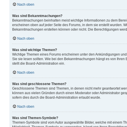
Nach oben
Was sind Bekanntmachungen?
Bekanntmachungen beinhalten meist wichtige Informationen zu dem Bereich
erscheinen oben auf jeder Seite des Forums, in dem sie erstellt wurden.
Bekanntmachungen erstellen können oder nicht. Die Berechtigungen werd
Nach oben
Was sind wichtige Themen?
Wichtige Themen eines Forums erscheinen unter den Ankündigungen und si
Sie sie lesen sollten. Wie bei den Bekanntmachungen hängt es von Ihren 
stellt die Board-Administration ein.
Nach oben
Was sind geschlossene Themen?
Geschlossene Themen sind Themen, in denen nicht mehr geantwortet wer
können aus vielen Gründen durch einen Moderator oder Administrator gesp
sofern dies durch die Board-Administration erlaubt wurde.
Nach oben
Was sind Themen-Symbole?
Themen-Symbole sind vom Autor ausgewählte Bilder, welche mit einem Th