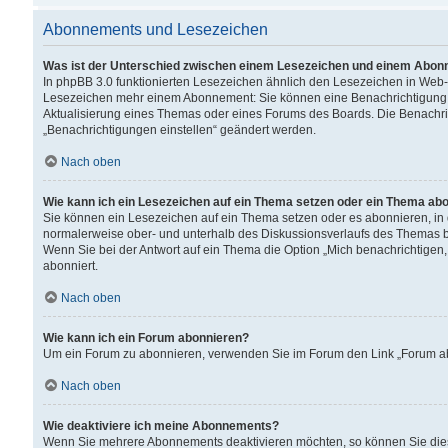
Abonnements und Lesezeichen
Was ist der Unterschied zwischen einem Lesezeichen und einem Abon
In phpBB 3.0 funktionierten Lesezeichen ähnlich den Lesezeichen in Web
Lesezeichen mehr einem Abonnement: Sie können eine Benachrichtigung er
Aktualisierung eines Themas oder eines Forums des Boards. Die Benachr
„Benachrichtigungen einstellen“ geändert werden.
Nach oben
Wie kann ich ein Lesezeichen auf ein Thema setzen oder ein Thema ab
Sie können ein Lesezeichen auf ein Thema setzen oder es abonnieren, in
normalerweise ober- und unterhalb des Diskussionsverlaufs des Themas b
Wenn Sie bei der Antwort auf ein Thema die Option „Mich benachrichtigen,
abonniert.
Nach oben
Wie kann ich ein Forum abonnieren?
Um ein Forum zu abonnieren, verwenden Sie im Forum den Link „Forum abo
Nach oben
Wie deaktiviere ich meine Abonnements?
Wenn Sie mehrere Abonnements deaktivieren möchten, so können Sie dies