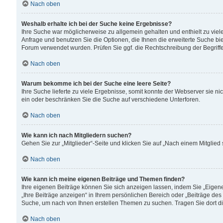
Nach oben
Weshalb erhalte ich bei der Suche keine Ergebnisse?
Ihre Suche war möglicherweise zu allgemein gehalten und enthielt zu viele
Anfrage und benutzen Sie die Optionen, die Ihnen die erweiterte Suche biet
Forum verwendet wurden. Prüfen Sie ggf. die Rechtschreibung der Begriffe
Nach oben
Warum bekomme ich bei der Suche eine leere Seite?
Ihre Suche lieferte zu viele Ergebnisse, somit konnte der Webserver sie n
ein oder beschränken Sie die Suche auf verschiedene Unterforen.
Nach oben
Wie kann ich nach Mitgliedern suchen?
Gehen Sie zur „Mitglieder“-Seite und klicken Sie auf „Nach einem Mitglied
Nach oben
Wie kann ich meine eigenen Beiträge und Themen finden?
Ihre eigenen Beiträge können Sie sich anzeigen lassen, indem Sie „Eigene
„Ihre Beiträge anzeigen“ in Ihrem persönlichen Bereich oder „Beiträge des
Suche, um nach von Ihnen erstellen Themen zu suchen. Tragen Sie dort d
Nach oben