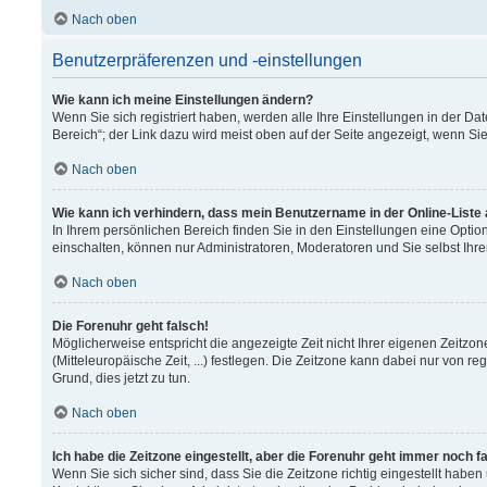
Nach oben
Benutzerpräferenzen und -einstellungen
Wie kann ich meine Einstellungen ändern?
Wenn Sie sich registriert haben, werden alle Ihre Einstellungen in der 
Bereich“; der Link dazu wird meist oben auf der Seite angezeigt, wenn Si
Nach oben
Wie kann ich verhindern, dass mein Benutzername in der Online-Liste
In Ihrem persönlichen Bereich finden Sie in den Einstellungen eine Opti
einschalten, können nur Administratoren, Moderatoren und Sie selbst Ihr
Nach oben
Die Forenuhr geht falsch!
Möglicherweise entspricht die angezeigte Zeit nicht Ihrer eigenen Zeitzon
(Mitteleuropäische Zeit, ...) festlegen. Die Zeitzone kann dabei nur von re
Grund, dies jetzt zu tun.
Nach oben
Ich habe die Zeitzone eingestellt, aber die Forenuhr geht immer noch f
Wenn Sie sich sicher sind, dass Sie die Zeitzone richtig eingestellt haben 