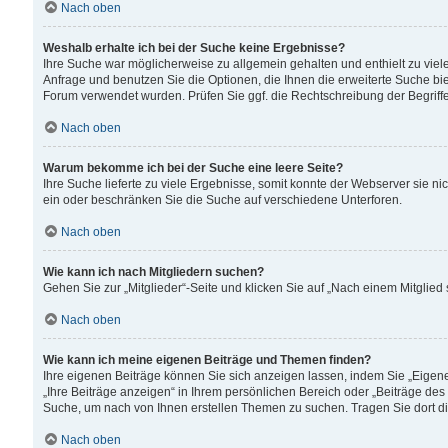
Nach oben
Weshalb erhalte ich bei der Suche keine Ergebnisse?
Ihre Suche war möglicherweise zu allgemein gehalten und enthielt zu viele
Anfrage und benutzen Sie die Optionen, die Ihnen die erweiterte Suche biet
Forum verwendet wurden. Prüfen Sie ggf. die Rechtschreibung der Begriffe
Nach oben
Warum bekomme ich bei der Suche eine leere Seite?
Ihre Suche lieferte zu viele Ergebnisse, somit konnte der Webserver sie n
ein oder beschränken Sie die Suche auf verschiedene Unterforen.
Nach oben
Wie kann ich nach Mitgliedern suchen?
Gehen Sie zur „Mitglieder“-Seite und klicken Sie auf „Nach einem Mitglied
Nach oben
Wie kann ich meine eigenen Beiträge und Themen finden?
Ihre eigenen Beiträge können Sie sich anzeigen lassen, indem Sie „Eigene
„Ihre Beiträge anzeigen“ in Ihrem persönlichen Bereich oder „Beiträge des
Suche, um nach von Ihnen erstellen Themen zu suchen. Tragen Sie dort d
Nach oben