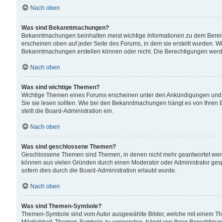
Nach oben
Was sind Bekanntmachungen?
Bekanntmachungen beinhalten meist wichtige Informationen zu dem Bereich
erscheinen oben auf jeder Seite des Forums, in dem sie erstellt wurden.
Bekanntmachungen erstellen können oder nicht. Die Berechtigungen werd
Nach oben
Was sind wichtige Themen?
Wichtige Themen eines Forums erscheinen unter den Ankündigungen und si
Sie sie lesen sollten. Wie bei den Bekanntmachungen hängt es von Ihren 
stellt die Board-Administration ein.
Nach oben
Was sind geschlossene Themen?
Geschlossene Themen sind Themen, in denen nicht mehr geantwortet wer
können aus vielen Gründen durch einen Moderator oder Administrator gesp
sofern dies durch die Board-Administration erlaubt wurde.
Nach oben
Was sind Themen-Symbole?
Themen-Symbole sind vom Autor ausgewählte Bilder, welche mit einem Th