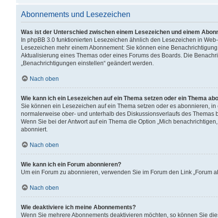
Abonnements und Lesezeichen
Was ist der Unterschied zwischen einem Lesezeichen und einem Abon
In phpBB 3.0 funktionierten Lesezeichen ähnlich den Lesezeichen in Web
Lesezeichen mehr einem Abonnement: Sie können eine Benachrichtigung er
Aktualisierung eines Themas oder eines Forums des Boards. Die Benachr
„Benachrichtigungen einstellen“ geändert werden.
Nach oben
Wie kann ich ein Lesezeichen auf ein Thema setzen oder ein Thema ab
Sie können ein Lesezeichen auf ein Thema setzen oder es abonnieren, in
normalerweise ober- und unterhalb des Diskussionsverlaufs des Themas b
Wenn Sie bei der Antwort auf ein Thema die Option „Mich benachrichtigen,
abonniert.
Nach oben
Wie kann ich ein Forum abonnieren?
Um ein Forum zu abonnieren, verwenden Sie im Forum den Link „Forum abo
Nach oben
Wie deaktiviere ich meine Abonnements?
Wenn Sie mehrere Abonnements deaktivieren möchten, so können Sie dies