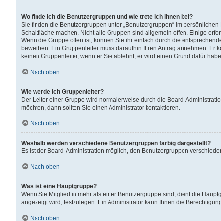
Wo finde ich die Benutzergruppen und wie trete ich ihnen bei?
Sie finden die Benutzergruppen unter „Benutzergruppen“ im persönlichen 
Schaltfläche machen. Nicht alle Gruppen sind allgemein offen. Einige erfo
Wenn die Gruppe offen ist, können Sie ihr einfach durch die entsprechende 
bewerben. Ein Gruppenleiter muss daraufhin Ihren Antrag annehmen. Er k
keinen Gruppenleiter, wenn er Sie ablehnt, er wird einen Grund dafür habe
Nach oben
Wie werde ich Gruppenleiter?
Der Leiter einer Gruppe wird normalerweise durch die Board-Administratio
möchten, dann sollten Sie einen Administrator kontaktieren.
Nach oben
Weshalb werden verschiedene Benutzergruppen farbig dargestellt?
Es ist der Board-Administration möglich, den Benutzergruppen verschiedene 
Nach oben
Was ist eine Hauptgruppe?
Wenn Sie Mitglied in mehr als einer Benutzergruppe sind, dient die Haup
angezeigt wird, festzulegen. Ein Administrator kann Ihnen die Berechtigun
Nach oben