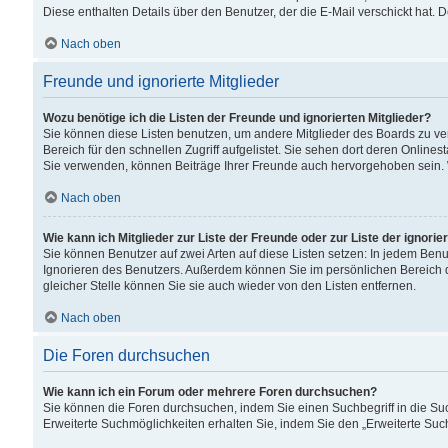
Diese enthalten Details über den Benutzer, der die E-Mail verschickt hat.
Nach oben
Freunde und ignorierte Mitglieder
Wozu benötige ich die Listen der Freunde und ignorierten Mitglieder?
Sie können diese Listen benutzen, um andere Mitglieder des Boards zu verw
Bereich für den schnellen Zugriff aufgelistet. Sie sehen dort deren Onlin
Sie verwenden, können Beiträge Ihrer Freunde auch hervorgehoben sein. 
Nach oben
Wie kann ich Mitglieder zur Liste der Freunde oder zur Liste der ignori
Sie können Benutzer auf zwei Arten auf diese Listen setzen: In jedem Ben
Ignorieren des Benutzers. Außerdem können Sie im persönlichen Bereich 
gleicher Stelle können Sie sie auch wieder von den Listen entfernen.
Nach oben
Die Foren durchsuchen
Wie kann ich ein Forum oder mehrere Foren durchsuchen?
Sie können die Foren durchsuchen, indem Sie einen Suchbegriff in die Suc
Erweiterte Suchmöglichkeiten erhalten Sie, indem Sie den „Erweiterte Such