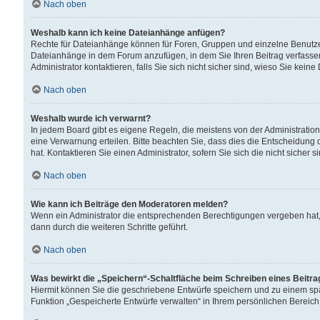
Nach oben
Weshalb kann ich keine Dateianhänge anfügen?
Rechte für Dateianhänge können für Foren, Gruppen und einzelne Benutzer
Dateianhänge in dem Forum anzufügen, in dem Sie Ihren Beitrag verfass
Administrator kontaktieren, falls Sie sich nicht sicher sind, wieso Sie ke
Nach oben
Weshalb wurde ich verwarnt?
In jedem Board gibt es eigene Regeln, die meistens von der Administrati
eine Verwarnung erteilen. Bitte beachten Sie, dass dies die Entscheidung 
hat. Kontaktieren Sie einen Administrator, sofern Sie sich die nicht sicher 
Nach oben
Wie kann ich Beiträge den Moderatoren melden?
Wenn ein Administrator die entsprechenden Berechtigungen vergeben hat,
dann durch die weiteren Schritte geführt.
Nach oben
Was bewirkt die „Speichern“-Schaltfläche beim Schreiben eines Beitr
Hiermit können Sie die geschriebene Entwürfe speichern und zu einem spä
Funktion „Gespeicherte Entwürfe verwalten“ in Ihrem persönlichen Bereich