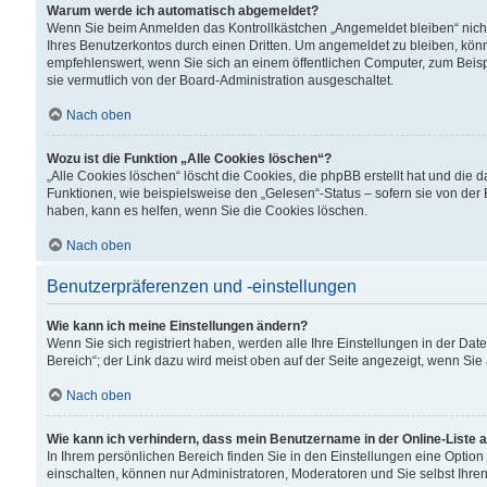
Warum werde ich automatisch abgemeldet?
Wenn Sie beim Anmelden das Kontrollkästchen „Angemeldet bleiben“ nicht
Ihres Benutzerkontos durch einen Dritten. Um angemeldet zu bleiben, kön
empfehlenswert, wenn Sie sich an einem öffentlichen Computer, zum Beispi
sie vermutlich von der Board-Administration ausgeschaltet.
Nach oben
Wozu ist die Funktion „Alle Cookies löschen“?
„Alle Cookies löschen“ löscht die Cookies, die phpBB erstellt hat und di
Funktionen, wie beispielsweise den „Gelesen“-Status – sofern sie von der
haben, kann es helfen, wenn Sie die Cookies löschen.
Nach oben
Benutzerpräferenzen und -einstellungen
Wie kann ich meine Einstellungen ändern?
Wenn Sie sich registriert haben, werden alle Ihre Einstellungen in der D
Bereich“; der Link dazu wird meist oben auf der Seite angezeigt, wenn Sie
Nach oben
Wie kann ich verhindern, dass mein Benutzername in der Online-Liste 
In Ihrem persönlichen Bereich finden Sie in den Einstellungen eine Optio
einschalten, können nur Administratoren, Moderatoren und Sie selbst Ihre