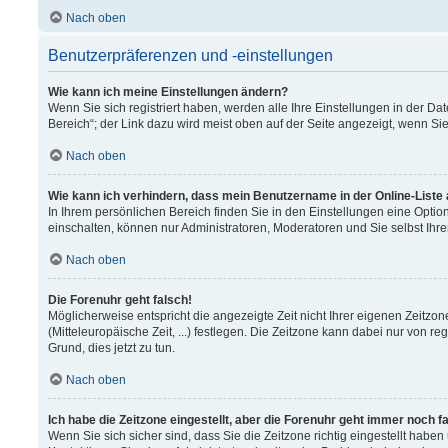
Nach oben
Benutzerpräferenzen und -einstellungen
Wie kann ich meine Einstellungen ändern?
Wenn Sie sich registriert haben, werden alle Ihre Einstellungen in der 
Bereich“; der Link dazu wird meist oben auf der Seite angezeigt, wenn Si
Nach oben
Wie kann ich verhindern, dass mein Benutzername in der Online-Liste
In Ihrem persönlichen Bereich finden Sie in den Einstellungen eine Opti
einschalten, können nur Administratoren, Moderatoren und Sie selbst Ihr
Nach oben
Die Forenuhr geht falsch!
Möglicherweise entspricht die angezeigte Zeit nicht Ihrer eigenen Zeitzon
(Mitteleuropäische Zeit, ...) festlegen. Die Zeitzone kann dabei nur von re
Grund, dies jetzt zu tun.
Nach oben
Ich habe die Zeitzone eingestellt, aber die Forenuhr geht immer noch f
Wenn Sie sich sicher sind, dass Sie die Zeitzone richtig eingestellt haben 