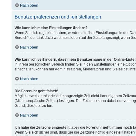
Nach oben
Benutzerpräferenzen und -einstellungen
Wie kann ich meine Einstellungen ändern?
Wenn Sie sich registriert haben, werden alle Ihre Einstellungen in der 
Bereich“; der Link dazu wird meist oben auf der Seite angezeigt, wenn Si
Nach oben
Wie kann ich verhindern, dass mein Benutzername in der Online-Liste
In Ihrem persönlichen Bereich finden Sie in den Einstellungen eine Opti
einschalten, können nur Administratoren, Moderatoren und Sie selbst Ihr
Nach oben
Die Forenuhr geht falsch!
Möglicherweise entspricht die angezeigte Zeit nicht Ihrer eigenen Zeitzon
(Mitteleuropäische Zeit, ...) festlegen. Die Zeitzone kann dabei nur von re
Grund, dies jetzt zu tun.
Nach oben
Ich habe die Zeitzone eingestellt, aber die Forenuhr geht immer noch f
Wenn Sie sich sicher sind, dass Sie die Zeitzone richtig eingestellt haben 