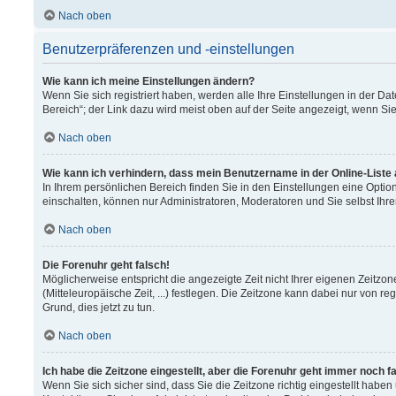
Nach oben
Benutzerpräferenzen und -einstellungen
Wie kann ich meine Einstellungen ändern?
Wenn Sie sich registriert haben, werden alle Ihre Einstellungen in der 
Bereich“; der Link dazu wird meist oben auf der Seite angezeigt, wenn Si
Nach oben
Wie kann ich verhindern, dass mein Benutzername in der Online-Liste
In Ihrem persönlichen Bereich finden Sie in den Einstellungen eine Opti
einschalten, können nur Administratoren, Moderatoren und Sie selbst Ihr
Nach oben
Die Forenuhr geht falsch!
Möglicherweise entspricht die angezeigte Zeit nicht Ihrer eigenen Zeitzon
(Mitteleuropäische Zeit, ...) festlegen. Die Zeitzone kann dabei nur von re
Grund, dies jetzt zu tun.
Nach oben
Ich habe die Zeitzone eingestellt, aber die Forenuhr geht immer noch f
Wenn Sie sich sicher sind, dass Sie die Zeitzone richtig eingestellt haben 