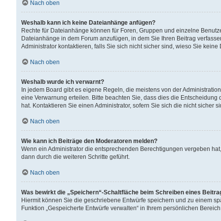
Nach oben
Weshalb kann ich keine Dateianhänge anfügen?
Rechte für Dateianhänge können für Foren, Gruppen und einzelne Benutzer
Dateianhänge in dem Forum anzufügen, in dem Sie Ihren Beitrag verfass
Administrator kontaktieren, falls Sie sich nicht sicher sind, wieso Sie ke
Nach oben
Weshalb wurde ich verwarnt?
In jedem Board gibt es eigene Regeln, die meistens von der Administrati
eine Verwarnung erteilen. Bitte beachten Sie, dass dies die Entscheidung 
hat. Kontaktieren Sie einen Administrator, sofern Sie sich die nicht sicher 
Nach oben
Wie kann ich Beiträge den Moderatoren melden?
Wenn ein Administrator die entsprechenden Berechtigungen vergeben hat,
dann durch die weiteren Schritte geführt.
Nach oben
Was bewirkt die „Speichern“-Schaltfläche beim Schreiben eines Beitr
Hiermit können Sie die geschriebene Entwürfe speichern und zu einem spä
Funktion „Gespeicherte Entwürfe verwalten“ in Ihrem persönlichen Bereich