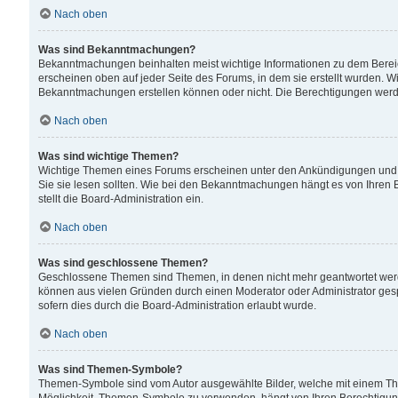
Nach oben
Was sind Bekanntmachungen?
Bekanntmachungen beinhalten meist wichtige Informationen zu dem Bereich
erscheinen oben auf jeder Seite des Forums, in dem sie erstellt wurden.
Bekanntmachungen erstellen können oder nicht. Die Berechtigungen werd
Nach oben
Was sind wichtige Themen?
Wichtige Themen eines Forums erscheinen unter den Ankündigungen und si
Sie sie lesen sollten. Wie bei den Bekanntmachungen hängt es von Ihren 
stellt die Board-Administration ein.
Nach oben
Was sind geschlossene Themen?
Geschlossene Themen sind Themen, in denen nicht mehr geantwortet wer
können aus vielen Gründen durch einen Moderator oder Administrator gesp
sofern dies durch die Board-Administration erlaubt wurde.
Nach oben
Was sind Themen-Symbole?
Themen-Symbole sind vom Autor ausgewählte Bilder, welche mit einem Th