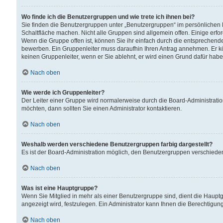
Wo finde ich die Benutzergruppen und wie trete ich ihnen bei?
Sie finden die Benutzergruppen unter „Benutzergruppen“ im persönlichen 
Schaltfläche machen. Nicht alle Gruppen sind allgemein offen. Einige erfo
Wenn die Gruppe offen ist, können Sie ihr einfach durch die entsprechende 
bewerben. Ein Gruppenleiter muss daraufhin Ihren Antrag annehmen. Er k
keinen Gruppenleiter, wenn er Sie ablehnt, er wird einen Grund dafür habe
Nach oben
Wie werde ich Gruppenleiter?
Der Leiter einer Gruppe wird normalerweise durch die Board-Administratio
möchten, dann sollten Sie einen Administrator kontaktieren.
Nach oben
Weshalb werden verschiedene Benutzergruppen farbig dargestellt?
Es ist der Board-Administration möglich, den Benutzergruppen verschiedene 
Nach oben
Was ist eine Hauptgruppe?
Wenn Sie Mitglied in mehr als einer Benutzergruppe sind, dient die Haup
angezeigt wird, festzulegen. Ein Administrator kann Ihnen die Berechtigun
Nach oben