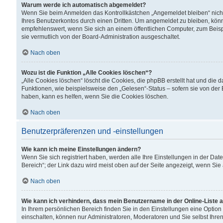
Warum werde ich automatisch abgemeldet?
Wenn Sie beim Anmelden das Kontrollkästchen „Angemeldet bleiben“ nicht
Ihres Benutzerkontos durch einen Dritten. Um angemeldet zu bleiben, kön
empfehlenswert, wenn Sie sich an einem öffentlichen Computer, zum Beispi
sie vermutlich von der Board-Administration ausgeschaltet.
Nach oben
Wozu ist die Funktion „Alle Cookies löschen“?
„Alle Cookies löschen“ löscht die Cookies, die phpBB erstellt hat und di
Funktionen, wie beispielsweise den „Gelesen“-Status – sofern sie von der
haben, kann es helfen, wenn Sie die Cookies löschen.
Nach oben
Benutzerpräferenzen und -einstellungen
Wie kann ich meine Einstellungen ändern?
Wenn Sie sich registriert haben, werden alle Ihre Einstellungen in der D
Bereich“; der Link dazu wird meist oben auf der Seite angezeigt, wenn Sie
Nach oben
Wie kann ich verhindern, dass mein Benutzername in der Online-Liste 
In Ihrem persönlichen Bereich finden Sie in den Einstellungen eine Optio
einschalten, können nur Administratoren, Moderatoren und Sie selbst Ihre