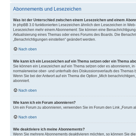
Abonnements und Lesezeichen
Was ist der Unterschied zwischen einem Lesezeichen und einem Abon
In phpBB 3.0 funktionierten Lesezeichen ähnlich den Lesezeichen in Web
Lesezeichen mehr einem Abonnement: Sie können eine Benachrichtigung er
Aktualisierung eines Themas oder eines Forums des Boards. Die Benachr
„Benachrichtigungen einstellen“ geändert werden.
Nach oben
Wie kann ich ein Lesezeichen auf ein Thema setzen oder ein Thema ab
Sie können ein Lesezeichen auf ein Thema setzen oder es abonnieren, in
normalerweise ober- und unterhalb des Diskussionsverlaufs des Themas b
Wenn Sie bei der Antwort auf ein Thema die Option „Mich benachrichtigen,
abonniert.
Nach oben
Wie kann ich ein Forum abonnieren?
Um ein Forum zu abonnieren, verwenden Sie im Forum den Link „Forum abo
Nach oben
Wie deaktiviere ich meine Abonnements?
Wenn Sie mehrere Abonnements deaktivieren möchten, so können Sie dies