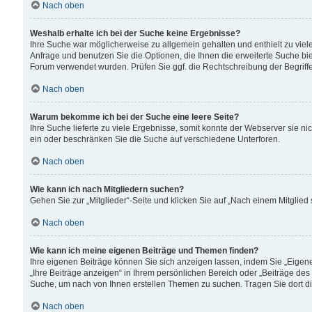
Nach oben
Weshalb erhalte ich bei der Suche keine Ergebnisse?
Ihre Suche war möglicherweise zu allgemein gehalten und enthielt zu viele
Anfrage und benutzen Sie die Optionen, die Ihnen die erweiterte Suche biet
Forum verwendet wurden. Prüfen Sie ggf. die Rechtschreibung der Begriffe
Nach oben
Warum bekomme ich bei der Suche eine leere Seite?
Ihre Suche lieferte zu viele Ergebnisse, somit konnte der Webserver sie n
ein oder beschränken Sie die Suche auf verschiedene Unterforen.
Nach oben
Wie kann ich nach Mitgliedern suchen?
Gehen Sie zur „Mitglieder“-Seite und klicken Sie auf „Nach einem Mitglied
Nach oben
Wie kann ich meine eigenen Beiträge und Themen finden?
Ihre eigenen Beiträge können Sie sich anzeigen lassen, indem Sie „Eigene
„Ihre Beiträge anzeigen“ in Ihrem persönlichen Bereich oder „Beiträge des
Suche, um nach von Ihnen erstellen Themen zu suchen. Tragen Sie dort d
Nach oben