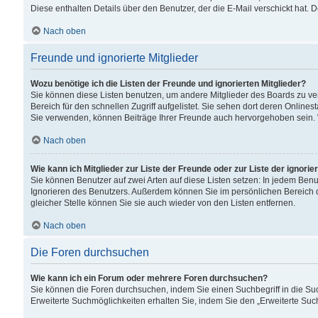
Diese enthalten Details über den Benutzer, der die E-Mail verschickt hat.
Nach oben
Freunde und ignorierte Mitglieder
Wozu benötige ich die Listen der Freunde und ignorierten Mitglieder?
Sie können diese Listen benutzen, um andere Mitglieder des Boards zu verw
Bereich für den schnellen Zugriff aufgelistet. Sie sehen dort deren Onlin
Sie verwenden, können Beiträge Ihrer Freunde auch hervorgehoben sein. 
Nach oben
Wie kann ich Mitglieder zur Liste der Freunde oder zur Liste der ignori
Sie können Benutzer auf zwei Arten auf diese Listen setzen: In jedem Ben
Ignorieren des Benutzers. Außerdem können Sie im persönlichen Bereich 
gleicher Stelle können Sie sie auch wieder von den Listen entfernen.
Nach oben
Die Foren durchsuchen
Wie kann ich ein Forum oder mehrere Foren durchsuchen?
Sie können die Foren durchsuchen, indem Sie einen Suchbegriff in die Suc
Erweiterte Suchmöglichkeiten erhalten Sie, indem Sie den „Erweiterte Such