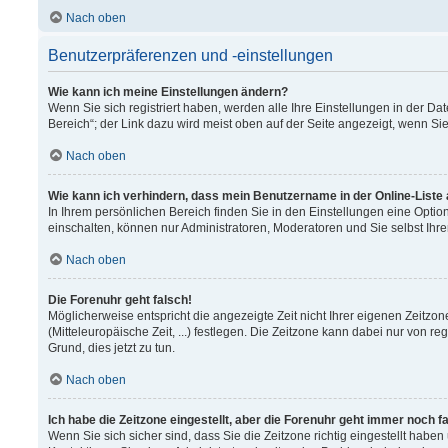
Nach oben
Benutzerpräferenzen und -einstellungen
Wie kann ich meine Einstellungen ändern?
Wenn Sie sich registriert haben, werden alle Ihre Einstellungen in der 
Bereich“; der Link dazu wird meist oben auf der Seite angezeigt, wenn Si
Nach oben
Wie kann ich verhindern, dass mein Benutzername in der Online-Liste
In Ihrem persönlichen Bereich finden Sie in den Einstellungen eine Opti
einschalten, können nur Administratoren, Moderatoren und Sie selbst Ihr
Nach oben
Die Forenuhr geht falsch!
Möglicherweise entspricht die angezeigte Zeit nicht Ihrer eigenen Zeitzon
(Mitteleuropäische Zeit, ...) festlegen. Die Zeitzone kann dabei nur von re
Grund, dies jetzt zu tun.
Nach oben
Ich habe die Zeitzone eingestellt, aber die Forenuhr geht immer noch f
Wenn Sie sich sicher sind, dass Sie die Zeitzone richtig eingestellt haben 