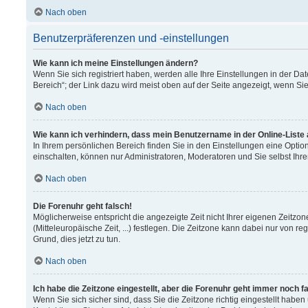
Nach oben
Benutzerpräferenzen und -einstellungen
Wie kann ich meine Einstellungen ändern?
Wenn Sie sich registriert haben, werden alle Ihre Einstellungen in der 
Bereich“; der Link dazu wird meist oben auf der Seite angezeigt, wenn Si
Nach oben
Wie kann ich verhindern, dass mein Benutzername in der Online-Liste
In Ihrem persönlichen Bereich finden Sie in den Einstellungen eine Opti
einschalten, können nur Administratoren, Moderatoren und Sie selbst Ihr
Nach oben
Die Forenuhr geht falsch!
Möglicherweise entspricht die angezeigte Zeit nicht Ihrer eigenen Zeitzon
(Mitteleuropäische Zeit, ...) festlegen. Die Zeitzone kann dabei nur von re
Grund, dies jetzt zu tun.
Nach oben
Ich habe die Zeitzone eingestellt, aber die Forenuhr geht immer noch f
Wenn Sie sich sicher sind, dass Sie die Zeitzone richtig eingestellt haben 