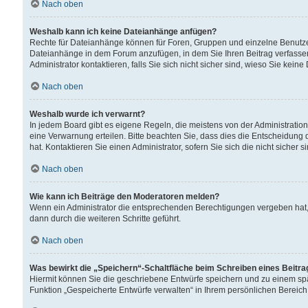
Nach oben
Weshalb kann ich keine Dateianhänge anfügen?
Rechte für Dateianhänge können für Foren, Gruppen und einzelne Benutzer
Dateianhänge in dem Forum anzufügen, in dem Sie Ihren Beitrag verfass
Administrator kontaktieren, falls Sie sich nicht sicher sind, wieso Sie ke
Nach oben
Weshalb wurde ich verwarnt?
In jedem Board gibt es eigene Regeln, die meistens von der Administrati
eine Verwarnung erteilen. Bitte beachten Sie, dass dies die Entscheidung 
hat. Kontaktieren Sie einen Administrator, sofern Sie sich die nicht sicher 
Nach oben
Wie kann ich Beiträge den Moderatoren melden?
Wenn ein Administrator die entsprechenden Berechtigungen vergeben hat,
dann durch die weiteren Schritte geführt.
Nach oben
Was bewirkt die „Speichern“-Schaltfläche beim Schreiben eines Beitr
Hiermit können Sie die geschriebene Entwürfe speichern und zu einem spä
Funktion „Gespeicherte Entwürfe verwalten“ in Ihrem persönlichen Bereich