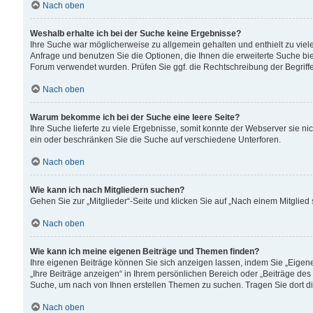
Nach oben
Weshalb erhalte ich bei der Suche keine Ergebnisse?
Ihre Suche war möglicherweise zu allgemein gehalten und enthielt zu viele
Anfrage und benutzen Sie die Optionen, die Ihnen die erweiterte Suche biet
Forum verwendet wurden. Prüfen Sie ggf. die Rechtschreibung der Begriffe
Nach oben
Warum bekomme ich bei der Suche eine leere Seite?
Ihre Suche lieferte zu viele Ergebnisse, somit konnte der Webserver sie n
ein oder beschränken Sie die Suche auf verschiedene Unterforen.
Nach oben
Wie kann ich nach Mitgliedern suchen?
Gehen Sie zur „Mitglieder“-Seite und klicken Sie auf „Nach einem Mitglied
Nach oben
Wie kann ich meine eigenen Beiträge und Themen finden?
Ihre eigenen Beiträge können Sie sich anzeigen lassen, indem Sie „Eigene
„Ihre Beiträge anzeigen“ in Ihrem persönlichen Bereich oder „Beiträge des
Suche, um nach von Ihnen erstellen Themen zu suchen. Tragen Sie dort d
Nach oben