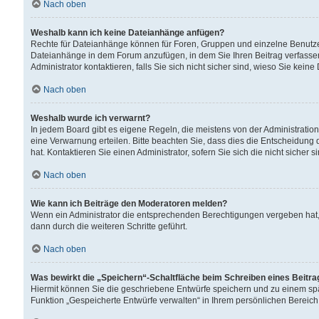
Nach oben
Weshalb kann ich keine Dateianhänge anfügen?
Rechte für Dateianhänge können für Foren, Gruppen und einzelne Benutzer
Dateianhänge in dem Forum anzufügen, in dem Sie Ihren Beitrag verfass
Administrator kontaktieren, falls Sie sich nicht sicher sind, wieso Sie ke
Nach oben
Weshalb wurde ich verwarnt?
In jedem Board gibt es eigene Regeln, die meistens von der Administrati
eine Verwarnung erteilen. Bitte beachten Sie, dass dies die Entscheidung 
hat. Kontaktieren Sie einen Administrator, sofern Sie sich die nicht sicher 
Nach oben
Wie kann ich Beiträge den Moderatoren melden?
Wenn ein Administrator die entsprechenden Berechtigungen vergeben hat,
dann durch die weiteren Schritte geführt.
Nach oben
Was bewirkt die „Speichern“-Schaltfläche beim Schreiben eines Beitr
Hiermit können Sie die geschriebene Entwürfe speichern und zu einem spä
Funktion „Gespeicherte Entwürfe verwalten“ in Ihrem persönlichen Bereich