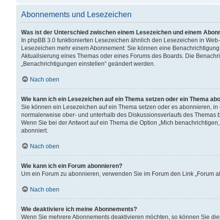
Abonnements und Lesezeichen
Was ist der Unterschied zwischen einem Lesezeichen und einem Abon
In phpBB 3.0 funktionierten Lesezeichen ähnlich den Lesezeichen in Web
Lesezeichen mehr einem Abonnement: Sie können eine Benachrichtigung er
Aktualisierung eines Themas oder eines Forums des Boards. Die Benachr
„Benachrichtigungen einstellen“ geändert werden.
Nach oben
Wie kann ich ein Lesezeichen auf ein Thema setzen oder ein Thema ab
Sie können ein Lesezeichen auf ein Thema setzen oder es abonnieren, in
normalerweise ober- und unterhalb des Diskussionsverlaufs des Themas b
Wenn Sie bei der Antwort auf ein Thema die Option „Mich benachrichtigen,
abonniert.
Nach oben
Wie kann ich ein Forum abonnieren?
Um ein Forum zu abonnieren, verwenden Sie im Forum den Link „Forum abo
Nach oben
Wie deaktiviere ich meine Abonnements?
Wenn Sie mehrere Abonnements deaktivieren möchten, so können Sie dies