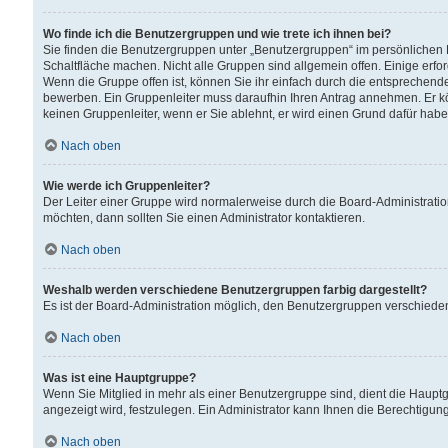
Wo finde ich die Benutzergruppen und wie trete ich ihnen bei?
Sie finden die Benutzergruppen unter „Benutzergruppen“ im persönlichen 
Schaltfläche machen. Nicht alle Gruppen sind allgemein offen. Einige erfo
Wenn die Gruppe offen ist, können Sie ihr einfach durch die entsprechende 
bewerben. Ein Gruppenleiter muss daraufhin Ihren Antrag annehmen. Er k
keinen Gruppenleiter, wenn er Sie ablehnt, er wird einen Grund dafür habe
Nach oben
Wie werde ich Gruppenleiter?
Der Leiter einer Gruppe wird normalerweise durch die Board-Administratio
möchten, dann sollten Sie einen Administrator kontaktieren.
Nach oben
Weshalb werden verschiedene Benutzergruppen farbig dargestellt?
Es ist der Board-Administration möglich, den Benutzergruppen verschiedene 
Nach oben
Was ist eine Hauptgruppe?
Wenn Sie Mitglied in mehr als einer Benutzergruppe sind, dient die Haup
angezeigt wird, festzulegen. Ein Administrator kann Ihnen die Berechtigun
Nach oben