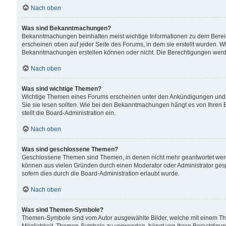
Nach oben
Was sind Bekanntmachungen?
Bekanntmachungen beinhalten meist wichtige Informationen zu dem Bereich
erscheinen oben auf jeder Seite des Forums, in dem sie erstellt wurden.
Bekanntmachungen erstellen können oder nicht. Die Berechtigungen werd
Nach oben
Was sind wichtige Themen?
Wichtige Themen eines Forums erscheinen unter den Ankündigungen und si
Sie sie lesen sollten. Wie bei den Bekanntmachungen hängt es von Ihren 
stellt die Board-Administration ein.
Nach oben
Was sind geschlossene Themen?
Geschlossene Themen sind Themen, in denen nicht mehr geantwortet wer
können aus vielen Gründen durch einen Moderator oder Administrator gesp
sofern dies durch die Board-Administration erlaubt wurde.
Nach oben
Was sind Themen-Symbole?
Themen-Symbole sind vom Autor ausgewählte Bilder, welche mit einem Th