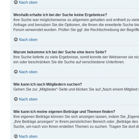
Nach oben
Weshalb erhalte ich bei der Suche keine Ergebnisse?
Ihre Suche war möglicherweise zu allgemein gehalten und enthielt zu viele
Anfrage und benutzen Sie die Optionen, die Ihnen die erweiterte Suche biet
Forum verwendet wurden. Prüfen Sie ggf. die Rechtschreibung der Begriffe
Nach oben
Warum bekomme ich bei der Suche eine leere Seite?
Ihre Suche lieferte zu viele Ergebnisse, somit konnte der Webserver sie n
ein oder beschränken Sie die Suche auf verschiedene Unterforen.
Nach oben
Wie kann ich nach Mitgliedern suchen?
Gehen Sie zur „Mitglieder“-Seite und klicken Sie auf „Nach einem Mitglied
Nach oben
Wie kann ich meine eigenen Beiträge und Themen finden?
Ihre eigenen Beiträge können Sie sich anzeigen lassen, indem Sie „Eigene
„Ihre Beiträge anzeigen“ in Ihrem persönlichen Bereich oder „Beiträge des
Suche, um nach von Ihnen erstellen Themen zu suchen. Tragen Sie dort d
Nach oben