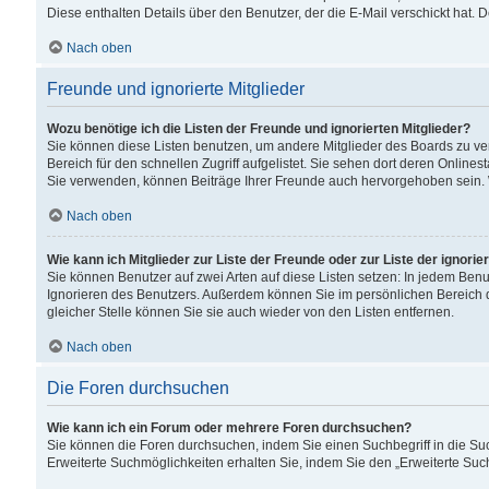
Diese enthalten Details über den Benutzer, der die E-Mail verschickt hat.
Nach oben
Freunde und ignorierte Mitglieder
Wozu benötige ich die Listen der Freunde und ignorierten Mitglieder?
Sie können diese Listen benutzen, um andere Mitglieder des Boards zu verw
Bereich für den schnellen Zugriff aufgelistet. Sie sehen dort deren Onlin
Sie verwenden, können Beiträge Ihrer Freunde auch hervorgehoben sein. 
Nach oben
Wie kann ich Mitglieder zur Liste der Freunde oder zur Liste der ignori
Sie können Benutzer auf zwei Arten auf diese Listen setzen: In jedem Ben
Ignorieren des Benutzers. Außerdem können Sie im persönlichen Bereich 
gleicher Stelle können Sie sie auch wieder von den Listen entfernen.
Nach oben
Die Foren durchsuchen
Wie kann ich ein Forum oder mehrere Foren durchsuchen?
Sie können die Foren durchsuchen, indem Sie einen Suchbegriff in die Suc
Erweiterte Suchmöglichkeiten erhalten Sie, indem Sie den „Erweiterte Such