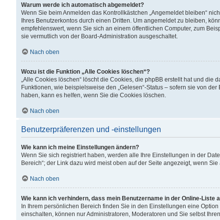
Warum werde ich automatisch abgemeldet?
Wenn Sie beim Anmelden das Kontrollkästchen „Angemeldet bleiben“ nicht
Ihres Benutzerkontos durch einen Dritten. Um angemeldet zu bleiben, kön
empfehlenswert, wenn Sie sich an einem öffentlichen Computer, zum Beispi
sie vermutlich von der Board-Administration ausgeschaltet.
Nach oben
Wozu ist die Funktion „Alle Cookies löschen“?
„Alle Cookies löschen“ löscht die Cookies, die phpBB erstellt hat und di
Funktionen, wie beispielsweise den „Gelesen“-Status – sofern sie von der
haben, kann es helfen, wenn Sie die Cookies löschen.
Nach oben
Benutzerpräferenzen und -einstellungen
Wie kann ich meine Einstellungen ändern?
Wenn Sie sich registriert haben, werden alle Ihre Einstellungen in der D
Bereich“; der Link dazu wird meist oben auf der Seite angezeigt, wenn Sie
Nach oben
Wie kann ich verhindern, dass mein Benutzername in der Online-Liste 
In Ihrem persönlichen Bereich finden Sie in den Einstellungen eine Optio
einschalten, können nur Administratoren, Moderatoren und Sie selbst Ihre