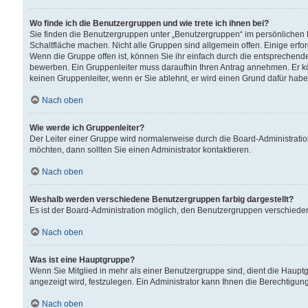
Wo finde ich die Benutzergruppen und wie trete ich ihnen bei?
Sie finden die Benutzergruppen unter „Benutzergruppen“ im persönlichen 
Schaltfläche machen. Nicht alle Gruppen sind allgemein offen. Einige erfo
Wenn die Gruppe offen ist, können Sie ihr einfach durch die entsprechende 
bewerben. Ein Gruppenleiter muss daraufhin Ihren Antrag annehmen. Er k
keinen Gruppenleiter, wenn er Sie ablehnt, er wird einen Grund dafür habe
Nach oben
Wie werde ich Gruppenleiter?
Der Leiter einer Gruppe wird normalerweise durch die Board-Administratio
möchten, dann sollten Sie einen Administrator kontaktieren.
Nach oben
Weshalb werden verschiedene Benutzergruppen farbig dargestellt?
Es ist der Board-Administration möglich, den Benutzergruppen verschiedene 
Nach oben
Was ist eine Hauptgruppe?
Wenn Sie Mitglied in mehr als einer Benutzergruppe sind, dient die Haup
angezeigt wird, festzulegen. Ein Administrator kann Ihnen die Berechtigun
Nach oben