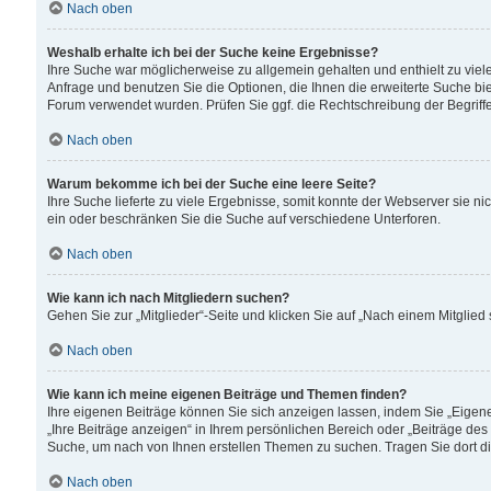
Nach oben
Weshalb erhalte ich bei der Suche keine Ergebnisse?
Ihre Suche war möglicherweise zu allgemein gehalten und enthielt zu viele
Anfrage und benutzen Sie die Optionen, die Ihnen die erweiterte Suche biet
Forum verwendet wurden. Prüfen Sie ggf. die Rechtschreibung der Begriffe
Nach oben
Warum bekomme ich bei der Suche eine leere Seite?
Ihre Suche lieferte zu viele Ergebnisse, somit konnte der Webserver sie n
ein oder beschränken Sie die Suche auf verschiedene Unterforen.
Nach oben
Wie kann ich nach Mitgliedern suchen?
Gehen Sie zur „Mitglieder“-Seite und klicken Sie auf „Nach einem Mitglied
Nach oben
Wie kann ich meine eigenen Beiträge und Themen finden?
Ihre eigenen Beiträge können Sie sich anzeigen lassen, indem Sie „Eigene
„Ihre Beiträge anzeigen“ in Ihrem persönlichen Bereich oder „Beiträge des
Suche, um nach von Ihnen erstellen Themen zu suchen. Tragen Sie dort d
Nach oben