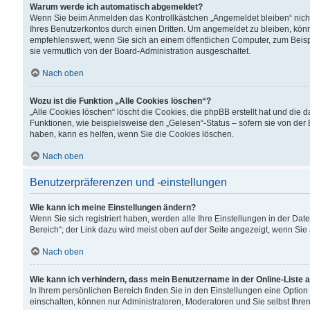
Warum werde ich automatisch abgemeldet?
Wenn Sie beim Anmelden das Kontrollkästchen „Angemeldet bleiben“ nicht
Ihres Benutzerkontos durch einen Dritten. Um angemeldet zu bleiben, kön
empfehlenswert, wenn Sie sich an einem öffentlichen Computer, zum Beispi
sie vermutlich von der Board-Administration ausgeschaltet.
Nach oben
Wozu ist die Funktion „Alle Cookies löschen“?
„Alle Cookies löschen“ löscht die Cookies, die phpBB erstellt hat und di
Funktionen, wie beispielsweise den „Gelesen“-Status – sofern sie von der
haben, kann es helfen, wenn Sie die Cookies löschen.
Nach oben
Benutzerpräferenzen und -einstellungen
Wie kann ich meine Einstellungen ändern?
Wenn Sie sich registriert haben, werden alle Ihre Einstellungen in der D
Bereich“; der Link dazu wird meist oben auf der Seite angezeigt, wenn Sie
Nach oben
Wie kann ich verhindern, dass mein Benutzername in der Online-Liste 
In Ihrem persönlichen Bereich finden Sie in den Einstellungen eine Optio
einschalten, können nur Administratoren, Moderatoren und Sie selbst Ihre