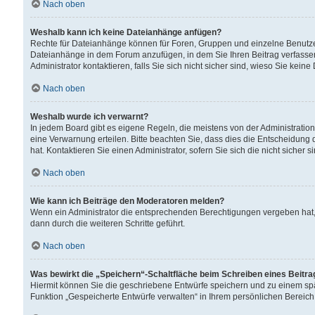
Nach oben
Weshalb kann ich keine Dateianhänge anfügen?
Rechte für Dateianhänge können für Foren, Gruppen und einzelne Benutzer
Dateianhänge in dem Forum anzufügen, in dem Sie Ihren Beitrag verfass
Administrator kontaktieren, falls Sie sich nicht sicher sind, wieso Sie ke
Nach oben
Weshalb wurde ich verwarnt?
In jedem Board gibt es eigene Regeln, die meistens von der Administrati
eine Verwarnung erteilen. Bitte beachten Sie, dass dies die Entscheidung 
hat. Kontaktieren Sie einen Administrator, sofern Sie sich die nicht sicher 
Nach oben
Wie kann ich Beiträge den Moderatoren melden?
Wenn ein Administrator die entsprechenden Berechtigungen vergeben hat,
dann durch die weiteren Schritte geführt.
Nach oben
Was bewirkt die „Speichern“-Schaltfläche beim Schreiben eines Beitr
Hiermit können Sie die geschriebene Entwürfe speichern und zu einem spä
Funktion „Gespeicherte Entwürfe verwalten“ in Ihrem persönlichen Bereich