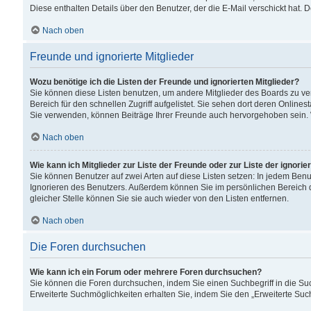
Diese enthalten Details über den Benutzer, der die E-Mail verschickt hat.
Nach oben
Freunde und ignorierte Mitglieder
Wozu benötige ich die Listen der Freunde und ignorierten Mitglieder?
Sie können diese Listen benutzen, um andere Mitglieder des Boards zu verw
Bereich für den schnellen Zugriff aufgelistet. Sie sehen dort deren Onlin
Sie verwenden, können Beiträge Ihrer Freunde auch hervorgehoben sein. 
Nach oben
Wie kann ich Mitglieder zur Liste der Freunde oder zur Liste der ignori
Sie können Benutzer auf zwei Arten auf diese Listen setzen: In jedem Ben
Ignorieren des Benutzers. Außerdem können Sie im persönlichen Bereich 
gleicher Stelle können Sie sie auch wieder von den Listen entfernen.
Nach oben
Die Foren durchsuchen
Wie kann ich ein Forum oder mehrere Foren durchsuchen?
Sie können die Foren durchsuchen, indem Sie einen Suchbegriff in die Suc
Erweiterte Suchmöglichkeiten erhalten Sie, indem Sie den „Erweiterte Such