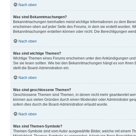
Nach oben
Was sind Bekanntmachungen?
Bekanntmachungen beinhalten meist wichtige Informationen zu dem Bereich
erscheinen oben auf jeder Seite des Forums, in dem sie erstellt wurden.
Bekanntmachungen erstellen können oder nicht. Die Berechtigungen werd
Nach oben
Was sind wichtige Themen?
Wichtige Themen eines Forums erscheinen unter den Ankündigungen und si
Sie sie lesen sollten. Wie bei den Bekanntmachungen hängt es von Ihren 
stellt die Board-Administration ein.
Nach oben
Was sind geschlossene Themen?
Geschlossene Themen sind Themen, in denen nicht mehr geantwortet wer
können aus vielen Gründen durch einen Moderator oder Administrator gesp
sofern dies durch die Board-Administration erlaubt wurde.
Nach oben
Was sind Themen-Symbole?
Themen-Symbole sind vom Autor ausgewählte Bilder, welche mit einem Th