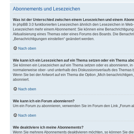
Abonnements und Lesezeichen
Was ist der Unterschied zwischen einem Lesezeichen und einem Abon
In phpBB 3.0 funktionierten Lesezeichen ähnlich den Lesezeichen in Web
Lesezeichen mehr einem Abonnement: Sie können eine Benachrichtigung er
Aktualisierung eines Themas oder eines Forums des Boards. Die Benachr
„Benachrichtigungen einstellen“ geändert werden.
Nach oben
Wie kann ich ein Lesezeichen auf ein Thema setzen oder ein Thema ab
Sie können ein Lesezeichen auf ein Thema setzen oder es abonnieren, in
normalerweise ober- und unterhalb des Diskussionsverlaufs des Themas b
Wenn Sie bei der Antwort auf ein Thema die Option „Mich benachrichtigen,
abonniert.
Nach oben
Wie kann ich ein Forum abonnieren?
Um ein Forum zu abonnieren, verwenden Sie im Forum den Link „Forum abo
Nach oben
Wie deaktiviere ich meine Abonnements?
Wenn Sie mehrere Abonnements deaktivieren möchten, so können Sie dies