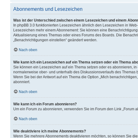
Abonnements und Lesezeichen
Was ist der Unterschied zwischen einem Lesezeichen und einem Abon
In phpBB 3.0 funktionierten Lesezeichen ähnlich den Lesezeichen in Web
Lesezeichen mehr einem Abonnement: Sie können eine Benachrichtigung er
Aktualisierung eines Themas oder eines Forums des Boards. Die Benachr
„Benachrichtigungen einstellen“ geändert werden.
Nach oben
Wie kann ich ein Lesezeichen auf ein Thema setzen oder ein Thema ab
Sie können ein Lesezeichen auf ein Thema setzen oder es abonnieren, in
normalerweise ober- und unterhalb des Diskussionsverlaufs des Themas b
Wenn Sie bei der Antwort auf ein Thema die Option „Mich benachrichtigen,
abonniert.
Nach oben
Wie kann ich ein Forum abonnieren?
Um ein Forum zu abonnieren, verwenden Sie im Forum den Link „Forum abo
Nach oben
Wie deaktiviere ich meine Abonnements?
Wenn Sie mehrere Abonnements deaktivieren möchten, so können Sie dies