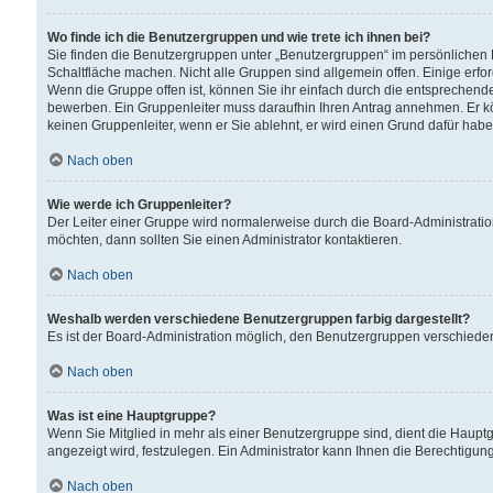
Wo finde ich die Benutzergruppen und wie trete ich ihnen bei?
Sie finden die Benutzergruppen unter „Benutzergruppen“ im persönlichen 
Schaltfläche machen. Nicht alle Gruppen sind allgemein offen. Einige erfo
Wenn die Gruppe offen ist, können Sie ihr einfach durch die entsprechende 
bewerben. Ein Gruppenleiter muss daraufhin Ihren Antrag annehmen. Er k
keinen Gruppenleiter, wenn er Sie ablehnt, er wird einen Grund dafür habe
Nach oben
Wie werde ich Gruppenleiter?
Der Leiter einer Gruppe wird normalerweise durch die Board-Administratio
möchten, dann sollten Sie einen Administrator kontaktieren.
Nach oben
Weshalb werden verschiedene Benutzergruppen farbig dargestellt?
Es ist der Board-Administration möglich, den Benutzergruppen verschiedene 
Nach oben
Was ist eine Hauptgruppe?
Wenn Sie Mitglied in mehr als einer Benutzergruppe sind, dient die Haup
angezeigt wird, festzulegen. Ein Administrator kann Ihnen die Berechtigun
Nach oben