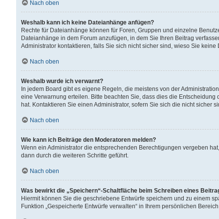
Nach oben
Weshalb kann ich keine Dateianhänge anfügen?
Rechte für Dateianhänge können für Foren, Gruppen und einzelne Benutzer
Dateianhänge in dem Forum anzufügen, in dem Sie Ihren Beitrag verfass
Administrator kontaktieren, falls Sie sich nicht sicher sind, wieso Sie ke
Nach oben
Weshalb wurde ich verwarnt?
In jedem Board gibt es eigene Regeln, die meistens von der Administrati
eine Verwarnung erteilen. Bitte beachten Sie, dass dies die Entscheidung 
hat. Kontaktieren Sie einen Administrator, sofern Sie sich die nicht sicher 
Nach oben
Wie kann ich Beiträge den Moderatoren melden?
Wenn ein Administrator die entsprechenden Berechtigungen vergeben hat,
dann durch die weiteren Schritte geführt.
Nach oben
Was bewirkt die „Speichern“-Schaltfläche beim Schreiben eines Beitr
Hiermit können Sie die geschriebene Entwürfe speichern und zu einem spä
Funktion „Gespeicherte Entwürfe verwalten“ in Ihrem persönlichen Bereich