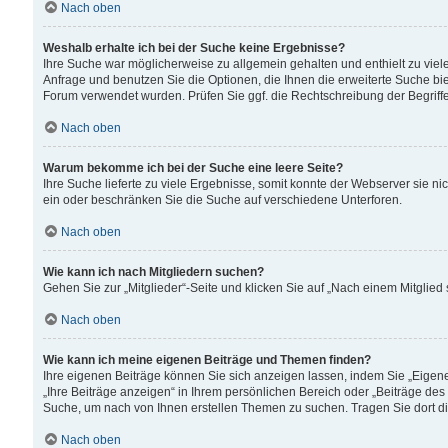
Nach oben
Weshalb erhalte ich bei der Suche keine Ergebnisse?
Ihre Suche war möglicherweise zu allgemein gehalten und enthielt zu viele
Anfrage und benutzen Sie die Optionen, die Ihnen die erweiterte Suche biet
Forum verwendet wurden. Prüfen Sie ggf. die Rechtschreibung der Begriffe
Nach oben
Warum bekomme ich bei der Suche eine leere Seite?
Ihre Suche lieferte zu viele Ergebnisse, somit konnte der Webserver sie n
ein oder beschränken Sie die Suche auf verschiedene Unterforen.
Nach oben
Wie kann ich nach Mitgliedern suchen?
Gehen Sie zur „Mitglieder“-Seite und klicken Sie auf „Nach einem Mitglied
Nach oben
Wie kann ich meine eigenen Beiträge und Themen finden?
Ihre eigenen Beiträge können Sie sich anzeigen lassen, indem Sie „Eigene
„Ihre Beiträge anzeigen“ in Ihrem persönlichen Bereich oder „Beiträge des
Suche, um nach von Ihnen erstellen Themen zu suchen. Tragen Sie dort d
Nach oben