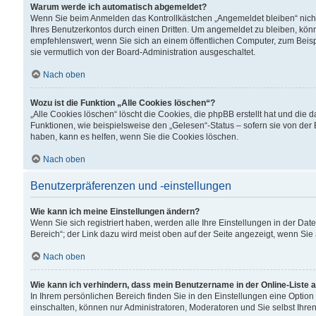
Warum werde ich automatisch abgemeldet?
Wenn Sie beim Anmelden das Kontrollkästchen „Angemeldet bleiben“ nicht
Ihres Benutzerkontos durch einen Dritten. Um angemeldet zu bleiben, kön
empfehlenswert, wenn Sie sich an einem öffentlichen Computer, zum Beispi
sie vermutlich von der Board-Administration ausgeschaltet.
Nach oben
Wozu ist die Funktion „Alle Cookies löschen“?
„Alle Cookies löschen“ löscht die Cookies, die phpBB erstellt hat und di
Funktionen, wie beispielsweise den „Gelesen“-Status – sofern sie von der
haben, kann es helfen, wenn Sie die Cookies löschen.
Nach oben
Benutzerpräferenzen und -einstellungen
Wie kann ich meine Einstellungen ändern?
Wenn Sie sich registriert haben, werden alle Ihre Einstellungen in der D
Bereich“; der Link dazu wird meist oben auf der Seite angezeigt, wenn Sie
Nach oben
Wie kann ich verhindern, dass mein Benutzername in der Online-Liste 
In Ihrem persönlichen Bereich finden Sie in den Einstellungen eine Optio
einschalten, können nur Administratoren, Moderatoren und Sie selbst Ihre