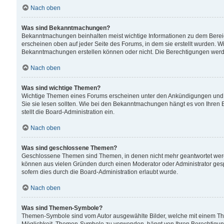
Nach oben
Was sind Bekanntmachungen?
Bekanntmachungen beinhalten meist wichtige Informationen zu dem Bereich
erscheinen oben auf jeder Seite des Forums, in dem sie erstellt wurden.
Bekanntmachungen erstellen können oder nicht. Die Berechtigungen werd
Nach oben
Was sind wichtige Themen?
Wichtige Themen eines Forums erscheinen unter den Ankündigungen und si
Sie sie lesen sollten. Wie bei den Bekanntmachungen hängt es von Ihren 
stellt die Board-Administration ein.
Nach oben
Was sind geschlossene Themen?
Geschlossene Themen sind Themen, in denen nicht mehr geantwortet wer
können aus vielen Gründen durch einen Moderator oder Administrator gesp
sofern dies durch die Board-Administration erlaubt wurde.
Nach oben
Was sind Themen-Symbole?
Themen-Symbole sind vom Autor ausgewählte Bilder, welche mit einem Th