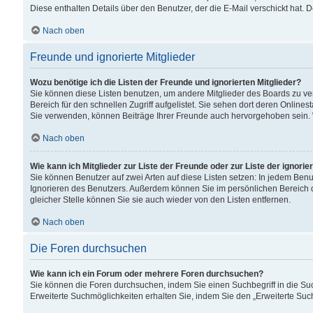
Diese enthalten Details über den Benutzer, der die E-Mail verschickt hat.
Nach oben
Freunde und ignorierte Mitglieder
Wozu benötige ich die Listen der Freunde und ignorierten Mitglieder?
Sie können diese Listen benutzen, um andere Mitglieder des Boards zu verw
Bereich für den schnellen Zugriff aufgelistet. Sie sehen dort deren Onlin
Sie verwenden, können Beiträge Ihrer Freunde auch hervorgehoben sein. 
Nach oben
Wie kann ich Mitglieder zur Liste der Freunde oder zur Liste der ignori
Sie können Benutzer auf zwei Arten auf diese Listen setzen: In jedem Ben
Ignorieren des Benutzers. Außerdem können Sie im persönlichen Bereich 
gleicher Stelle können Sie sie auch wieder von den Listen entfernen.
Nach oben
Die Foren durchsuchen
Wie kann ich ein Forum oder mehrere Foren durchsuchen?
Sie können die Foren durchsuchen, indem Sie einen Suchbegriff in die Suc
Erweiterte Suchmöglichkeiten erhalten Sie, indem Sie den „Erweiterte Such