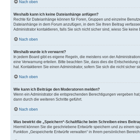
Nach oben
Weshalb kann ich keine Dateianhänge anfügen?
Rechte für Dateianhänge können für Foren, Gruppen und einzelne Benutzer
Dateianhänge in dem Forum anzufügen, in dem Sie Ihren Beitrag verfass
Administrator kontaktieren, falls Sie sich nicht sicher sind, wieso Sie ke
Nach oben
Weshalb wurde ich verwarnt?
In jedem Board gibt es eigene Regeln, die meistens von der Administrati
eine Verwarnung erteilen. Bitte beachten Sie, dass dies die Entscheidung 
hat. Kontaktieren Sie einen Administrator, sofern Sie sich die nicht sicher 
Nach oben
Wie kann ich Beiträge den Moderatoren melden?
Wenn ein Administrator die entsprechenden Berechtigungen vergeben hat,
dann durch die weiteren Schritte geführt.
Nach oben
Was bewirkt die „Speichern“-Schaltfläche beim Schreiben eines Beitr
Hiermit können Sie die geschriebene Entwürfe speichern und zu einem spä
Funktion „Gespeicherte Entwürfe verwalten“ in Ihrem persönlichen Bereich