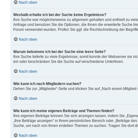
Nach oben
Weshalb erhalte ich bei der Suche keine Ergebnisse?
Ihre Suche war möglicherweise zu allgemein gehalten und enthielt zu viele
Anfrage und benutzen Sie die Optionen, die Ihnen die erweiterte Suche biet
Forum verwendet wurden. Prüfen Sie ggf. die Rechtschreibung der Begriffe
Nach oben
Warum bekomme ich bei der Suche eine leere Seite?
Ihre Suche lieferte zu viele Ergebnisse, somit konnte der Webserver sie n
ein oder beschränken Sie die Suche auf verschiedene Unterforen.
Nach oben
Wie kann ich nach Mitgliedern suchen?
Gehen Sie zur „Mitglieder“-Seite und klicken Sie auf „Nach einem Mitglied
Nach oben
Wie kann ich meine eigenen Beiträge und Themen finden?
Ihre eigenen Beiträge können Sie sich anzeigen lassen, indem Sie „Eigene
„Ihre Beiträge anzeigen“ in Ihrem persönlichen Bereich oder „Beiträge des
Suche, um nach von Ihnen erstellen Themen zu suchen. Tragen Sie dort d
Nach oben