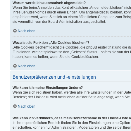
Warum werde ich automatisch abgemeldet?
Wenn Sie beim Anmelden das Kontrollkästchen „Angemeldet bleiben“ nicht
Ihres Benutzerkontos durch einen Dritten. Um angemeldet zu bleiben, kön
empfehlenswert, wenn Sie sich an einem öffentlichen Computer, zum Beispi
sie vermutlich von der Board-Administration ausgeschaltet.
Nach oben
Wozu ist die Funktion „Alle Cookies löschen“?
„Alle Cookies löschen“ löscht die Cookies, die phpBB erstellt hat und di
Funktionen, wie beispielsweise den „Gelesen“-Status – sofern sie von der
haben, kann es helfen, wenn Sie die Cookies löschen.
Nach oben
Benutzerpräferenzen und -einstellungen
Wie kann ich meine Einstellungen ändern?
Wenn Sie sich registriert haben, werden alle Ihre Einstellungen in der D
Bereich“; der Link dazu wird meist oben auf der Seite angezeigt, wenn Sie
Nach oben
Wie kann ich verhindern, dass mein Benutzername in der Online-Liste 
In Ihrem persönlichen Bereich finden Sie in den Einstellungen eine Optio
einschalten, können nur Administratoren, Moderatoren und Sie selbst Ihre