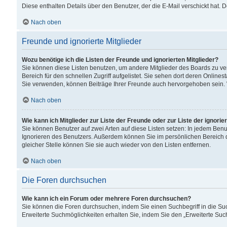
Diese enthalten Details über den Benutzer, der die E-Mail verschickt hat.
Nach oben
Freunde und ignorierte Mitglieder
Wozu benötige ich die Listen der Freunde und ignorierten Mitglieder?
Sie können diese Listen benutzen, um andere Mitglieder des Boards zu verw
Bereich für den schnellen Zugriff aufgelistet. Sie sehen dort deren Onlin
Sie verwenden, können Beiträge Ihrer Freunde auch hervorgehoben sein. 
Nach oben
Wie kann ich Mitglieder zur Liste der Freunde oder zur Liste der ignori
Sie können Benutzer auf zwei Arten auf diese Listen setzen: In jedem Ben
Ignorieren des Benutzers. Außerdem können Sie im persönlichen Bereich 
gleicher Stelle können Sie sie auch wieder von den Listen entfernen.
Nach oben
Die Foren durchsuchen
Wie kann ich ein Forum oder mehrere Foren durchsuchen?
Sie können die Foren durchsuchen, indem Sie einen Suchbegriff in die Suc
Erweiterte Suchmöglichkeiten erhalten Sie, indem Sie den „Erweiterte Such