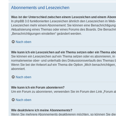
Abonnements und Lesezeichen
Was ist der Unterschied zwischen einem Lesezeichen und einem Abon
In phpBB 3.0 funktionierten Lesezeichen ähnlich den Lesezeichen in Web
Lesezeichen mehr einem Abonnement: Sie können eine Benachrichtigung er
Aktualisierung eines Themas oder eines Forums des Boards. Die Benachr
„Benachrichtigungen einstellen“ geändert werden.
Nach oben
Wie kann ich ein Lesezeichen auf ein Thema setzen oder ein Thema ab
Sie können ein Lesezeichen auf ein Thema setzen oder es abonnieren, in
normalerweise ober- und unterhalb des Diskussionsverlaufs des Themas b
Wenn Sie bei der Antwort auf ein Thema die Option „Mich benachrichtigen,
abonniert.
Nach oben
Wie kann ich ein Forum abonnieren?
Um ein Forum zu abonnieren, verwenden Sie im Forum den Link „Forum abo
Nach oben
Wie deaktiviere ich meine Abonnements?
Wenn Sie mehrere Abonnements deaktivieren möchten, so können Sie dies