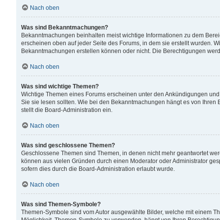
Nach oben
Was sind Bekanntmachungen?
Bekanntmachungen beinhalten meist wichtige Informationen zu dem Bereich
erscheinen oben auf jeder Seite des Forums, in dem sie erstellt wurden.
Bekanntmachungen erstellen können oder nicht. Die Berechtigungen werd
Nach oben
Was sind wichtige Themen?
Wichtige Themen eines Forums erscheinen unter den Ankündigungen und si
Sie sie lesen sollten. Wie bei den Bekanntmachungen hängt es von Ihren 
stellt die Board-Administration ein.
Nach oben
Was sind geschlossene Themen?
Geschlossene Themen sind Themen, in denen nicht mehr geantwortet wer
können aus vielen Gründen durch einen Moderator oder Administrator gesp
sofern dies durch die Board-Administration erlaubt wurde.
Nach oben
Was sind Themen-Symbole?
Themen-Symbole sind vom Autor ausgewählte Bilder, welche mit einem Th