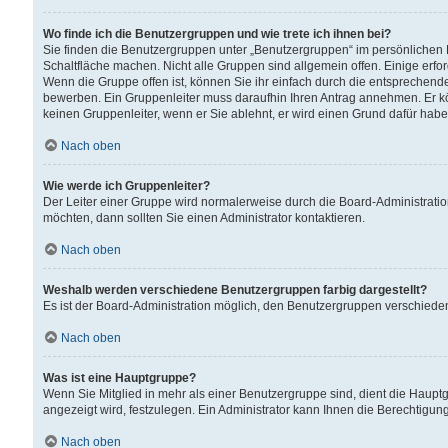
Wo finde ich die Benutzergruppen und wie trete ich ihnen bei?
Sie finden die Benutzergruppen unter „Benutzergruppen“ im persönlichen 
Schaltfläche machen. Nicht alle Gruppen sind allgemein offen. Einige erfo
Wenn die Gruppe offen ist, können Sie ihr einfach durch die entsprechende 
bewerben. Ein Gruppenleiter muss daraufhin Ihren Antrag annehmen. Er k
keinen Gruppenleiter, wenn er Sie ablehnt, er wird einen Grund dafür habe
Nach oben
Wie werde ich Gruppenleiter?
Der Leiter einer Gruppe wird normalerweise durch die Board-Administratio
möchten, dann sollten Sie einen Administrator kontaktieren.
Nach oben
Weshalb werden verschiedene Benutzergruppen farbig dargestellt?
Es ist der Board-Administration möglich, den Benutzergruppen verschiedene 
Nach oben
Was ist eine Hauptgruppe?
Wenn Sie Mitglied in mehr als einer Benutzergruppe sind, dient die Haup
angezeigt wird, festzulegen. Ein Administrator kann Ihnen die Berechtigun
Nach oben