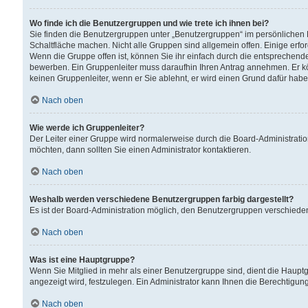
Wo finde ich die Benutzergruppen und wie trete ich ihnen bei?
Sie finden die Benutzergruppen unter „Benutzergruppen“ im persönlichen 
Schaltfläche machen. Nicht alle Gruppen sind allgemein offen. Einige erfo
Wenn die Gruppe offen ist, können Sie ihr einfach durch die entsprechende 
bewerben. Ein Gruppenleiter muss daraufhin Ihren Antrag annehmen. Er k
keinen Gruppenleiter, wenn er Sie ablehnt, er wird einen Grund dafür habe
Nach oben
Wie werde ich Gruppenleiter?
Der Leiter einer Gruppe wird normalerweise durch die Board-Administratio
möchten, dann sollten Sie einen Administrator kontaktieren.
Nach oben
Weshalb werden verschiedene Benutzergruppen farbig dargestellt?
Es ist der Board-Administration möglich, den Benutzergruppen verschiedene 
Nach oben
Was ist eine Hauptgruppe?
Wenn Sie Mitglied in mehr als einer Benutzergruppe sind, dient die Haup
angezeigt wird, festzulegen. Ein Administrator kann Ihnen die Berechtigun
Nach oben