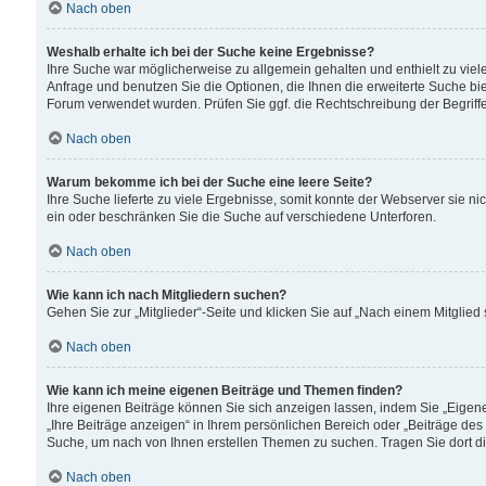
Nach oben
Weshalb erhalte ich bei der Suche keine Ergebnisse?
Ihre Suche war möglicherweise zu allgemein gehalten und enthielt zu viele
Anfrage und benutzen Sie die Optionen, die Ihnen die erweiterte Suche biet
Forum verwendet wurden. Prüfen Sie ggf. die Rechtschreibung der Begriffe
Nach oben
Warum bekomme ich bei der Suche eine leere Seite?
Ihre Suche lieferte zu viele Ergebnisse, somit konnte der Webserver sie n
ein oder beschränken Sie die Suche auf verschiedene Unterforen.
Nach oben
Wie kann ich nach Mitgliedern suchen?
Gehen Sie zur „Mitglieder“-Seite und klicken Sie auf „Nach einem Mitglied
Nach oben
Wie kann ich meine eigenen Beiträge und Themen finden?
Ihre eigenen Beiträge können Sie sich anzeigen lassen, indem Sie „Eigene
„Ihre Beiträge anzeigen“ in Ihrem persönlichen Bereich oder „Beiträge des
Suche, um nach von Ihnen erstellen Themen zu suchen. Tragen Sie dort d
Nach oben