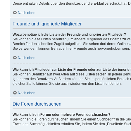
Diese enthalten Details über den Benutzer, der die E-Mail verschickt hat.
Nach oben
Freunde und ignorierte Mitglieder
Wozu benötige ich die Listen der Freunde und ignorierten Mitglieder?
Sie können diese Listen benutzen, um andere Mitglieder des Boards zu verw
Bereich für den schnellen Zugriff aufgelistet. Sie sehen dort deren Onlin
Sie verwenden, können Beiträge Ihrer Freunde auch hervorgehoben sein. 
Nach oben
Wie kann ich Mitglieder zur Liste der Freunde oder zur Liste der ignori
Sie können Benutzer auf zwei Arten auf diese Listen setzen: In jedem Ben
Ignorieren des Benutzers. Außerdem können Sie im persönlichen Bereich 
gleicher Stelle können Sie sie auch wieder von den Listen entfernen.
Nach oben
Die Foren durchsuchen
Wie kann ich ein Forum oder mehrere Foren durchsuchen?
Sie können die Foren durchsuchen, indem Sie einen Suchbegriff in die Suc
Erweiterte Suchmöglichkeiten erhalten Sie, indem Sie den „Erweiterte Such