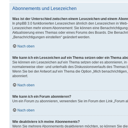
Abonnements und Lesezeichen
Was ist der Unterschied zwischen einem Lesezeichen und einem Abon
In phpBB 3.0 funktionierten Lesezeichen ähnlich den Lesezeichen in Web
Lesezeichen mehr einem Abonnement: Sie können eine Benachrichtigung er
Aktualisierung eines Themas oder eines Forums des Boards. Die Benachr
„Benachrichtigungen einstellen“ geändert werden.
Nach oben
Wie kann ich ein Lesezeichen auf ein Thema setzen oder ein Thema ab
Sie können ein Lesezeichen auf ein Thema setzen oder es abonnieren, in
normalerweise ober- und unterhalb des Diskussionsverlaufs des Themas b
Wenn Sie bei der Antwort auf ein Thema die Option „Mich benachrichtigen,
abonniert.
Nach oben
Wie kann ich ein Forum abonnieren?
Um ein Forum zu abonnieren, verwenden Sie im Forum den Link „Forum abo
Nach oben
Wie deaktiviere ich meine Abonnements?
Wenn Sie mehrere Abonnements deaktivieren möchten, so können Sie dies