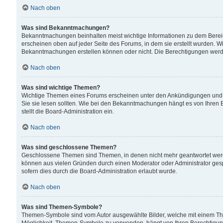
Nach oben
Was sind Bekanntmachungen?
Bekanntmachungen beinhalten meist wichtige Informationen zu dem Bereich
erscheinen oben auf jeder Seite des Forums, in dem sie erstellt wurden.
Bekanntmachungen erstellen können oder nicht. Die Berechtigungen werd
Nach oben
Was sind wichtige Themen?
Wichtige Themen eines Forums erscheinen unter den Ankündigungen und si
Sie sie lesen sollten. Wie bei den Bekanntmachungen hängt es von Ihren 
stellt die Board-Administration ein.
Nach oben
Was sind geschlossene Themen?
Geschlossene Themen sind Themen, in denen nicht mehr geantwortet wer
können aus vielen Gründen durch einen Moderator oder Administrator gesp
sofern dies durch die Board-Administration erlaubt wurde.
Nach oben
Was sind Themen-Symbole?
Themen-Symbole sind vom Autor ausgewählte Bilder, welche mit einem Th