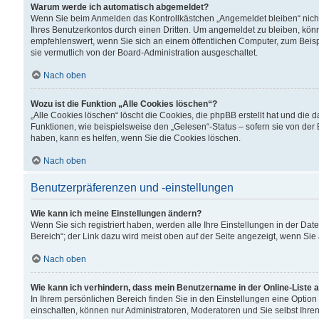
Warum werde ich automatisch abgemeldet?
Wenn Sie beim Anmelden das Kontrollkästchen „Angemeldet bleiben“ nicht
Ihres Benutzerkontos durch einen Dritten. Um angemeldet zu bleiben, kön
empfehlenswert, wenn Sie sich an einem öffentlichen Computer, zum Beispi
sie vermutlich von der Board-Administration ausgeschaltet.
Nach oben
Wozu ist die Funktion „Alle Cookies löschen“?
„Alle Cookies löschen“ löscht die Cookies, die phpBB erstellt hat und di
Funktionen, wie beispielsweise den „Gelesen“-Status – sofern sie von der
haben, kann es helfen, wenn Sie die Cookies löschen.
Nach oben
Benutzerpräferenzen und -einstellungen
Wie kann ich meine Einstellungen ändern?
Wenn Sie sich registriert haben, werden alle Ihre Einstellungen in der D
Bereich“; der Link dazu wird meist oben auf der Seite angezeigt, wenn Sie
Nach oben
Wie kann ich verhindern, dass mein Benutzername in der Online-Liste 
In Ihrem persönlichen Bereich finden Sie in den Einstellungen eine Optio
einschalten, können nur Administratoren, Moderatoren und Sie selbst Ihre