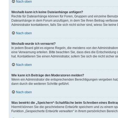
Nach oben
Weshalb kann ich keine Dateianhänge anfügen?
Rechte für Dateianhänge können für Foren, Gruppen und einzelne Benutzer
Dateianhänge in dem Forum anzufügen, in dem Sie Ihren Beitrag verfass
Administrator kontaktieren, falls Sie sich nicht sicher sind, wieso Sie ke
Nach oben
Weshalb wurde ich verwarnt?
In jedem Board gibt es eigene Regeln, die meistens von der Administrati
eine Verwarnung erteilen. Bitte beachten Sie, dass dies die Entscheidung 
hat. Kontaktieren Sie einen Administrator, sofern Sie sich die nicht sicher 
Nach oben
Wie kann ich Beiträge den Moderatoren melden?
Wenn ein Administrator die entsprechenden Berechtigungen vergeben hat,
dann durch die weiteren Schritte geführt.
Nach oben
Was bewirkt die „Speichern“-Schaltfläche beim Schreiben eines Beitr
Hiermit können Sie die geschriebene Entwürfe speichern und zu einem spä
Funktion „Gespeicherte Entwürfe verwalten“ in Ihrem persönlichen Bereich