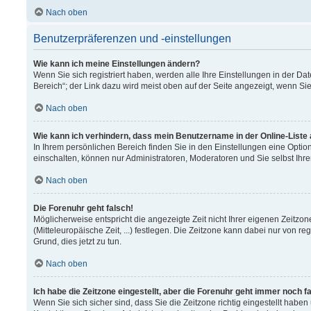
Nach oben
Benutzerpräferenzen und -einstellungen
Wie kann ich meine Einstellungen ändern?
Wenn Sie sich registriert haben, werden alle Ihre Einstellungen in der 
Bereich“; der Link dazu wird meist oben auf der Seite angezeigt, wenn Si
Nach oben
Wie kann ich verhindern, dass mein Benutzername in der Online-Liste
In Ihrem persönlichen Bereich finden Sie in den Einstellungen eine Opti
einschalten, können nur Administratoren, Moderatoren und Sie selbst Ihr
Nach oben
Die Forenuhr geht falsch!
Möglicherweise entspricht die angezeigte Zeit nicht Ihrer eigenen Zeitzon
(Mitteleuropäische Zeit, ...) festlegen. Die Zeitzone kann dabei nur von re
Grund, dies jetzt zu tun.
Nach oben
Ich habe die Zeitzone eingestellt, aber die Forenuhr geht immer noch f
Wenn Sie sich sicher sind, dass Sie die Zeitzone richtig eingestellt haben 