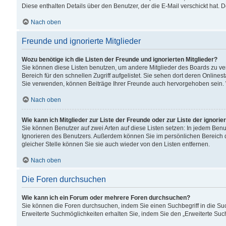
Diese enthalten Details über den Benutzer, der die E-Mail verschickt hat.
Nach oben
Freunde und ignorierte Mitglieder
Wozu benötige ich die Listen der Freunde und ignorierten Mitglieder?
Sie können diese Listen benutzen, um andere Mitglieder des Boards zu verw
Bereich für den schnellen Zugriff aufgelistet. Sie sehen dort deren Onlin
Sie verwenden, können Beiträge Ihrer Freunde auch hervorgehoben sein. 
Nach oben
Wie kann ich Mitglieder zur Liste der Freunde oder zur Liste der ignori
Sie können Benutzer auf zwei Arten auf diese Listen setzen: In jedem Ben
Ignorieren des Benutzers. Außerdem können Sie im persönlichen Bereich 
gleicher Stelle können Sie sie auch wieder von den Listen entfernen.
Nach oben
Die Foren durchsuchen
Wie kann ich ein Forum oder mehrere Foren durchsuchen?
Sie können die Foren durchsuchen, indem Sie einen Suchbegriff in die Suc
Erweiterte Suchmöglichkeiten erhalten Sie, indem Sie den „Erweiterte Such