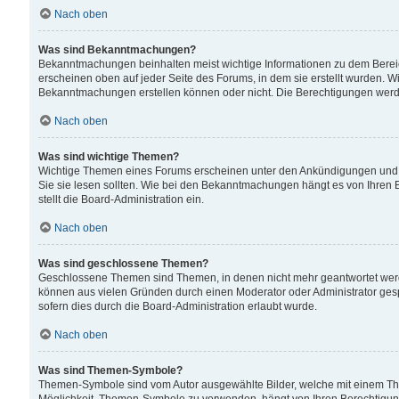
Nach oben
Was sind Bekanntmachungen?
Bekanntmachungen beinhalten meist wichtige Informationen zu dem Bereich
erscheinen oben auf jeder Seite des Forums, in dem sie erstellt wurden.
Bekanntmachungen erstellen können oder nicht. Die Berechtigungen werd
Nach oben
Was sind wichtige Themen?
Wichtige Themen eines Forums erscheinen unter den Ankündigungen und si
Sie sie lesen sollten. Wie bei den Bekanntmachungen hängt es von Ihren 
stellt die Board-Administration ein.
Nach oben
Was sind geschlossene Themen?
Geschlossene Themen sind Themen, in denen nicht mehr geantwortet wer
können aus vielen Gründen durch einen Moderator oder Administrator gesp
sofern dies durch die Board-Administration erlaubt wurde.
Nach oben
Was sind Themen-Symbole?
Themen-Symbole sind vom Autor ausgewählte Bilder, welche mit einem Th