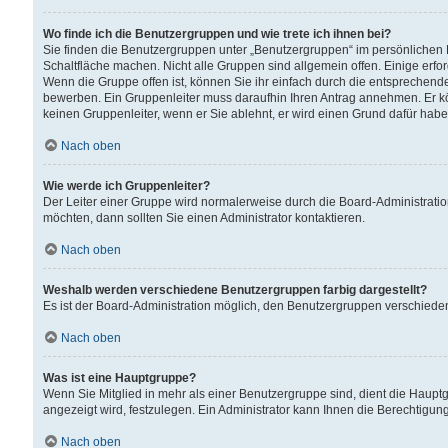
Wo finde ich die Benutzergruppen und wie trete ich ihnen bei?
Sie finden die Benutzergruppen unter „Benutzergruppen“ im persönlichen 
Schaltfläche machen. Nicht alle Gruppen sind allgemein offen. Einige erfo
Wenn die Gruppe offen ist, können Sie ihr einfach durch die entsprechende 
bewerben. Ein Gruppenleiter muss daraufhin Ihren Antrag annehmen. Er k
keinen Gruppenleiter, wenn er Sie ablehnt, er wird einen Grund dafür habe
Nach oben
Wie werde ich Gruppenleiter?
Der Leiter einer Gruppe wird normalerweise durch die Board-Administratio
möchten, dann sollten Sie einen Administrator kontaktieren.
Nach oben
Weshalb werden verschiedene Benutzergruppen farbig dargestellt?
Es ist der Board-Administration möglich, den Benutzergruppen verschiedene 
Nach oben
Was ist eine Hauptgruppe?
Wenn Sie Mitglied in mehr als einer Benutzergruppe sind, dient die Haup
angezeigt wird, festzulegen. Ein Administrator kann Ihnen die Berechtigun
Nach oben