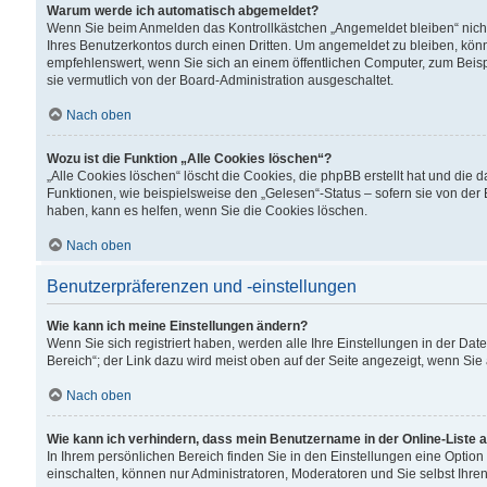
Warum werde ich automatisch abgemeldet?
Wenn Sie beim Anmelden das Kontrollkästchen „Angemeldet bleiben“ nicht
Ihres Benutzerkontos durch einen Dritten. Um angemeldet zu bleiben, kön
empfehlenswert, wenn Sie sich an einem öffentlichen Computer, zum Beispi
sie vermutlich von der Board-Administration ausgeschaltet.
Nach oben
Wozu ist die Funktion „Alle Cookies löschen“?
„Alle Cookies löschen“ löscht die Cookies, die phpBB erstellt hat und di
Funktionen, wie beispielsweise den „Gelesen“-Status – sofern sie von der
haben, kann es helfen, wenn Sie die Cookies löschen.
Nach oben
Benutzerpräferenzen und -einstellungen
Wie kann ich meine Einstellungen ändern?
Wenn Sie sich registriert haben, werden alle Ihre Einstellungen in der D
Bereich“; der Link dazu wird meist oben auf der Seite angezeigt, wenn Sie
Nach oben
Wie kann ich verhindern, dass mein Benutzername in der Online-Liste 
In Ihrem persönlichen Bereich finden Sie in den Einstellungen eine Optio
einschalten, können nur Administratoren, Moderatoren und Sie selbst Ihre