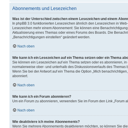
Abonnements und Lesezeichen
Was ist der Unterschied zwischen einem Lesezeichen und einem Abon
In phpBB 3.0 funktionierten Lesezeichen ähnlich den Lesezeichen in Web
Lesezeichen mehr einem Abonnement: Sie können eine Benachrichtigung er
Aktualisierung eines Themas oder eines Forums des Boards. Die Benachr
„Benachrichtigungen einstellen“ geändert werden.
Nach oben
Wie kann ich ein Lesezeichen auf ein Thema setzen oder ein Thema ab
Sie können ein Lesezeichen auf ein Thema setzen oder es abonnieren, in
normalerweise ober- und unterhalb des Diskussionsverlaufs des Themas b
Wenn Sie bei der Antwort auf ein Thema die Option „Mich benachrichtigen,
abonniert.
Nach oben
Wie kann ich ein Forum abonnieren?
Um ein Forum zu abonnieren, verwenden Sie im Forum den Link „Forum abo
Nach oben
Wie deaktiviere ich meine Abonnements?
Wenn Sie mehrere Abonnements deaktivieren möchten, so können Sie dies