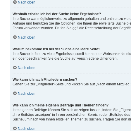
Nach oben
Weshalb erhalte ich bei der Suche keine Ergebnisse?
Ihre Suche war möglicherweise zu allgemein gehalten und enthielt zu viele
Anfrage und benutzen Sie die Optionen, die Ihnen die erweiterte Suche biet
Forum verwendet wurden. Prüfen Sie ggf. die Rechtschreibung der Begriffe
Nach oben
Warum bekomme ich bei der Suche eine leere Seite?
Ihre Suche lieferte zu viele Ergebnisse, somit konnte der Webserver sie n
ein oder beschränken Sie die Suche auf verschiedene Unterforen.
Nach oben
Wie kann ich nach Mitgliedern suchen?
Gehen Sie zur „Mitglieder“-Seite und klicken Sie auf „Nach einem Mitglied
Nach oben
Wie kann ich meine eigenen Beiträge und Themen finden?
Ihre eigenen Beiträge können Sie sich anzeigen lassen, indem Sie „Eigene
„Ihre Beiträge anzeigen“ in Ihrem persönlichen Bereich oder „Beiträge des
Suche, um nach von Ihnen erstellen Themen zu suchen. Tragen Sie dort d
Nach oben