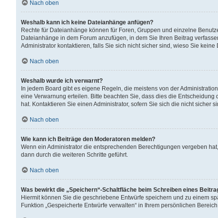
Nach oben
Weshalb kann ich keine Dateianhänge anfügen?
Rechte für Dateianhänge können für Foren, Gruppen und einzelne Benutzer
Dateianhänge in dem Forum anzufügen, in dem Sie Ihren Beitrag verfass
Administrator kontaktieren, falls Sie sich nicht sicher sind, wieso Sie ke
Nach oben
Weshalb wurde ich verwarnt?
In jedem Board gibt es eigene Regeln, die meistens von der Administrati
eine Verwarnung erteilen. Bitte beachten Sie, dass dies die Entscheidung 
hat. Kontaktieren Sie einen Administrator, sofern Sie sich die nicht sicher 
Nach oben
Wie kann ich Beiträge den Moderatoren melden?
Wenn ein Administrator die entsprechenden Berechtigungen vergeben hat,
dann durch die weiteren Schritte geführt.
Nach oben
Was bewirkt die „Speichern“-Schaltfläche beim Schreiben eines Beitr
Hiermit können Sie die geschriebene Entwürfe speichern und zu einem spä
Funktion „Gespeicherte Entwürfe verwalten“ in Ihrem persönlichen Bereich