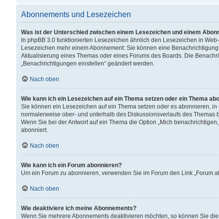
Abonnements und Lesezeichen
Was ist der Unterschied zwischen einem Lesezeichen und einem Abon
In phpBB 3.0 funktionierten Lesezeichen ähnlich den Lesezeichen in Web
Lesezeichen mehr einem Abonnement: Sie können eine Benachrichtigung er
Aktualisierung eines Themas oder eines Forums des Boards. Die Benachr
„Benachrichtigungen einstellen“ geändert werden.
Nach oben
Wie kann ich ein Lesezeichen auf ein Thema setzen oder ein Thema ab
Sie können ein Lesezeichen auf ein Thema setzen oder es abonnieren, in
normalerweise ober- und unterhalb des Diskussionsverlaufs des Themas b
Wenn Sie bei der Antwort auf ein Thema die Option „Mich benachrichtigen,
abonniert.
Nach oben
Wie kann ich ein Forum abonnieren?
Um ein Forum zu abonnieren, verwenden Sie im Forum den Link „Forum abo
Nach oben
Wie deaktiviere ich meine Abonnements?
Wenn Sie mehrere Abonnements deaktivieren möchten, so können Sie dies