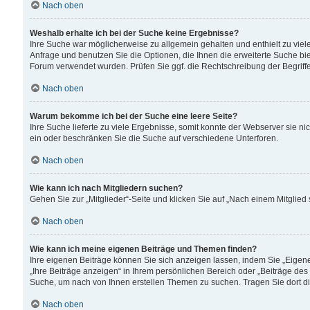
Nach oben
Weshalb erhalte ich bei der Suche keine Ergebnisse?
Ihre Suche war möglicherweise zu allgemein gehalten und enthielt zu viele
Anfrage und benutzen Sie die Optionen, die Ihnen die erweiterte Suche biet
Forum verwendet wurden. Prüfen Sie ggf. die Rechtschreibung der Begriffe
Nach oben
Warum bekomme ich bei der Suche eine leere Seite?
Ihre Suche lieferte zu viele Ergebnisse, somit konnte der Webserver sie n
ein oder beschränken Sie die Suche auf verschiedene Unterforen.
Nach oben
Wie kann ich nach Mitgliedern suchen?
Gehen Sie zur „Mitglieder“-Seite und klicken Sie auf „Nach einem Mitglied
Nach oben
Wie kann ich meine eigenen Beiträge und Themen finden?
Ihre eigenen Beiträge können Sie sich anzeigen lassen, indem Sie „Eigene
„Ihre Beiträge anzeigen“ in Ihrem persönlichen Bereich oder „Beiträge des
Suche, um nach von Ihnen erstellen Themen zu suchen. Tragen Sie dort d
Nach oben