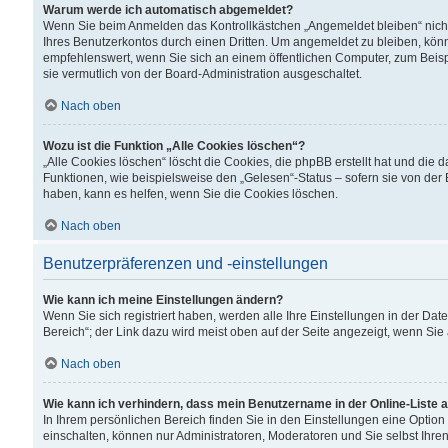
Warum werde ich automatisch abgemeldet?
Wenn Sie beim Anmelden das Kontrollkästchen „Angemeldet bleiben“ nicht
Ihres Benutzerkontos durch einen Dritten. Um angemeldet zu bleiben, kön
empfehlenswert, wenn Sie sich an einem öffentlichen Computer, zum Beispi
sie vermutlich von der Board-Administration ausgeschaltet.
Nach oben
Wozu ist die Funktion „Alle Cookies löschen“?
„Alle Cookies löschen“ löscht die Cookies, die phpBB erstellt hat und di
Funktionen, wie beispielsweise den „Gelesen“-Status – sofern sie von der
haben, kann es helfen, wenn Sie die Cookies löschen.
Nach oben
Benutzerpräferenzen und -einstellungen
Wie kann ich meine Einstellungen ändern?
Wenn Sie sich registriert haben, werden alle Ihre Einstellungen in der D
Bereich“; der Link dazu wird meist oben auf der Seite angezeigt, wenn Sie
Nach oben
Wie kann ich verhindern, dass mein Benutzername in der Online-Liste 
In Ihrem persönlichen Bereich finden Sie in den Einstellungen eine Optio
einschalten, können nur Administratoren, Moderatoren und Sie selbst Ihre