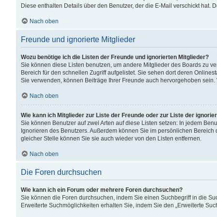
Diese enthalten Details über den Benutzer, der die E-Mail verschickt hat.
Nach oben
Freunde und ignorierte Mitglieder
Wozu benötige ich die Listen der Freunde und ignorierten Mitglieder?
Sie können diese Listen benutzen, um andere Mitglieder des Boards zu verw
Bereich für den schnellen Zugriff aufgelistet. Sie sehen dort deren Onlin
Sie verwenden, können Beiträge Ihrer Freunde auch hervorgehoben sein. 
Nach oben
Wie kann ich Mitglieder zur Liste der Freunde oder zur Liste der ignori
Sie können Benutzer auf zwei Arten auf diese Listen setzen: In jedem Ben
Ignorieren des Benutzers. Außerdem können Sie im persönlichen Bereich 
gleicher Stelle können Sie sie auch wieder von den Listen entfernen.
Nach oben
Die Foren durchsuchen
Wie kann ich ein Forum oder mehrere Foren durchsuchen?
Sie können die Foren durchsuchen, indem Sie einen Suchbegriff in die Suc
Erweiterte Suchmöglichkeiten erhalten Sie, indem Sie den „Erweiterte Such