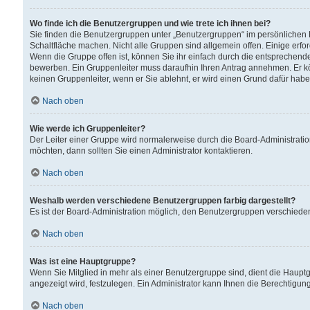
Wo finde ich die Benutzergruppen und wie trete ich ihnen bei?
Sie finden die Benutzergruppen unter „Benutzergruppen“ im persönlichen 
Schaltfläche machen. Nicht alle Gruppen sind allgemein offen. Einige erfo
Wenn die Gruppe offen ist, können Sie ihr einfach durch die entsprechende 
bewerben. Ein Gruppenleiter muss daraufhin Ihren Antrag annehmen. Er k
keinen Gruppenleiter, wenn er Sie ablehnt, er wird einen Grund dafür habe
Nach oben
Wie werde ich Gruppenleiter?
Der Leiter einer Gruppe wird normalerweise durch die Board-Administratio
möchten, dann sollten Sie einen Administrator kontaktieren.
Nach oben
Weshalb werden verschiedene Benutzergruppen farbig dargestellt?
Es ist der Board-Administration möglich, den Benutzergruppen verschiedene 
Nach oben
Was ist eine Hauptgruppe?
Wenn Sie Mitglied in mehr als einer Benutzergruppe sind, dient die Haup
angezeigt wird, festzulegen. Ein Administrator kann Ihnen die Berechtigun
Nach oben