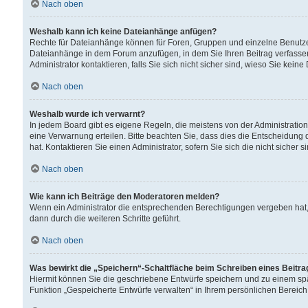
Nach oben
Weshalb kann ich keine Dateianhänge anfügen?
Rechte für Dateianhänge können für Foren, Gruppen und einzelne Benutzer
Dateianhänge in dem Forum anzufügen, in dem Sie Ihren Beitrag verfass
Administrator kontaktieren, falls Sie sich nicht sicher sind, wieso Sie ke
Nach oben
Weshalb wurde ich verwarnt?
In jedem Board gibt es eigene Regeln, die meistens von der Administrati
eine Verwarnung erteilen. Bitte beachten Sie, dass dies die Entscheidung 
hat. Kontaktieren Sie einen Administrator, sofern Sie sich die nicht sicher 
Nach oben
Wie kann ich Beiträge den Moderatoren melden?
Wenn ein Administrator die entsprechenden Berechtigungen vergeben hat,
dann durch die weiteren Schritte geführt.
Nach oben
Was bewirkt die „Speichern“-Schaltfläche beim Schreiben eines Beitr
Hiermit können Sie die geschriebene Entwürfe speichern und zu einem spä
Funktion „Gespeicherte Entwürfe verwalten“ in Ihrem persönlichen Bereich