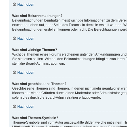
Nach oben
Was sind Bekanntmachungen?
Bekanntmachungen beinhalten meist wichtige Informationen zu dem Bereich
erscheinen oben auf jeder Seite des Forums, in dem sie erstellt wurden.
Bekanntmachungen erstellen können oder nicht. Die Berechtigungen werd
Nach oben
Was sind wichtige Themen?
Wichtige Themen eines Forums erscheinen unter den Ankündigungen und si
Sie sie lesen sollten. Wie bei den Bekanntmachungen hängt es von Ihren 
stellt die Board-Administration ein.
Nach oben
Was sind geschlossene Themen?
Geschlossene Themen sind Themen, in denen nicht mehr geantwortet wer
können aus vielen Gründen durch einen Moderator oder Administrator gesp
sofern dies durch die Board-Administration erlaubt wurde.
Nach oben
Was sind Themen-Symbole?
Themen-Symbole sind vom Autor ausgewählte Bilder, welche mit einem Th