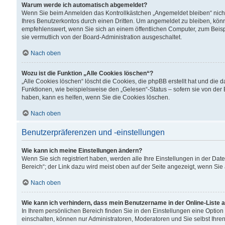
Warum werde ich automatisch abgemeldet?
Wenn Sie beim Anmelden das Kontrollkästchen „Angemeldet bleiben“ nicht
Ihres Benutzerkontos durch einen Dritten. Um angemeldet zu bleiben, kön
empfehlenswert, wenn Sie sich an einem öffentlichen Computer, zum Beispi
sie vermutlich von der Board-Administration ausgeschaltet.
Nach oben
Wozu ist die Funktion „Alle Cookies löschen“?
„Alle Cookies löschen“ löscht die Cookies, die phpBB erstellt hat und di
Funktionen, wie beispielsweise den „Gelesen“-Status – sofern sie von der
haben, kann es helfen, wenn Sie die Cookies löschen.
Nach oben
Benutzerpräferenzen und -einstellungen
Wie kann ich meine Einstellungen ändern?
Wenn Sie sich registriert haben, werden alle Ihre Einstellungen in der D
Bereich“; der Link dazu wird meist oben auf der Seite angezeigt, wenn Sie
Nach oben
Wie kann ich verhindern, dass mein Benutzername in der Online-Liste 
In Ihrem persönlichen Bereich finden Sie in den Einstellungen eine Optio
einschalten, können nur Administratoren, Moderatoren und Sie selbst Ihre