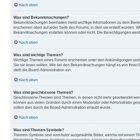
Nach oben
Was sind Bekanntmachungen?
Bekanntmachungen beinhalten meist wichtige Informationen zu dem Bereich
erscheinen oben auf jeder Seite des Forums, in dem sie erstellt wurden.
Bekanntmachungen erstellen können oder nicht. Die Berechtigungen werd
Nach oben
Was sind wichtige Themen?
Wichtige Themen eines Forums erscheinen unter den Ankündigungen und si
Sie sie lesen sollten. Wie bei den Bekanntmachungen hängt es von Ihren 
stellt die Board-Administration ein.
Nach oben
Was sind geschlossene Themen?
Geschlossene Themen sind Themen, in denen nicht mehr geantwortet wer
können aus vielen Gründen durch einen Moderator oder Administrator gesp
sofern dies durch die Board-Administration erlaubt wurde.
Nach oben
Was sind Themen-Symbole?
Themen-Symbole sind vom Autor ausgewählte Bilder, welche mit einem Th