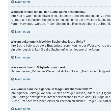
Nach oben
Weshalb erhalte ich bei der Suche keine Ergebnisse?
Ihre Suche war möglicherweise zu allgemein gehalten und enthielt zu viele
Anfrage und benutzen Sie die Optionen, die Ihnen die erweiterte Suche biet
Forum verwendet wurden. Prüfen Sie ggf. die Rechtschreibung der Begriffe
Nach oben
Warum bekomme ich bei der Suche eine leere Seite?
Ihre Suche lieferte zu viele Ergebnisse, somit konnte der Webserver sie n
ein oder beschränken Sie die Suche auf verschiedene Unterforen.
Nach oben
Wie kann ich nach Mitgliedern suchen?
Gehen Sie zur „Mitglieder“-Seite und klicken Sie auf „Nach einem Mitglied
Nach oben
Wie kann ich meine eigenen Beiträge und Themen finden?
Ihre eigenen Beiträge können Sie sich anzeigen lassen, indem Sie „Eigene
„Ihre Beiträge anzeigen“ in Ihrem persönlichen Bereich oder „Beiträge des
Suche, um nach von Ihnen erstellen Themen zu suchen. Tragen Sie dort d
Nach oben