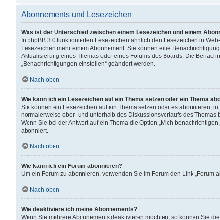
Abonnements und Lesezeichen
Was ist der Unterschied zwischen einem Lesezeichen und einem Abon
In phpBB 3.0 funktionierten Lesezeichen ähnlich den Lesezeichen in Web
Lesezeichen mehr einem Abonnement: Sie können eine Benachrichtigung er
Aktualisierung eines Themas oder eines Forums des Boards. Die Benachr
„Benachrichtigungen einstellen“ geändert werden.
Nach oben
Wie kann ich ein Lesezeichen auf ein Thema setzen oder ein Thema ab
Sie können ein Lesezeichen auf ein Thema setzen oder es abonnieren, in
normalerweise ober- und unterhalb des Diskussionsverlaufs des Themas b
Wenn Sie bei der Antwort auf ein Thema die Option „Mich benachrichtigen,
abonniert.
Nach oben
Wie kann ich ein Forum abonnieren?
Um ein Forum zu abonnieren, verwenden Sie im Forum den Link „Forum abo
Nach oben
Wie deaktiviere ich meine Abonnements?
Wenn Sie mehrere Abonnements deaktivieren möchten, so können Sie dies