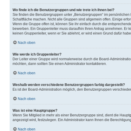
Wo finde ich die Benutzergruppen und wie trete ich ihnen bei?
Sie finden die Benutzergruppen unter „Benutzergruppen“ im persönlichen 
Schaltfläche machen. Nicht alle Gruppen sind allgemein offen. Einige erfo
Wenn die Gruppe offen ist, können Sie ihr einfach durch die entsprechende 
bewerben. Ein Gruppenleiter muss daraufhin Ihren Antrag annehmen. Er k
keinen Gruppenleiter, wenn er Sie ablehnt, er wird einen Grund dafür habe
Nach oben
Wie werde ich Gruppenleiter?
Der Leiter einer Gruppe wird normalerweise durch die Board-Administratio
möchten, dann sollten Sie einen Administrator kontaktieren.
Nach oben
Weshalb werden verschiedene Benutzergruppen farbig dargestellt?
Es ist der Board-Administration möglich, den Benutzergruppen verschiedene 
Nach oben
Was ist eine Hauptgruppe?
Wenn Sie Mitglied in mehr als einer Benutzergruppe sind, dient die Haup
angezeigt wird, festzulegen. Ein Administrator kann Ihnen die Berechtigun
Nach oben