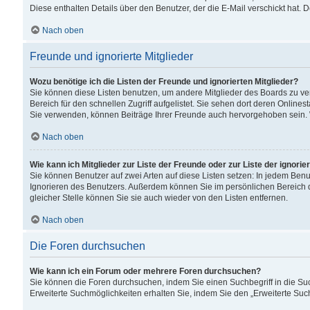
Diese enthalten Details über den Benutzer, der die E-Mail verschickt hat.
Nach oben
Freunde und ignorierte Mitglieder
Wozu benötige ich die Listen der Freunde und ignorierten Mitglieder?
Sie können diese Listen benutzen, um andere Mitglieder des Boards zu verw
Bereich für den schnellen Zugriff aufgelistet. Sie sehen dort deren Onlin
Sie verwenden, können Beiträge Ihrer Freunde auch hervorgehoben sein. 
Nach oben
Wie kann ich Mitglieder zur Liste der Freunde oder zur Liste der ignori
Sie können Benutzer auf zwei Arten auf diese Listen setzen: In jedem Ben
Ignorieren des Benutzers. Außerdem können Sie im persönlichen Bereich 
gleicher Stelle können Sie sie auch wieder von den Listen entfernen.
Nach oben
Die Foren durchsuchen
Wie kann ich ein Forum oder mehrere Foren durchsuchen?
Sie können die Foren durchsuchen, indem Sie einen Suchbegriff in die Suc
Erweiterte Suchmöglichkeiten erhalten Sie, indem Sie den „Erweiterte Such