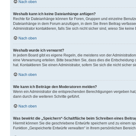
Nach oben
Weshalb kann ich keine Dateianhänge anfügen?
Rechte für Dateianhänge können für Foren, Gruppen und einzelne Benutzer
Dateianhänge in dem Forum anzufügen, in dem Sie Ihren Beitrag verfass
Administrator kontaktieren, falls Sie sich nicht sicher sind, wieso Sie ke
Nach oben
Weshalb wurde ich verwarnt?
In jedem Board gibt es eigene Regeln, die meistens von der Administrati
eine Verwarnung erteilen. Bitte beachten Sie, dass dies die Entscheidung 
hat. Kontaktieren Sie einen Administrator, sofern Sie sich die nicht sicher 
Nach oben
Wie kann ich Beiträge den Moderatoren melden?
Wenn ein Administrator die entsprechenden Berechtigungen vergeben hat,
dann durch die weiteren Schritte geführt.
Nach oben
Was bewirkt die „Speichern“-Schaltfläche beim Schreiben eines Beitr
Hiermit können Sie die geschriebene Entwürfe speichern und zu einem spä
Funktion „Gespeicherte Entwürfe verwalten“ in Ihrem persönlichen Bereich