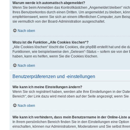
Warum werde ich automatisch abgemeldet?
Wenn Sie beim Anmelden das Kontrollkästchen „Angemeldet bleiben“ nicht
Ihres Benutzerkontos durch einen Dritten. Um angemeldet zu bleiben, kön
empfehlenswert, wenn Sie sich an einem öffentlichen Computer, zum Beispi
sie vermutlich von der Board-Administration ausgeschaltet.
Nach oben
Wozu ist die Funktion „Alle Cookies löschen“?
„Alle Cookies löschen“ löscht die Cookies, die phpBB erstellt hat und di
Funktionen, wie beispielsweise den „Gelesen“-Status – sofern sie von der
haben, kann es helfen, wenn Sie die Cookies löschen.
Nach oben
Benutzerpräferenzen und -einstellungen
Wie kann ich meine Einstellungen ändern?
Wenn Sie sich registriert haben, werden alle Ihre Einstellungen in der D
Bereich“; der Link dazu wird meist oben auf der Seite angezeigt, wenn Sie
Nach oben
Wie kann ich verhindern, dass mein Benutzername in der Online-Liste 
In Ihrem persönlichen Bereich finden Sie in den Einstellungen eine Optio
einschalten, können nur Administratoren, Moderatoren und Sie selbst Ihre