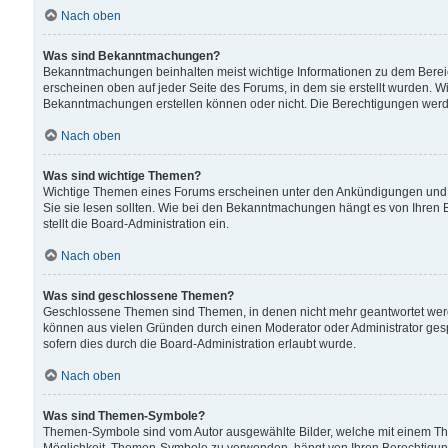
Nach oben
Was sind Bekanntmachungen?
Bekanntmachungen beinhalten meist wichtige Informationen zu dem Bereich
erscheinen oben auf jeder Seite des Forums, in dem sie erstellt wurden.
Bekanntmachungen erstellen können oder nicht. Die Berechtigungen werd
Nach oben
Was sind wichtige Themen?
Wichtige Themen eines Forums erscheinen unter den Ankündigungen und si
Sie sie lesen sollten. Wie bei den Bekanntmachungen hängt es von Ihren 
stellt die Board-Administration ein.
Nach oben
Was sind geschlossene Themen?
Geschlossene Themen sind Themen, in denen nicht mehr geantwortet wer
können aus vielen Gründen durch einen Moderator oder Administrator gesp
sofern dies durch die Board-Administration erlaubt wurde.
Nach oben
Was sind Themen-Symbole?
Themen-Symbole sind vom Autor ausgewählte Bilder, welche mit einem Th