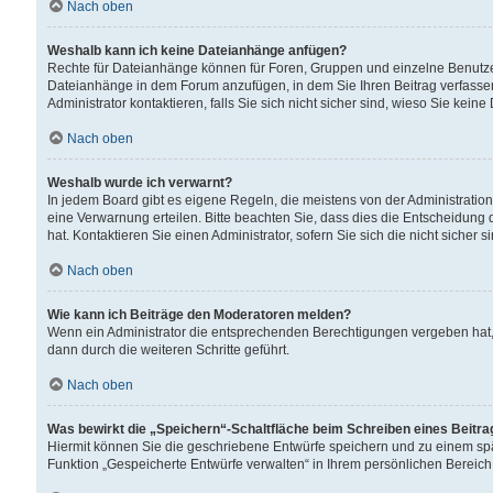
Nach oben
Weshalb kann ich keine Dateianhänge anfügen?
Rechte für Dateianhänge können für Foren, Gruppen und einzelne Benutzer
Dateianhänge in dem Forum anzufügen, in dem Sie Ihren Beitrag verfass
Administrator kontaktieren, falls Sie sich nicht sicher sind, wieso Sie ke
Nach oben
Weshalb wurde ich verwarnt?
In jedem Board gibt es eigene Regeln, die meistens von der Administrati
eine Verwarnung erteilen. Bitte beachten Sie, dass dies die Entscheidung 
hat. Kontaktieren Sie einen Administrator, sofern Sie sich die nicht sicher 
Nach oben
Wie kann ich Beiträge den Moderatoren melden?
Wenn ein Administrator die entsprechenden Berechtigungen vergeben hat,
dann durch die weiteren Schritte geführt.
Nach oben
Was bewirkt die „Speichern“-Schaltfläche beim Schreiben eines Beitr
Hiermit können Sie die geschriebene Entwürfe speichern und zu einem spä
Funktion „Gespeicherte Entwürfe verwalten“ in Ihrem persönlichen Bereich