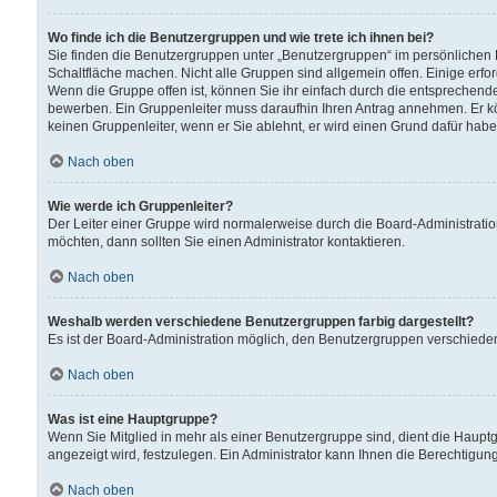
Wo finde ich die Benutzergruppen und wie trete ich ihnen bei?
Sie finden die Benutzergruppen unter „Benutzergruppen“ im persönlichen 
Schaltfläche machen. Nicht alle Gruppen sind allgemein offen. Einige erfo
Wenn die Gruppe offen ist, können Sie ihr einfach durch die entsprechende 
bewerben. Ein Gruppenleiter muss daraufhin Ihren Antrag annehmen. Er k
keinen Gruppenleiter, wenn er Sie ablehnt, er wird einen Grund dafür habe
Nach oben
Wie werde ich Gruppenleiter?
Der Leiter einer Gruppe wird normalerweise durch die Board-Administratio
möchten, dann sollten Sie einen Administrator kontaktieren.
Nach oben
Weshalb werden verschiedene Benutzergruppen farbig dargestellt?
Es ist der Board-Administration möglich, den Benutzergruppen verschiedene 
Nach oben
Was ist eine Hauptgruppe?
Wenn Sie Mitglied in mehr als einer Benutzergruppe sind, dient die Haup
angezeigt wird, festzulegen. Ein Administrator kann Ihnen die Berechtigun
Nach oben