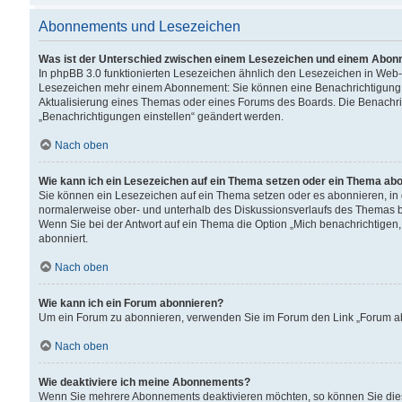
Abonnements und Lesezeichen
Was ist der Unterschied zwischen einem Lesezeichen und einem Abon
In phpBB 3.0 funktionierten Lesezeichen ähnlich den Lesezeichen in Web
Lesezeichen mehr einem Abonnement: Sie können eine Benachrichtigung er
Aktualisierung eines Themas oder eines Forums des Boards. Die Benachr
„Benachrichtigungen einstellen“ geändert werden.
Nach oben
Wie kann ich ein Lesezeichen auf ein Thema setzen oder ein Thema ab
Sie können ein Lesezeichen auf ein Thema setzen oder es abonnieren, in
normalerweise ober- und unterhalb des Diskussionsverlaufs des Themas b
Wenn Sie bei der Antwort auf ein Thema die Option „Mich benachrichtigen,
abonniert.
Nach oben
Wie kann ich ein Forum abonnieren?
Um ein Forum zu abonnieren, verwenden Sie im Forum den Link „Forum abo
Nach oben
Wie deaktiviere ich meine Abonnements?
Wenn Sie mehrere Abonnements deaktivieren möchten, so können Sie dies