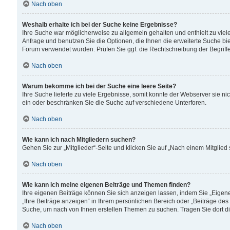
Nach oben
Weshalb erhalte ich bei der Suche keine Ergebnisse?
Ihre Suche war möglicherweise zu allgemein gehalten und enthielt zu viele
Anfrage und benutzen Sie die Optionen, die Ihnen die erweiterte Suche biet
Forum verwendet wurden. Prüfen Sie ggf. die Rechtschreibung der Begriffe
Nach oben
Warum bekomme ich bei der Suche eine leere Seite?
Ihre Suche lieferte zu viele Ergebnisse, somit konnte der Webserver sie n
ein oder beschränken Sie die Suche auf verschiedene Unterforen.
Nach oben
Wie kann ich nach Mitgliedern suchen?
Gehen Sie zur „Mitglieder“-Seite und klicken Sie auf „Nach einem Mitglied
Nach oben
Wie kann ich meine eigenen Beiträge und Themen finden?
Ihre eigenen Beiträge können Sie sich anzeigen lassen, indem Sie „Eigene
„Ihre Beiträge anzeigen“ in Ihrem persönlichen Bereich oder „Beiträge des
Suche, um nach von Ihnen erstellen Themen zu suchen. Tragen Sie dort d
Nach oben