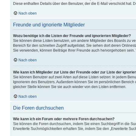
Diese enthalten Details über den Benutzer, der die E-Mail verschickt hat.
Nach oben
Freunde und ignorierte Mitglieder
Wozu benötige ich die Listen der Freunde und ignorierten Mitglieder?
Sie können diese Listen benutzen, um andere Mitglieder des Boards zu verw
Bereich für den schnellen Zugriff aufgelistet. Sie sehen dort deren Onlin
Sie verwenden, können Beiträge Ihrer Freunde auch hervorgehoben sein. 
Nach oben
Wie kann ich Mitglieder zur Liste der Freunde oder zur Liste der ignori
Sie können Benutzer auf zwei Arten auf diese Listen setzen: In jedem Ben
Ignorieren des Benutzers. Außerdem können Sie im persönlichen Bereich 
gleicher Stelle können Sie sie auch wieder von den Listen entfernen.
Nach oben
Die Foren durchsuchen
Wie kann ich ein Forum oder mehrere Foren durchsuchen?
Sie können die Foren durchsuchen, indem Sie einen Suchbegriff in die Suc
Erweiterte Suchmöglichkeiten erhalten Sie, indem Sie den „Erweiterte Such