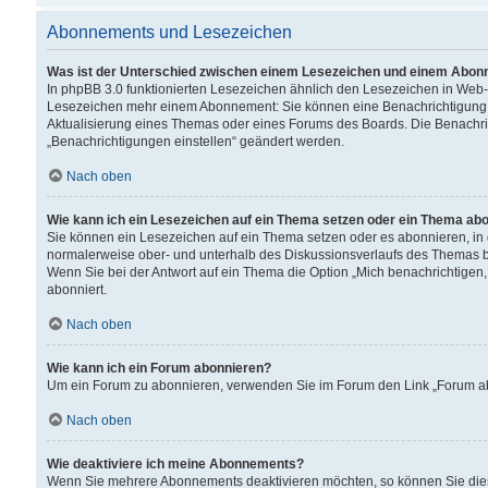
Abonnements und Lesezeichen
Was ist der Unterschied zwischen einem Lesezeichen und einem Abon
In phpBB 3.0 funktionierten Lesezeichen ähnlich den Lesezeichen in Web
Lesezeichen mehr einem Abonnement: Sie können eine Benachrichtigung er
Aktualisierung eines Themas oder eines Forums des Boards. Die Benachr
„Benachrichtigungen einstellen“ geändert werden.
Nach oben
Wie kann ich ein Lesezeichen auf ein Thema setzen oder ein Thema ab
Sie können ein Lesezeichen auf ein Thema setzen oder es abonnieren, in
normalerweise ober- und unterhalb des Diskussionsverlaufs des Themas b
Wenn Sie bei der Antwort auf ein Thema die Option „Mich benachrichtigen,
abonniert.
Nach oben
Wie kann ich ein Forum abonnieren?
Um ein Forum zu abonnieren, verwenden Sie im Forum den Link „Forum abo
Nach oben
Wie deaktiviere ich meine Abonnements?
Wenn Sie mehrere Abonnements deaktivieren möchten, so können Sie dies