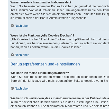
Warum werde ich automatisch abgemeldet?
Wenn Sie beim Anmelden das Kontrollkästchen „Angemeldet bleiben“ nicht
Ihres Benutzerkontos durch einen Dritten. Um angemeldet zu bleiben, kön
empfehlenswert, wenn Sie sich an einem öffentlichen Computer, zum Beispi
sie vermutlich von der Board-Administration ausgeschaltet.
Nach oben
Wozu ist die Funktion „Alle Cookies löschen“?
„Alle Cookies löschen“ löscht die Cookies, die phpBB erstellt hat und di
Funktionen, wie beispielsweise den „Gelesen“-Status – sofern sie von der
haben, kann es helfen, wenn Sie die Cookies löschen.
Nach oben
Benutzerpräferenzen und -einstellungen
Wie kann ich meine Einstellungen ändern?
Wenn Sie sich registriert haben, werden alle Ihre Einstellungen in der D
Bereich“; der Link dazu wird meist oben auf der Seite angezeigt, wenn Sie
Nach oben
Wie kann ich verhindern, dass mein Benutzername in der Online-Liste 
In Ihrem persönlichen Bereich finden Sie in den Einstellungen eine Optio
einschalten, können nur Administratoren, Moderatoren und Sie selbst Ihre