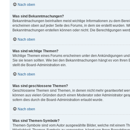
Nach oben
Was sind Bekanntmachungen?
Bekanntmachungen beinhalten meist wichtige Informationen zu dem Bereich
erscheinen oben auf jeder Seite des Forums, in dem sie erstellt wurden.
Bekanntmachungen erstellen können oder nicht. Die Berechtigungen werd
Nach oben
Was sind wichtige Themen?
Wichtige Themen eines Forums erscheinen unter den Ankündigungen und si
Sie sie lesen sollten. Wie bei den Bekanntmachungen hängt es von Ihren 
stellt die Board-Administration ein.
Nach oben
Was sind geschlossene Themen?
Geschlossene Themen sind Themen, in denen nicht mehr geantwortet wer
können aus vielen Gründen durch einen Moderator oder Administrator gesp
sofern dies durch die Board-Administration erlaubt wurde.
Nach oben
Was sind Themen-Symbole?
Themen-Symbole sind vom Autor ausgewählte Bilder, welche mit einem Th