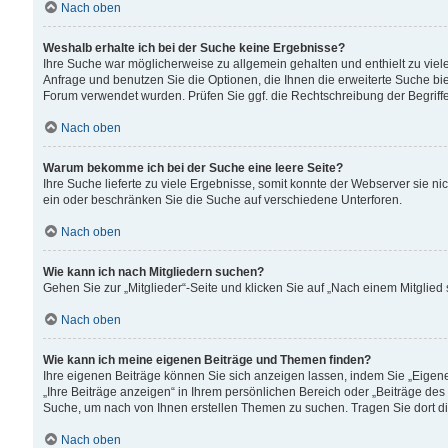
Nach oben
Weshalb erhalte ich bei der Suche keine Ergebnisse?
Ihre Suche war möglicherweise zu allgemein gehalten und enthielt zu viele
Anfrage und benutzen Sie die Optionen, die Ihnen die erweiterte Suche biet
Forum verwendet wurden. Prüfen Sie ggf. die Rechtschreibung der Begriffe
Nach oben
Warum bekomme ich bei der Suche eine leere Seite?
Ihre Suche lieferte zu viele Ergebnisse, somit konnte der Webserver sie n
ein oder beschränken Sie die Suche auf verschiedene Unterforen.
Nach oben
Wie kann ich nach Mitgliedern suchen?
Gehen Sie zur „Mitglieder“-Seite und klicken Sie auf „Nach einem Mitglied
Nach oben
Wie kann ich meine eigenen Beiträge und Themen finden?
Ihre eigenen Beiträge können Sie sich anzeigen lassen, indem Sie „Eigene
„Ihre Beiträge anzeigen“ in Ihrem persönlichen Bereich oder „Beiträge des
Suche, um nach von Ihnen erstellen Themen zu suchen. Tragen Sie dort d
Nach oben