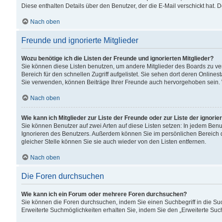
Diese enthalten Details über den Benutzer, der die E-Mail verschickt hat.
Nach oben
Freunde und ignorierte Mitglieder
Wozu benötige ich die Listen der Freunde und ignorierten Mitglieder?
Sie können diese Listen benutzen, um andere Mitglieder des Boards zu verw
Bereich für den schnellen Zugriff aufgelistet. Sie sehen dort deren Onlin
Sie verwenden, können Beiträge Ihrer Freunde auch hervorgehoben sein. 
Nach oben
Wie kann ich Mitglieder zur Liste der Freunde oder zur Liste der ignori
Sie können Benutzer auf zwei Arten auf diese Listen setzen: In jedem Ben
Ignorieren des Benutzers. Außerdem können Sie im persönlichen Bereich 
gleicher Stelle können Sie sie auch wieder von den Listen entfernen.
Nach oben
Die Foren durchsuchen
Wie kann ich ein Forum oder mehrere Foren durchsuchen?
Sie können die Foren durchsuchen, indem Sie einen Suchbegriff in die Suc
Erweiterte Suchmöglichkeiten erhalten Sie, indem Sie den „Erweiterte Such