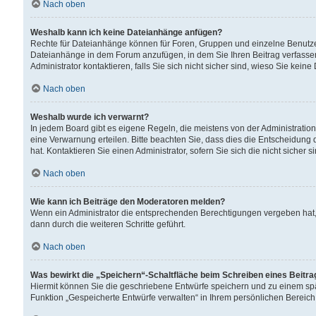
Nach oben
Weshalb kann ich keine Dateianhänge anfügen?
Rechte für Dateianhänge können für Foren, Gruppen und einzelne Benutzer
Dateianhänge in dem Forum anzufügen, in dem Sie Ihren Beitrag verfass
Administrator kontaktieren, falls Sie sich nicht sicher sind, wieso Sie ke
Nach oben
Weshalb wurde ich verwarnt?
In jedem Board gibt es eigene Regeln, die meistens von der Administrati
eine Verwarnung erteilen. Bitte beachten Sie, dass dies die Entscheidung 
hat. Kontaktieren Sie einen Administrator, sofern Sie sich die nicht sicher 
Nach oben
Wie kann ich Beiträge den Moderatoren melden?
Wenn ein Administrator die entsprechenden Berechtigungen vergeben hat,
dann durch die weiteren Schritte geführt.
Nach oben
Was bewirkt die „Speichern“-Schaltfläche beim Schreiben eines Beitr
Hiermit können Sie die geschriebene Entwürfe speichern und zu einem spä
Funktion „Gespeicherte Entwürfe verwalten“ in Ihrem persönlichen Bereich