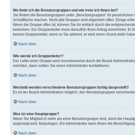
Wo finde ich die Benutzergruppen und wie trete ich ihnen bei?
Sie finden die Benutzergruppen unter „Benutzergruppen“ im persönlichen 
Schaltfläche machen. Nicht alle Gruppen sind allgemein offen. Einige erfo
Wenn die Gruppe offen ist, können Sie ihr einfach durch die entsprechende 
bewerben. Ein Gruppenleiter muss daraufhin Ihren Antrag annehmen. Er k
keinen Gruppenleiter, wenn er Sie ablehnt, er wird einen Grund dafür habe
Nach oben
Wie werde ich Gruppenleiter?
Der Leiter einer Gruppe wird normalerweise durch die Board-Administratio
möchten, dann sollten Sie einen Administrator kontaktieren.
Nach oben
Weshalb werden verschiedene Benutzergruppen farbig dargestellt?
Es ist der Board-Administration möglich, den Benutzergruppen verschiedene 
Nach oben
Was ist eine Hauptgruppe?
Wenn Sie Mitglied in mehr als einer Benutzergruppe sind, dient die Haup
angezeigt wird, festzulegen. Ein Administrator kann Ihnen die Berechtigun
Nach oben