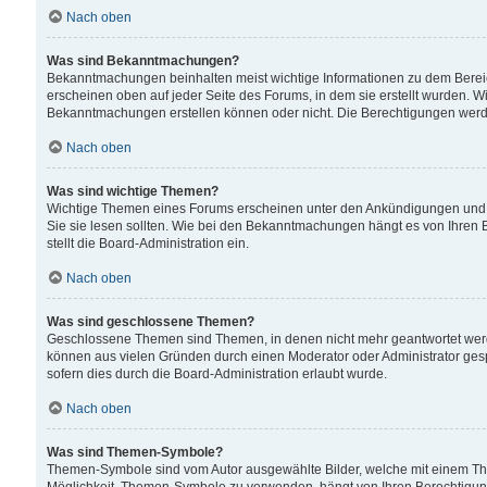
Nach oben
Was sind Bekanntmachungen?
Bekanntmachungen beinhalten meist wichtige Informationen zu dem Bereich
erscheinen oben auf jeder Seite des Forums, in dem sie erstellt wurden.
Bekanntmachungen erstellen können oder nicht. Die Berechtigungen werd
Nach oben
Was sind wichtige Themen?
Wichtige Themen eines Forums erscheinen unter den Ankündigungen und si
Sie sie lesen sollten. Wie bei den Bekanntmachungen hängt es von Ihren 
stellt die Board-Administration ein.
Nach oben
Was sind geschlossene Themen?
Geschlossene Themen sind Themen, in denen nicht mehr geantwortet wer
können aus vielen Gründen durch einen Moderator oder Administrator gesp
sofern dies durch die Board-Administration erlaubt wurde.
Nach oben
Was sind Themen-Symbole?
Themen-Symbole sind vom Autor ausgewählte Bilder, welche mit einem Th