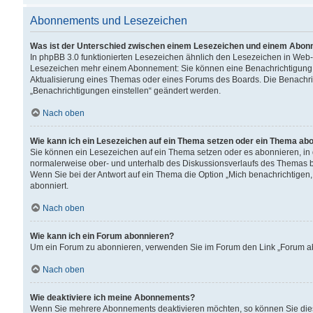
Abonnements und Lesezeichen
Was ist der Unterschied zwischen einem Lesezeichen und einem Abon
In phpBB 3.0 funktionierten Lesezeichen ähnlich den Lesezeichen in Web
Lesezeichen mehr einem Abonnement: Sie können eine Benachrichtigung er
Aktualisierung eines Themas oder eines Forums des Boards. Die Benachr
„Benachrichtigungen einstellen“ geändert werden.
Nach oben
Wie kann ich ein Lesezeichen auf ein Thema setzen oder ein Thema ab
Sie können ein Lesezeichen auf ein Thema setzen oder es abonnieren, in
normalerweise ober- und unterhalb des Diskussionsverlaufs des Themas b
Wenn Sie bei der Antwort auf ein Thema die Option „Mich benachrichtigen,
abonniert.
Nach oben
Wie kann ich ein Forum abonnieren?
Um ein Forum zu abonnieren, verwenden Sie im Forum den Link „Forum abo
Nach oben
Wie deaktiviere ich meine Abonnements?
Wenn Sie mehrere Abonnements deaktivieren möchten, so können Sie dies