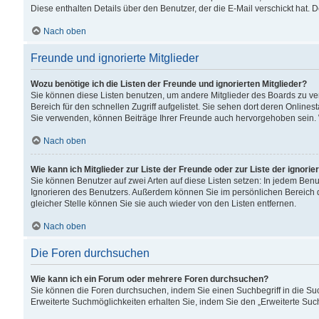
Diese enthalten Details über den Benutzer, der die E-Mail verschickt hat.
Nach oben
Freunde und ignorierte Mitglieder
Wozu benötige ich die Listen der Freunde und ignorierten Mitglieder?
Sie können diese Listen benutzen, um andere Mitglieder des Boards zu verw
Bereich für den schnellen Zugriff aufgelistet. Sie sehen dort deren Onlin
Sie verwenden, können Beiträge Ihrer Freunde auch hervorgehoben sein. 
Nach oben
Wie kann ich Mitglieder zur Liste der Freunde oder zur Liste der ignori
Sie können Benutzer auf zwei Arten auf diese Listen setzen: In jedem Ben
Ignorieren des Benutzers. Außerdem können Sie im persönlichen Bereich 
gleicher Stelle können Sie sie auch wieder von den Listen entfernen.
Nach oben
Die Foren durchsuchen
Wie kann ich ein Forum oder mehrere Foren durchsuchen?
Sie können die Foren durchsuchen, indem Sie einen Suchbegriff in die Suc
Erweiterte Suchmöglichkeiten erhalten Sie, indem Sie den „Erweiterte Such