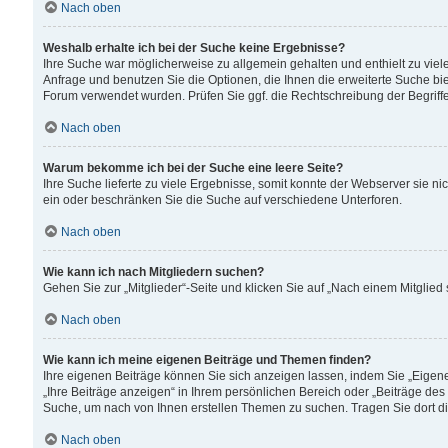
Nach oben
Weshalb erhalte ich bei der Suche keine Ergebnisse?
Ihre Suche war möglicherweise zu allgemein gehalten und enthielt zu viele
Anfrage und benutzen Sie die Optionen, die Ihnen die erweiterte Suche biet
Forum verwendet wurden. Prüfen Sie ggf. die Rechtschreibung der Begriffe
Nach oben
Warum bekomme ich bei der Suche eine leere Seite?
Ihre Suche lieferte zu viele Ergebnisse, somit konnte der Webserver sie n
ein oder beschränken Sie die Suche auf verschiedene Unterforen.
Nach oben
Wie kann ich nach Mitgliedern suchen?
Gehen Sie zur „Mitglieder“-Seite und klicken Sie auf „Nach einem Mitglied
Nach oben
Wie kann ich meine eigenen Beiträge und Themen finden?
Ihre eigenen Beiträge können Sie sich anzeigen lassen, indem Sie „Eigene
„Ihre Beiträge anzeigen“ in Ihrem persönlichen Bereich oder „Beiträge des
Suche, um nach von Ihnen erstellen Themen zu suchen. Tragen Sie dort d
Nach oben