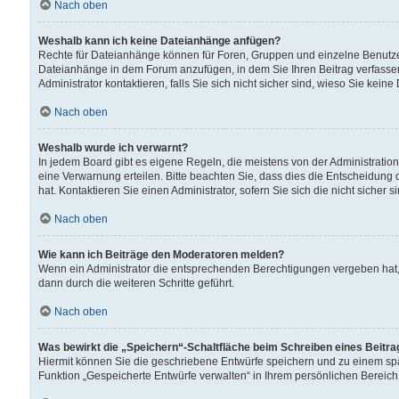
Nach oben
Weshalb kann ich keine Dateianhänge anfügen?
Rechte für Dateianhänge können für Foren, Gruppen und einzelne Benutzer
Dateianhänge in dem Forum anzufügen, in dem Sie Ihren Beitrag verfass
Administrator kontaktieren, falls Sie sich nicht sicher sind, wieso Sie ke
Nach oben
Weshalb wurde ich verwarnt?
In jedem Board gibt es eigene Regeln, die meistens von der Administrati
eine Verwarnung erteilen. Bitte beachten Sie, dass dies die Entscheidung 
hat. Kontaktieren Sie einen Administrator, sofern Sie sich die nicht sicher 
Nach oben
Wie kann ich Beiträge den Moderatoren melden?
Wenn ein Administrator die entsprechenden Berechtigungen vergeben hat,
dann durch die weiteren Schritte geführt.
Nach oben
Was bewirkt die „Speichern“-Schaltfläche beim Schreiben eines Beitr
Hiermit können Sie die geschriebene Entwürfe speichern und zu einem spä
Funktion „Gespeicherte Entwürfe verwalten“ in Ihrem persönlichen Bereich