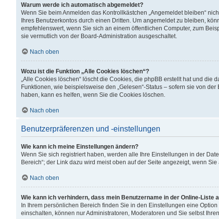
Warum werde ich automatisch abgemeldet?
Wenn Sie beim Anmelden das Kontrollkästchen „Angemeldet bleiben“ nicht
Ihres Benutzerkontos durch einen Dritten. Um angemeldet zu bleiben, kön
empfehlenswert, wenn Sie sich an einem öffentlichen Computer, zum Beispi
sie vermutlich von der Board-Administration ausgeschaltet.
Nach oben
Wozu ist die Funktion „Alle Cookies löschen“?
„Alle Cookies löschen“ löscht die Cookies, die phpBB erstellt hat und di
Funktionen, wie beispielsweise den „Gelesen“-Status – sofern sie von der
haben, kann es helfen, wenn Sie die Cookies löschen.
Nach oben
Benutzerpräferenzen und -einstellungen
Wie kann ich meine Einstellungen ändern?
Wenn Sie sich registriert haben, werden alle Ihre Einstellungen in der D
Bereich“; der Link dazu wird meist oben auf der Seite angezeigt, wenn Sie
Nach oben
Wie kann ich verhindern, dass mein Benutzername in der Online-Liste 
In Ihrem persönlichen Bereich finden Sie in den Einstellungen eine Optio
einschalten, können nur Administratoren, Moderatoren und Sie selbst Ihre