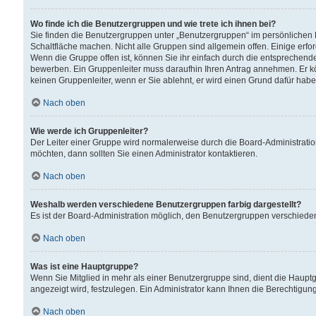
Wo finde ich die Benutzergruppen und wie trete ich ihnen bei?
Sie finden die Benutzergruppen unter „Benutzergruppen“ im persönlichen 
Schaltfläche machen. Nicht alle Gruppen sind allgemein offen. Einige erfo
Wenn die Gruppe offen ist, können Sie ihr einfach durch die entsprechende 
bewerben. Ein Gruppenleiter muss daraufhin Ihren Antrag annehmen. Er k
keinen Gruppenleiter, wenn er Sie ablehnt, er wird einen Grund dafür habe
Nach oben
Wie werde ich Gruppenleiter?
Der Leiter einer Gruppe wird normalerweise durch die Board-Administratio
möchten, dann sollten Sie einen Administrator kontaktieren.
Nach oben
Weshalb werden verschiedene Benutzergruppen farbig dargestellt?
Es ist der Board-Administration möglich, den Benutzergruppen verschiedene 
Nach oben
Was ist eine Hauptgruppe?
Wenn Sie Mitglied in mehr als einer Benutzergruppe sind, dient die Haup
angezeigt wird, festzulegen. Ein Administrator kann Ihnen die Berechtigun
Nach oben