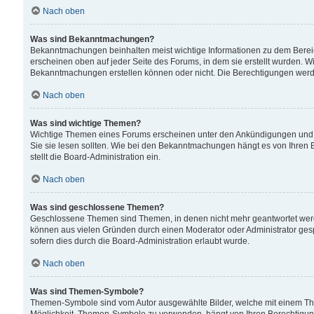
Nach oben
Was sind Bekanntmachungen?
Bekanntmachungen beinhalten meist wichtige Informationen zu dem Bereich
erscheinen oben auf jeder Seite des Forums, in dem sie erstellt wurden.
Bekanntmachungen erstellen können oder nicht. Die Berechtigungen werd
Nach oben
Was sind wichtige Themen?
Wichtige Themen eines Forums erscheinen unter den Ankündigungen und si
Sie sie lesen sollten. Wie bei den Bekanntmachungen hängt es von Ihren 
stellt die Board-Administration ein.
Nach oben
Was sind geschlossene Themen?
Geschlossene Themen sind Themen, in denen nicht mehr geantwortet wer
können aus vielen Gründen durch einen Moderator oder Administrator gesp
sofern dies durch die Board-Administration erlaubt wurde.
Nach oben
Was sind Themen-Symbole?
Themen-Symbole sind vom Autor ausgewählte Bilder, welche mit einem Th