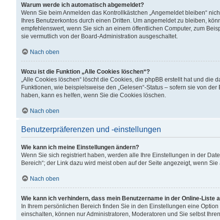
Warum werde ich automatisch abgemeldet?
Wenn Sie beim Anmelden das Kontrollkästchen „Angemeldet bleiben“ nicht
Ihres Benutzerkontos durch einen Dritten. Um angemeldet zu bleiben, kön
empfehlenswert, wenn Sie sich an einem öffentlichen Computer, zum Beispi
sie vermutlich von der Board-Administration ausgeschaltet.
Nach oben
Wozu ist die Funktion „Alle Cookies löschen“?
„Alle Cookies löschen“ löscht die Cookies, die phpBB erstellt hat und di
Funktionen, wie beispielsweise den „Gelesen“-Status – sofern sie von der
haben, kann es helfen, wenn Sie die Cookies löschen.
Nach oben
Benutzerpräferenzen und -einstellungen
Wie kann ich meine Einstellungen ändern?
Wenn Sie sich registriert haben, werden alle Ihre Einstellungen in der D
Bereich“; der Link dazu wird meist oben auf der Seite angezeigt, wenn Sie
Nach oben
Wie kann ich verhindern, dass mein Benutzername in der Online-Liste 
In Ihrem persönlichen Bereich finden Sie in den Einstellungen eine Optio
einschalten, können nur Administratoren, Moderatoren und Sie selbst Ihre