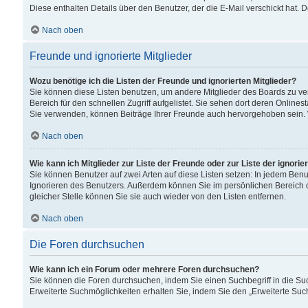
Diese enthalten Details über den Benutzer, der die E-Mail verschickt hat.
Nach oben
Freunde und ignorierte Mitglieder
Wozu benötige ich die Listen der Freunde und ignorierten Mitglieder?
Sie können diese Listen benutzen, um andere Mitglieder des Boards zu verw
Bereich für den schnellen Zugriff aufgelistet. Sie sehen dort deren Onlin
Sie verwenden, können Beiträge Ihrer Freunde auch hervorgehoben sein. 
Nach oben
Wie kann ich Mitglieder zur Liste der Freunde oder zur Liste der ignori
Sie können Benutzer auf zwei Arten auf diese Listen setzen: In jedem Ben
Ignorieren des Benutzers. Außerdem können Sie im persönlichen Bereich 
gleicher Stelle können Sie sie auch wieder von den Listen entfernen.
Nach oben
Die Foren durchsuchen
Wie kann ich ein Forum oder mehrere Foren durchsuchen?
Sie können die Foren durchsuchen, indem Sie einen Suchbegriff in die Suc
Erweiterte Suchmöglichkeiten erhalten Sie, indem Sie den „Erweiterte Such