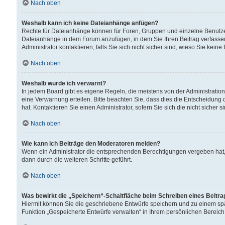
Nach oben
Weshalb kann ich keine Dateianhänge anfügen?
Rechte für Dateianhänge können für Foren, Gruppen und einzelne Benutzer
Dateianhänge in dem Forum anzufügen, in dem Sie Ihren Beitrag verfass
Administrator kontaktieren, falls Sie sich nicht sicher sind, wieso Sie ke
Nach oben
Weshalb wurde ich verwarnt?
In jedem Board gibt es eigene Regeln, die meistens von der Administrati
eine Verwarnung erteilen. Bitte beachten Sie, dass dies die Entscheidung 
hat. Kontaktieren Sie einen Administrator, sofern Sie sich die nicht sicher 
Nach oben
Wie kann ich Beiträge den Moderatoren melden?
Wenn ein Administrator die entsprechenden Berechtigungen vergeben hat,
dann durch die weiteren Schritte geführt.
Nach oben
Was bewirkt die „Speichern“-Schaltfläche beim Schreiben eines Beitr
Hiermit können Sie die geschriebene Entwürfe speichern und zu einem spä
Funktion „Gespeicherte Entwürfe verwalten“ in Ihrem persönlichen Bereich