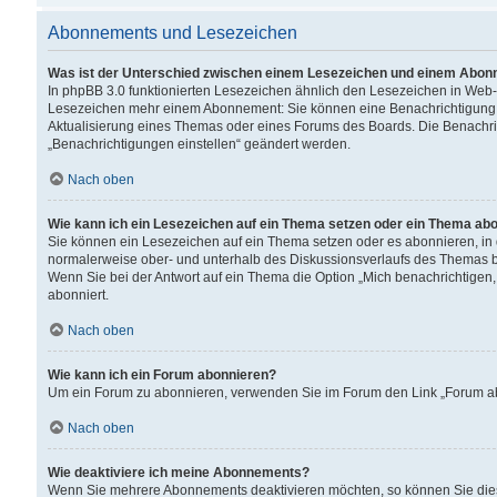
Abonnements und Lesezeichen
Was ist der Unterschied zwischen einem Lesezeichen und einem Abon
In phpBB 3.0 funktionierten Lesezeichen ähnlich den Lesezeichen in Web
Lesezeichen mehr einem Abonnement: Sie können eine Benachrichtigung er
Aktualisierung eines Themas oder eines Forums des Boards. Die Benachr
„Benachrichtigungen einstellen“ geändert werden.
Nach oben
Wie kann ich ein Lesezeichen auf ein Thema setzen oder ein Thema ab
Sie können ein Lesezeichen auf ein Thema setzen oder es abonnieren, in
normalerweise ober- und unterhalb des Diskussionsverlaufs des Themas b
Wenn Sie bei der Antwort auf ein Thema die Option „Mich benachrichtigen,
abonniert.
Nach oben
Wie kann ich ein Forum abonnieren?
Um ein Forum zu abonnieren, verwenden Sie im Forum den Link „Forum abo
Nach oben
Wie deaktiviere ich meine Abonnements?
Wenn Sie mehrere Abonnements deaktivieren möchten, so können Sie dies