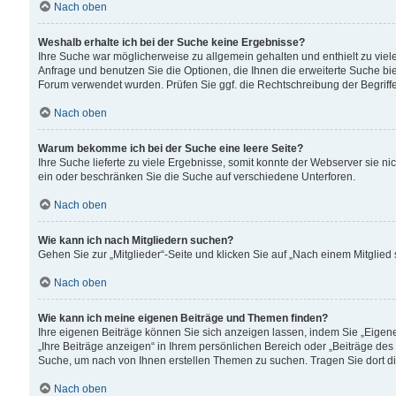
Nach oben
Weshalb erhalte ich bei der Suche keine Ergebnisse?
Ihre Suche war möglicherweise zu allgemein gehalten und enthielt zu viele
Anfrage und benutzen Sie die Optionen, die Ihnen die erweiterte Suche biet
Forum verwendet wurden. Prüfen Sie ggf. die Rechtschreibung der Begriffe
Nach oben
Warum bekomme ich bei der Suche eine leere Seite?
Ihre Suche lieferte zu viele Ergebnisse, somit konnte der Webserver sie n
ein oder beschränken Sie die Suche auf verschiedene Unterforen.
Nach oben
Wie kann ich nach Mitgliedern suchen?
Gehen Sie zur „Mitglieder“-Seite und klicken Sie auf „Nach einem Mitglied
Nach oben
Wie kann ich meine eigenen Beiträge und Themen finden?
Ihre eigenen Beiträge können Sie sich anzeigen lassen, indem Sie „Eigene
„Ihre Beiträge anzeigen“ in Ihrem persönlichen Bereich oder „Beiträge des
Suche, um nach von Ihnen erstellen Themen zu suchen. Tragen Sie dort d
Nach oben