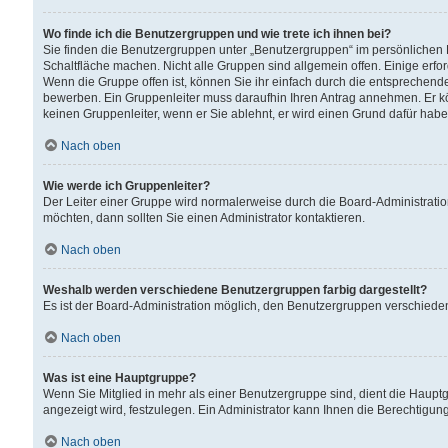
Wo finde ich die Benutzergruppen und wie trete ich ihnen bei?
Sie finden die Benutzergruppen unter „Benutzergruppen“ im persönlichen 
Schaltfläche machen. Nicht alle Gruppen sind allgemein offen. Einige erfo
Wenn die Gruppe offen ist, können Sie ihr einfach durch die entsprechende 
bewerben. Ein Gruppenleiter muss daraufhin Ihren Antrag annehmen. Er k
keinen Gruppenleiter, wenn er Sie ablehnt, er wird einen Grund dafür habe
Nach oben
Wie werde ich Gruppenleiter?
Der Leiter einer Gruppe wird normalerweise durch die Board-Administratio
möchten, dann sollten Sie einen Administrator kontaktieren.
Nach oben
Weshalb werden verschiedene Benutzergruppen farbig dargestellt?
Es ist der Board-Administration möglich, den Benutzergruppen verschiedene 
Nach oben
Was ist eine Hauptgruppe?
Wenn Sie Mitglied in mehr als einer Benutzergruppe sind, dient die Haup
angezeigt wird, festzulegen. Ein Administrator kann Ihnen die Berechtigun
Nach oben