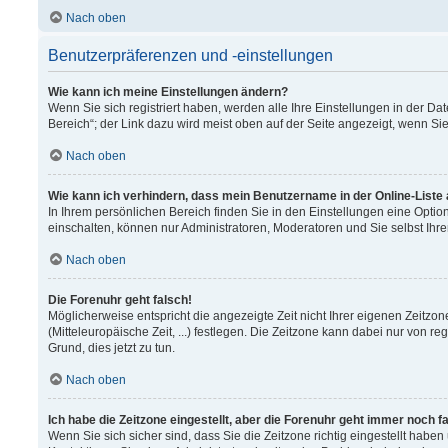
Nach oben
Benutzerpräferenzen und -einstellungen
Wie kann ich meine Einstellungen ändern?
Wenn Sie sich registriert haben, werden alle Ihre Einstellungen in der 
Bereich“; der Link dazu wird meist oben auf der Seite angezeigt, wenn Si
Nach oben
Wie kann ich verhindern, dass mein Benutzername in der Online-Liste
In Ihrem persönlichen Bereich finden Sie in den Einstellungen eine Opti
einschalten, können nur Administratoren, Moderatoren und Sie selbst Ihr
Nach oben
Die Forenuhr geht falsch!
Möglicherweise entspricht die angezeigte Zeit nicht Ihrer eigenen Zeitzon
(Mitteleuropäische Zeit, ...) festlegen. Die Zeitzone kann dabei nur von re
Grund, dies jetzt zu tun.
Nach oben
Ich habe die Zeitzone eingestellt, aber die Forenuhr geht immer noch f
Wenn Sie sich sicher sind, dass Sie die Zeitzone richtig eingestellt haben 