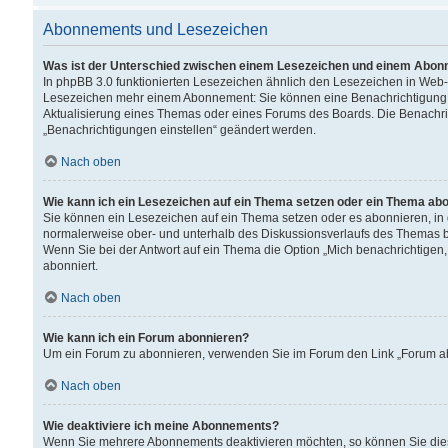
Abonnements und Lesezeichen
Was ist der Unterschied zwischen einem Lesezeichen und einem Abon
In phpBB 3.0 funktionierten Lesezeichen ähnlich den Lesezeichen in Web
Lesezeichen mehr einem Abonnement: Sie können eine Benachrichtigung er
Aktualisierung eines Themas oder eines Forums des Boards. Die Benachr
„Benachrichtigungen einstellen“ geändert werden.
Nach oben
Wie kann ich ein Lesezeichen auf ein Thema setzen oder ein Thema ab
Sie können ein Lesezeichen auf ein Thema setzen oder es abonnieren, in
normalerweise ober- und unterhalb des Diskussionsverlaufs des Themas b
Wenn Sie bei der Antwort auf ein Thema die Option „Mich benachrichtigen,
abonniert.
Nach oben
Wie kann ich ein Forum abonnieren?
Um ein Forum zu abonnieren, verwenden Sie im Forum den Link „Forum abo
Nach oben
Wie deaktiviere ich meine Abonnements?
Wenn Sie mehrere Abonnements deaktivieren möchten, so können Sie dies