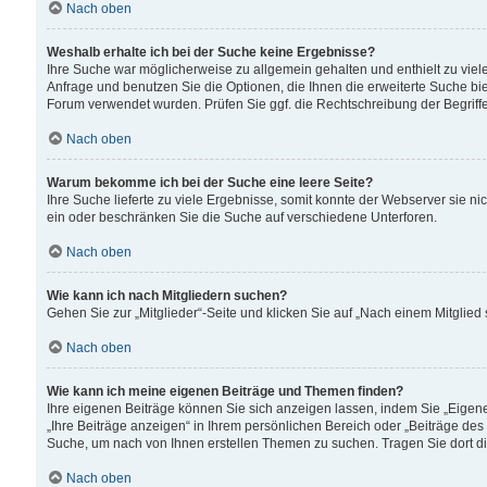
Nach oben
Weshalb erhalte ich bei der Suche keine Ergebnisse?
Ihre Suche war möglicherweise zu allgemein gehalten und enthielt zu viele
Anfrage und benutzen Sie die Optionen, die Ihnen die erweiterte Suche biet
Forum verwendet wurden. Prüfen Sie ggf. die Rechtschreibung der Begriffe
Nach oben
Warum bekomme ich bei der Suche eine leere Seite?
Ihre Suche lieferte zu viele Ergebnisse, somit konnte der Webserver sie n
ein oder beschränken Sie die Suche auf verschiedene Unterforen.
Nach oben
Wie kann ich nach Mitgliedern suchen?
Gehen Sie zur „Mitglieder“-Seite und klicken Sie auf „Nach einem Mitglied
Nach oben
Wie kann ich meine eigenen Beiträge und Themen finden?
Ihre eigenen Beiträge können Sie sich anzeigen lassen, indem Sie „Eigene
„Ihre Beiträge anzeigen“ in Ihrem persönlichen Bereich oder „Beiträge des
Suche, um nach von Ihnen erstellen Themen zu suchen. Tragen Sie dort d
Nach oben