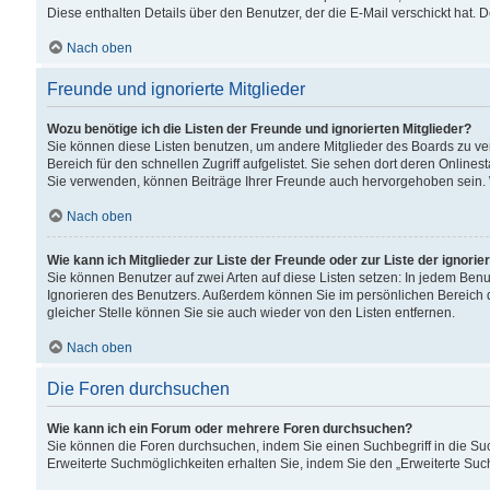
Diese enthalten Details über den Benutzer, der die E-Mail verschickt hat.
Nach oben
Freunde und ignorierte Mitglieder
Wozu benötige ich die Listen der Freunde und ignorierten Mitglieder?
Sie können diese Listen benutzen, um andere Mitglieder des Boards zu verw
Bereich für den schnellen Zugriff aufgelistet. Sie sehen dort deren Onlin
Sie verwenden, können Beiträge Ihrer Freunde auch hervorgehoben sein. 
Nach oben
Wie kann ich Mitglieder zur Liste der Freunde oder zur Liste der ignori
Sie können Benutzer auf zwei Arten auf diese Listen setzen: In jedem Ben
Ignorieren des Benutzers. Außerdem können Sie im persönlichen Bereich 
gleicher Stelle können Sie sie auch wieder von den Listen entfernen.
Nach oben
Die Foren durchsuchen
Wie kann ich ein Forum oder mehrere Foren durchsuchen?
Sie können die Foren durchsuchen, indem Sie einen Suchbegriff in die Suc
Erweiterte Suchmöglichkeiten erhalten Sie, indem Sie den „Erweiterte Such