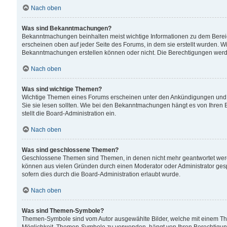
Nach oben
Was sind Bekanntmachungen?
Bekanntmachungen beinhalten meist wichtige Informationen zu dem Bereich
erscheinen oben auf jeder Seite des Forums, in dem sie erstellt wurden.
Bekanntmachungen erstellen können oder nicht. Die Berechtigungen werd
Nach oben
Was sind wichtige Themen?
Wichtige Themen eines Forums erscheinen unter den Ankündigungen und si
Sie sie lesen sollten. Wie bei den Bekanntmachungen hängt es von Ihren 
stellt die Board-Administration ein.
Nach oben
Was sind geschlossene Themen?
Geschlossene Themen sind Themen, in denen nicht mehr geantwortet wer
können aus vielen Gründen durch einen Moderator oder Administrator gesp
sofern dies durch die Board-Administration erlaubt wurde.
Nach oben
Was sind Themen-Symbole?
Themen-Symbole sind vom Autor ausgewählte Bilder, welche mit einem Th