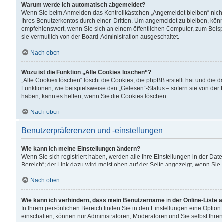
Warum werde ich automatisch abgemeldet?
Wenn Sie beim Anmelden das Kontrollkästchen „Angemeldet bleiben“ nicht
Ihres Benutzerkontos durch einen Dritten. Um angemeldet zu bleiben, kön
empfehlenswert, wenn Sie sich an einem öffentlichen Computer, zum Beispi
sie vermutlich von der Board-Administration ausgeschaltet.
Nach oben
Wozu ist die Funktion „Alle Cookies löschen“?
„Alle Cookies löschen“ löscht die Cookies, die phpBB erstellt hat und di
Funktionen, wie beispielsweise den „Gelesen“-Status – sofern sie von der
haben, kann es helfen, wenn Sie die Cookies löschen.
Nach oben
Benutzerpräferenzen und -einstellungen
Wie kann ich meine Einstellungen ändern?
Wenn Sie sich registriert haben, werden alle Ihre Einstellungen in der D
Bereich“; der Link dazu wird meist oben auf der Seite angezeigt, wenn Sie
Nach oben
Wie kann ich verhindern, dass mein Benutzername in der Online-Liste 
In Ihrem persönlichen Bereich finden Sie in den Einstellungen eine Optio
einschalten, können nur Administratoren, Moderatoren und Sie selbst Ihre