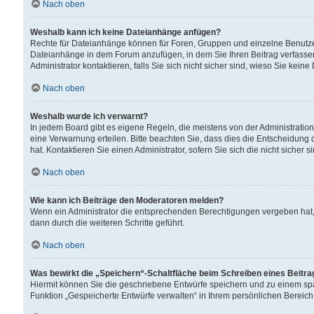
Nach oben
Weshalb kann ich keine Dateianhänge anfügen?
Rechte für Dateianhänge können für Foren, Gruppen und einzelne Benutzer
Dateianhänge in dem Forum anzufügen, in dem Sie Ihren Beitrag verfass
Administrator kontaktieren, falls Sie sich nicht sicher sind, wieso Sie ke
Nach oben
Weshalb wurde ich verwarnt?
In jedem Board gibt es eigene Regeln, die meistens von der Administrati
eine Verwarnung erteilen. Bitte beachten Sie, dass dies die Entscheidung 
hat. Kontaktieren Sie einen Administrator, sofern Sie sich die nicht sicher 
Nach oben
Wie kann ich Beiträge den Moderatoren melden?
Wenn ein Administrator die entsprechenden Berechtigungen vergeben hat,
dann durch die weiteren Schritte geführt.
Nach oben
Was bewirkt die „Speichern“-Schaltfläche beim Schreiben eines Beitr
Hiermit können Sie die geschriebene Entwürfe speichern und zu einem spä
Funktion „Gespeicherte Entwürfe verwalten“ in Ihrem persönlichen Bereich