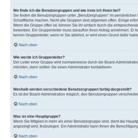
Wo finde ich die Benutzergruppen und wie trete ich ihnen bei?
Sie finden die Benutzergruppen unter „Benutzergruppen“ im persönlichen 
Schaltfläche machen. Nicht alle Gruppen sind allgemein offen. Einige erfo
Wenn die Gruppe offen ist, können Sie ihr einfach durch die entsprechende 
bewerben. Ein Gruppenleiter muss daraufhin Ihren Antrag annehmen. Er k
keinen Gruppenleiter, wenn er Sie ablehnt, er wird einen Grund dafür habe
Nach oben
Wie werde ich Gruppenleiter?
Der Leiter einer Gruppe wird normalerweise durch die Board-Administratio
möchten, dann sollten Sie einen Administrator kontaktieren.
Nach oben
Weshalb werden verschiedene Benutzergruppen farbig dargestellt?
Es ist der Board-Administration möglich, den Benutzergruppen verschiedene 
Nach oben
Was ist eine Hauptgruppe?
Wenn Sie Mitglied in mehr als einer Benutzergruppe sind, dient die Haup
angezeigt wird, festzulegen. Ein Administrator kann Ihnen die Berechtigun
Nach oben