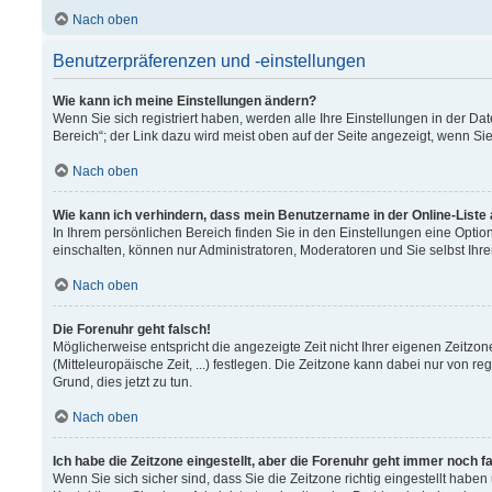
Nach oben
Benutzerpräferenzen und -einstellungen
Wie kann ich meine Einstellungen ändern?
Wenn Sie sich registriert haben, werden alle Ihre Einstellungen in der 
Bereich“; der Link dazu wird meist oben auf der Seite angezeigt, wenn Si
Nach oben
Wie kann ich verhindern, dass mein Benutzername in der Online-Liste
In Ihrem persönlichen Bereich finden Sie in den Einstellungen eine Opti
einschalten, können nur Administratoren, Moderatoren und Sie selbst Ihr
Nach oben
Die Forenuhr geht falsch!
Möglicherweise entspricht die angezeigte Zeit nicht Ihrer eigenen Zeitzon
(Mitteleuropäische Zeit, ...) festlegen. Die Zeitzone kann dabei nur von re
Grund, dies jetzt zu tun.
Nach oben
Ich habe die Zeitzone eingestellt, aber die Forenuhr geht immer noch f
Wenn Sie sich sicher sind, dass Sie die Zeitzone richtig eingestellt haben 