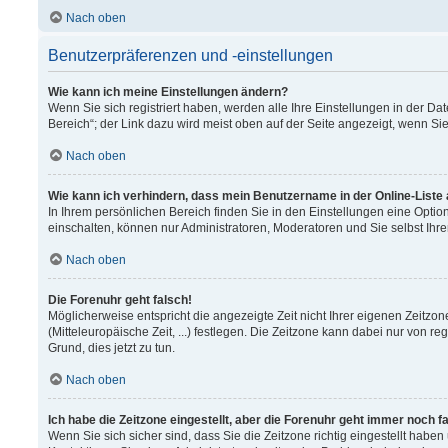
Nach oben
Benutzerpräferenzen und -einstellungen
Wie kann ich meine Einstellungen ändern?
Wenn Sie sich registriert haben, werden alle Ihre Einstellungen in der 
Bereich“; der Link dazu wird meist oben auf der Seite angezeigt, wenn Si
Nach oben
Wie kann ich verhindern, dass mein Benutzername in der Online-Liste
In Ihrem persönlichen Bereich finden Sie in den Einstellungen eine Opti
einschalten, können nur Administratoren, Moderatoren und Sie selbst Ihr
Nach oben
Die Forenuhr geht falsch!
Möglicherweise entspricht die angezeigte Zeit nicht Ihrer eigenen Zeitzon
(Mitteleuropäische Zeit, ...) festlegen. Die Zeitzone kann dabei nur von re
Grund, dies jetzt zu tun.
Nach oben
Ich habe die Zeitzone eingestellt, aber die Forenuhr geht immer noch f
Wenn Sie sich sicher sind, dass Sie die Zeitzone richtig eingestellt haben 