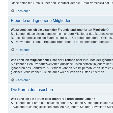
Diese enthalten Details über den Benutzer, der die E-Mail verschickt hat.
Nach oben
Freunde und ignorierte Mitglieder
Wozu benötige ich die Listen der Freunde und ignorierten Mitglieder?
Sie können diese Listen benutzen, um andere Mitglieder des Boards zu verw
Bereich für den schnellen Zugriff aufgelistet. Sie sehen dort deren Onlin
Sie verwenden, können Beiträge Ihrer Freunde auch hervorgehoben sein. 
Nach oben
Wie kann ich Mitglieder zur Liste der Freunde oder zur Liste der ignori
Sie können Benutzer auf zwei Arten auf diese Listen setzen: In jedem Ben
Ignorieren des Benutzers. Außerdem können Sie im persönlichen Bereich 
gleicher Stelle können Sie sie auch wieder von den Listen entfernen.
Nach oben
Die Foren durchsuchen
Wie kann ich ein Forum oder mehrere Foren durchsuchen?
Sie können die Foren durchsuchen, indem Sie einen Suchbegriff in die Suc
Erweiterte Suchmöglichkeiten erhalten Sie, indem Sie den „Erweiterte Such