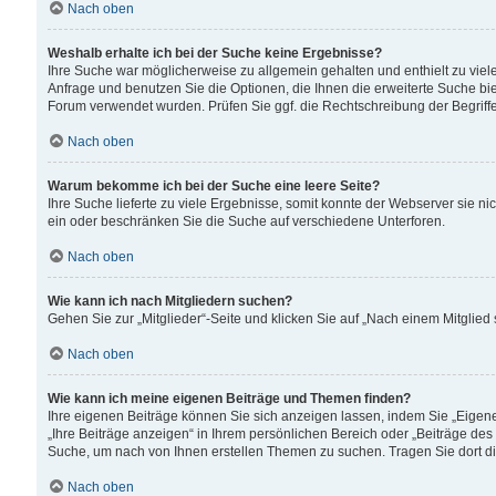
Nach oben
Weshalb erhalte ich bei der Suche keine Ergebnisse?
Ihre Suche war möglicherweise zu allgemein gehalten und enthielt zu viele
Anfrage und benutzen Sie die Optionen, die Ihnen die erweiterte Suche biet
Forum verwendet wurden. Prüfen Sie ggf. die Rechtschreibung der Begriffe
Nach oben
Warum bekomme ich bei der Suche eine leere Seite?
Ihre Suche lieferte zu viele Ergebnisse, somit konnte der Webserver sie n
ein oder beschränken Sie die Suche auf verschiedene Unterforen.
Nach oben
Wie kann ich nach Mitgliedern suchen?
Gehen Sie zur „Mitglieder“-Seite und klicken Sie auf „Nach einem Mitglied
Nach oben
Wie kann ich meine eigenen Beiträge und Themen finden?
Ihre eigenen Beiträge können Sie sich anzeigen lassen, indem Sie „Eigene
„Ihre Beiträge anzeigen“ in Ihrem persönlichen Bereich oder „Beiträge des
Suche, um nach von Ihnen erstellen Themen zu suchen. Tragen Sie dort d
Nach oben