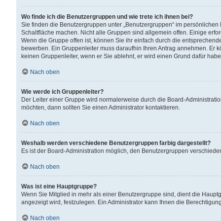
Wo finde ich die Benutzergruppen und wie trete ich ihnen bei?
Sie finden die Benutzergruppen unter „Benutzergruppen“ im persönlichen 
Schaltfläche machen. Nicht alle Gruppen sind allgemein offen. Einige erfo
Wenn die Gruppe offen ist, können Sie ihr einfach durch die entsprechende 
bewerben. Ein Gruppenleiter muss daraufhin Ihren Antrag annehmen. Er k
keinen Gruppenleiter, wenn er Sie ablehnt, er wird einen Grund dafür habe
Nach oben
Wie werde ich Gruppenleiter?
Der Leiter einer Gruppe wird normalerweise durch die Board-Administratio
möchten, dann sollten Sie einen Administrator kontaktieren.
Nach oben
Weshalb werden verschiedene Benutzergruppen farbig dargestellt?
Es ist der Board-Administration möglich, den Benutzergruppen verschiedene 
Nach oben
Was ist eine Hauptgruppe?
Wenn Sie Mitglied in mehr als einer Benutzergruppe sind, dient die Haup
angezeigt wird, festzulegen. Ein Administrator kann Ihnen die Berechtigun
Nach oben