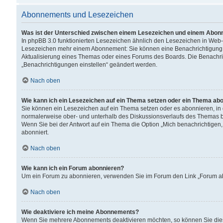
Abonnements und Lesezeichen
Was ist der Unterschied zwischen einem Lesezeichen und einem Abon
In phpBB 3.0 funktionierten Lesezeichen ähnlich den Lesezeichen in Web
Lesezeichen mehr einem Abonnement: Sie können eine Benachrichtigung er
Aktualisierung eines Themas oder eines Forums des Boards. Die Benachr
„Benachrichtigungen einstellen“ geändert werden.
Nach oben
Wie kann ich ein Lesezeichen auf ein Thema setzen oder ein Thema ab
Sie können ein Lesezeichen auf ein Thema setzen oder es abonnieren, in
normalerweise ober- und unterhalb des Diskussionsverlaufs des Themas b
Wenn Sie bei der Antwort auf ein Thema die Option „Mich benachrichtigen,
abonniert.
Nach oben
Wie kann ich ein Forum abonnieren?
Um ein Forum zu abonnieren, verwenden Sie im Forum den Link „Forum abo
Nach oben
Wie deaktiviere ich meine Abonnements?
Wenn Sie mehrere Abonnements deaktivieren möchten, so können Sie dies