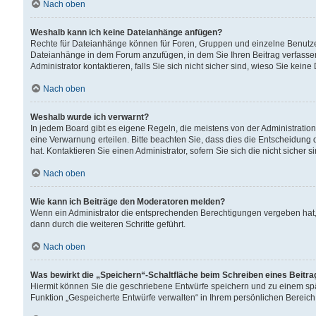
Nach oben
Weshalb kann ich keine Dateianhänge anfügen?
Rechte für Dateianhänge können für Foren, Gruppen und einzelne Benutzer
Dateianhänge in dem Forum anzufügen, in dem Sie Ihren Beitrag verfass
Administrator kontaktieren, falls Sie sich nicht sicher sind, wieso Sie ke
Nach oben
Weshalb wurde ich verwarnt?
In jedem Board gibt es eigene Regeln, die meistens von der Administrati
eine Verwarnung erteilen. Bitte beachten Sie, dass dies die Entscheidung 
hat. Kontaktieren Sie einen Administrator, sofern Sie sich die nicht sicher 
Nach oben
Wie kann ich Beiträge den Moderatoren melden?
Wenn ein Administrator die entsprechenden Berechtigungen vergeben hat,
dann durch die weiteren Schritte geführt.
Nach oben
Was bewirkt die „Speichern“-Schaltfläche beim Schreiben eines Beitr
Hiermit können Sie die geschriebene Entwürfe speichern und zu einem spä
Funktion „Gespeicherte Entwürfe verwalten“ in Ihrem persönlichen Bereich