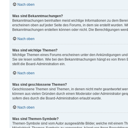
Nach oben
Was sind Bekanntmachungen?
Bekanntmachungen beinhalten meist wichtige Informationen zu dem Bereich
erscheinen oben auf jeder Seite des Forums, in dem sie erstellt wurden.
Bekanntmachungen erstellen können oder nicht. Die Berechtigungen werd
Nach oben
Was sind wichtige Themen?
Wichtige Themen eines Forums erscheinen unter den Ankündigungen und si
Sie sie lesen sollten. Wie bei den Bekanntmachungen hängt es von Ihren 
stellt die Board-Administration ein.
Nach oben
Was sind geschlossene Themen?
Geschlossene Themen sind Themen, in denen nicht mehr geantwortet wer
können aus vielen Gründen durch einen Moderator oder Administrator gesp
sofern dies durch die Board-Administration erlaubt wurde.
Nach oben
Was sind Themen-Symbole?
Themen-Symbole sind vom Autor ausgewählte Bilder, welche mit einem Th