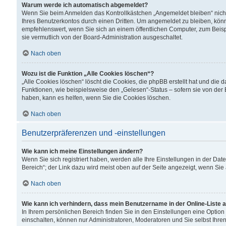
Warum werde ich automatisch abgemeldet?
Wenn Sie beim Anmelden das Kontrollkästchen „Angemeldet bleiben“ nicht
Ihres Benutzerkontos durch einen Dritten. Um angemeldet zu bleiben, kön
empfehlenswert, wenn Sie sich an einem öffentlichen Computer, zum Beispi
sie vermutlich von der Board-Administration ausgeschaltet.
Nach oben
Wozu ist die Funktion „Alle Cookies löschen“?
„Alle Cookies löschen“ löscht die Cookies, die phpBB erstellt hat und di
Funktionen, wie beispielsweise den „Gelesen“-Status – sofern sie von der
haben, kann es helfen, wenn Sie die Cookies löschen.
Nach oben
Benutzerpräferenzen und -einstellungen
Wie kann ich meine Einstellungen ändern?
Wenn Sie sich registriert haben, werden alle Ihre Einstellungen in der D
Bereich“; der Link dazu wird meist oben auf der Seite angezeigt, wenn Sie
Nach oben
Wie kann ich verhindern, dass mein Benutzername in der Online-Liste 
In Ihrem persönlichen Bereich finden Sie in den Einstellungen eine Optio
einschalten, können nur Administratoren, Moderatoren und Sie selbst Ihre