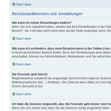
Nach oben
Benutzerpräferenzen und -einstellungen
Wie kann ich meine Einstellungen ändern?
Wenn Sie sich registriert haben, werden alle Ihre Einstellungen in der 
Bereich“; der Link dazu wird meist oben auf der Seite angezeigt, wenn Si
Nach oben
Wie kann ich verhindern, dass mein Benutzername in der Online-Liste
In Ihrem persönlichen Bereich finden Sie in den Einstellungen eine Opti
einschalten, können nur Administratoren, Moderatoren und Sie selbst Ihr
Nach oben
Die Forenuhr geht falsch!
Möglicherweise entspricht die angezeigte Zeit nicht Ihrer eigenen Zeitzon
(Mitteleuropäische Zeit, ...) festlegen. Die Zeitzone kann dabei nur von re
Grund, dies jetzt zu tun.
Nach oben
Ich habe die Zeitzone eingestellt, aber die Forenuhr geht immer noch f
Wenn Sie sich sicher sind, dass Sie die Zeitzone richtig eingestellt haben 