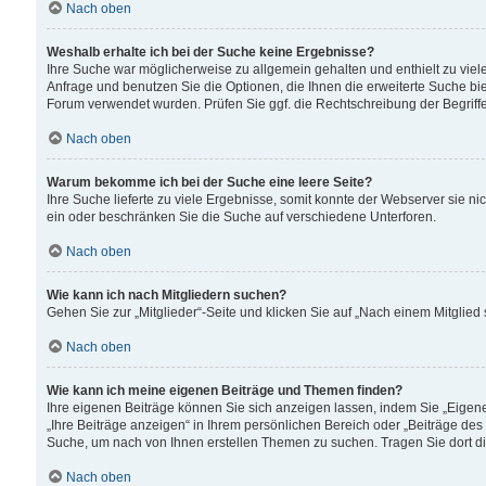
Nach oben
Weshalb erhalte ich bei der Suche keine Ergebnisse?
Ihre Suche war möglicherweise zu allgemein gehalten und enthielt zu viele
Anfrage und benutzen Sie die Optionen, die Ihnen die erweiterte Suche biet
Forum verwendet wurden. Prüfen Sie ggf. die Rechtschreibung der Begriffe
Nach oben
Warum bekomme ich bei der Suche eine leere Seite?
Ihre Suche lieferte zu viele Ergebnisse, somit konnte der Webserver sie n
ein oder beschränken Sie die Suche auf verschiedene Unterforen.
Nach oben
Wie kann ich nach Mitgliedern suchen?
Gehen Sie zur „Mitglieder“-Seite und klicken Sie auf „Nach einem Mitglied
Nach oben
Wie kann ich meine eigenen Beiträge und Themen finden?
Ihre eigenen Beiträge können Sie sich anzeigen lassen, indem Sie „Eigene
„Ihre Beiträge anzeigen“ in Ihrem persönlichen Bereich oder „Beiträge des
Suche, um nach von Ihnen erstellen Themen zu suchen. Tragen Sie dort d
Nach oben