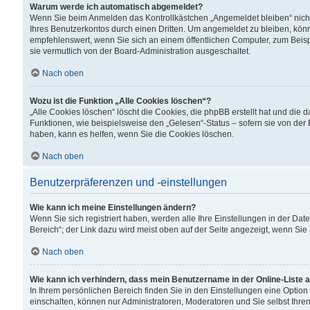
Warum werde ich automatisch abgemeldet?
Wenn Sie beim Anmelden das Kontrollkästchen „Angemeldet bleiben“ nicht
Ihres Benutzerkontos durch einen Dritten. Um angemeldet zu bleiben, kön
empfehlenswert, wenn Sie sich an einem öffentlichen Computer, zum Beispi
sie vermutlich von der Board-Administration ausgeschaltet.
Nach oben
Wozu ist die Funktion „Alle Cookies löschen“?
„Alle Cookies löschen“ löscht die Cookies, die phpBB erstellt hat und di
Funktionen, wie beispielsweise den „Gelesen“-Status – sofern sie von der
haben, kann es helfen, wenn Sie die Cookies löschen.
Nach oben
Benutzerpräferenzen und -einstellungen
Wie kann ich meine Einstellungen ändern?
Wenn Sie sich registriert haben, werden alle Ihre Einstellungen in der D
Bereich“; der Link dazu wird meist oben auf der Seite angezeigt, wenn Sie
Nach oben
Wie kann ich verhindern, dass mein Benutzername in der Online-Liste 
In Ihrem persönlichen Bereich finden Sie in den Einstellungen eine Optio
einschalten, können nur Administratoren, Moderatoren und Sie selbst Ihre