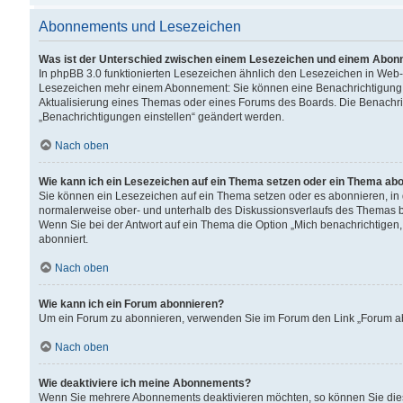
Abonnements und Lesezeichen
Was ist der Unterschied zwischen einem Lesezeichen und einem Abon
In phpBB 3.0 funktionierten Lesezeichen ähnlich den Lesezeichen in Web
Lesezeichen mehr einem Abonnement: Sie können eine Benachrichtigung er
Aktualisierung eines Themas oder eines Forums des Boards. Die Benachr
„Benachrichtigungen einstellen“ geändert werden.
Nach oben
Wie kann ich ein Lesezeichen auf ein Thema setzen oder ein Thema ab
Sie können ein Lesezeichen auf ein Thema setzen oder es abonnieren, in
normalerweise ober- und unterhalb des Diskussionsverlaufs des Themas b
Wenn Sie bei der Antwort auf ein Thema die Option „Mich benachrichtigen,
abonniert.
Nach oben
Wie kann ich ein Forum abonnieren?
Um ein Forum zu abonnieren, verwenden Sie im Forum den Link „Forum abo
Nach oben
Wie deaktiviere ich meine Abonnements?
Wenn Sie mehrere Abonnements deaktivieren möchten, so können Sie dies