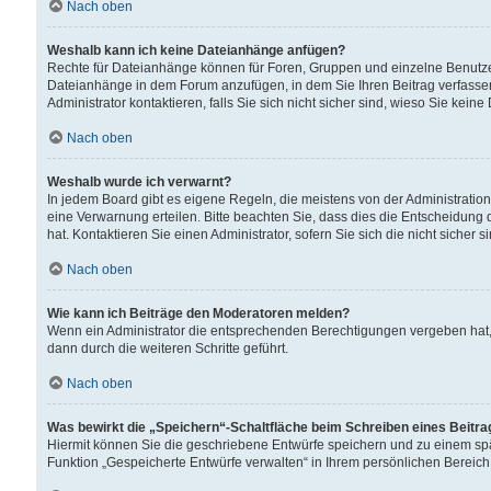
Nach oben
Weshalb kann ich keine Dateianhänge anfügen?
Rechte für Dateianhänge können für Foren, Gruppen und einzelne Benutzer
Dateianhänge in dem Forum anzufügen, in dem Sie Ihren Beitrag verfass
Administrator kontaktieren, falls Sie sich nicht sicher sind, wieso Sie ke
Nach oben
Weshalb wurde ich verwarnt?
In jedem Board gibt es eigene Regeln, die meistens von der Administrati
eine Verwarnung erteilen. Bitte beachten Sie, dass dies die Entscheidung 
hat. Kontaktieren Sie einen Administrator, sofern Sie sich die nicht sicher 
Nach oben
Wie kann ich Beiträge den Moderatoren melden?
Wenn ein Administrator die entsprechenden Berechtigungen vergeben hat,
dann durch die weiteren Schritte geführt.
Nach oben
Was bewirkt die „Speichern“-Schaltfläche beim Schreiben eines Beitr
Hiermit können Sie die geschriebene Entwürfe speichern und zu einem spä
Funktion „Gespeicherte Entwürfe verwalten“ in Ihrem persönlichen Bereich