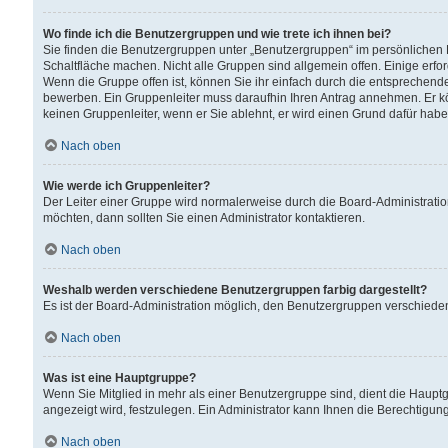
Wo finde ich die Benutzergruppen und wie trete ich ihnen bei?
Sie finden die Benutzergruppen unter „Benutzergruppen“ im persönlichen 
Schaltfläche machen. Nicht alle Gruppen sind allgemein offen. Einige erfo
Wenn die Gruppe offen ist, können Sie ihr einfach durch die entsprechende 
bewerben. Ein Gruppenleiter muss daraufhin Ihren Antrag annehmen. Er k
keinen Gruppenleiter, wenn er Sie ablehnt, er wird einen Grund dafür habe
Nach oben
Wie werde ich Gruppenleiter?
Der Leiter einer Gruppe wird normalerweise durch die Board-Administratio
möchten, dann sollten Sie einen Administrator kontaktieren.
Nach oben
Weshalb werden verschiedene Benutzergruppen farbig dargestellt?
Es ist der Board-Administration möglich, den Benutzergruppen verschiedene 
Nach oben
Was ist eine Hauptgruppe?
Wenn Sie Mitglied in mehr als einer Benutzergruppe sind, dient die Haup
angezeigt wird, festzulegen. Ein Administrator kann Ihnen die Berechtigun
Nach oben