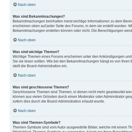
Nach oben
Was sind Bekanntmachungen?
Bekanntmachungen beinhalten meist wichtige Informationen zu dem Bereich
erscheinen oben auf jeder Seite des Forums, in dem sie erstellt wurden.
Bekanntmachungen erstellen können oder nicht. Die Berechtigungen werd
Nach oben
Was sind wichtige Themen?
Wichtige Themen eines Forums erscheinen unter den Ankündigungen und si
Sie sie lesen sollten. Wie bei den Bekanntmachungen hängt es von Ihren 
stellt die Board-Administration ein.
Nach oben
Was sind geschlossene Themen?
Geschlossene Themen sind Themen, in denen nicht mehr geantwortet wer
können aus vielen Gründen durch einen Moderator oder Administrator gesp
sofern dies durch die Board-Administration erlaubt wurde.
Nach oben
Was sind Themen-Symbole?
Themen-Symbole sind vom Autor ausgewählte Bilder, welche mit einem Th