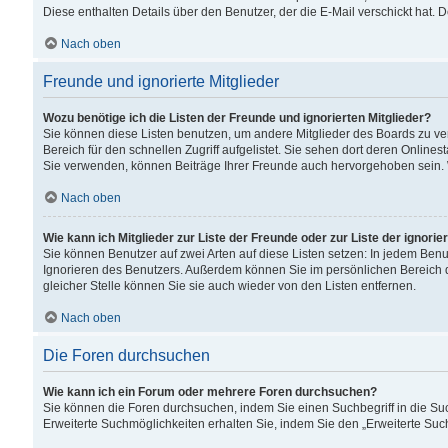
Diese enthalten Details über den Benutzer, der die E-Mail verschickt hat.
Nach oben
Freunde und ignorierte Mitglieder
Wozu benötige ich die Listen der Freunde und ignorierten Mitglieder?
Sie können diese Listen benutzen, um andere Mitglieder des Boards zu verw
Bereich für den schnellen Zugriff aufgelistet. Sie sehen dort deren Onlin
Sie verwenden, können Beiträge Ihrer Freunde auch hervorgehoben sein. 
Nach oben
Wie kann ich Mitglieder zur Liste der Freunde oder zur Liste der ignori
Sie können Benutzer auf zwei Arten auf diese Listen setzen: In jedem Ben
Ignorieren des Benutzers. Außerdem können Sie im persönlichen Bereich 
gleicher Stelle können Sie sie auch wieder von den Listen entfernen.
Nach oben
Die Foren durchsuchen
Wie kann ich ein Forum oder mehrere Foren durchsuchen?
Sie können die Foren durchsuchen, indem Sie einen Suchbegriff in die Suc
Erweiterte Suchmöglichkeiten erhalten Sie, indem Sie den „Erweiterte Such