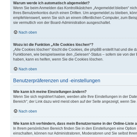
Warum werde ich automatisch abgemeldet?
Wenn Sie beim Anmelden das Kontrollkästchen „Angemeldet bleiben“ nicht
Ihres Benutzerkontos durch einen Dritten. Um angemeldet zu bleiben, kön
empfehlenswert, wenn Sie sich an einem öffentlichen Computer, zum Beispi
sie vermutlich von der Board-Administration ausgeschaltet.
Nach oben
Wozu ist die Funktion „Alle Cookies löschen“?
„Alle Cookies löschen“ löscht die Cookies, die phpBB erstellt hat und di
Funktionen, wie beispielsweise den „Gelesen“-Status – sofern sie von der
haben, kann es helfen, wenn Sie die Cookies löschen.
Nach oben
Benutzerpräferenzen und -einstellungen
Wie kann ich meine Einstellungen ändern?
Wenn Sie sich registriert haben, werden alle Ihre Einstellungen in der D
Bereich“; der Link dazu wird meist oben auf der Seite angezeigt, wenn Sie
Nach oben
Wie kann ich verhindern, dass mein Benutzername in der Online-Liste 
In Ihrem persönlichen Bereich finden Sie in den Einstellungen eine Optio
einschalten, können nur Administratoren, Moderatoren und Sie selbst Ihre