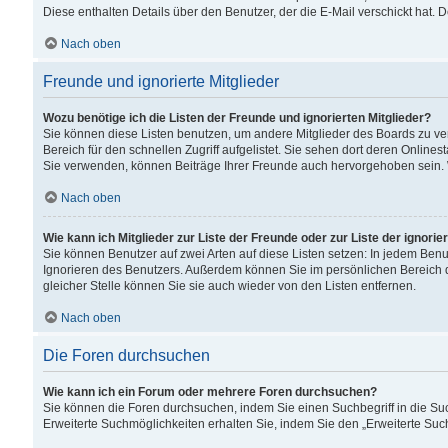
Diese enthalten Details über den Benutzer, der die E-Mail verschickt hat.
Nach oben
Freunde und ignorierte Mitglieder
Wozu benötige ich die Listen der Freunde und ignorierten Mitglieder?
Sie können diese Listen benutzen, um andere Mitglieder des Boards zu verw
Bereich für den schnellen Zugriff aufgelistet. Sie sehen dort deren Onlin
Sie verwenden, können Beiträge Ihrer Freunde auch hervorgehoben sein. 
Nach oben
Wie kann ich Mitglieder zur Liste der Freunde oder zur Liste der ignori
Sie können Benutzer auf zwei Arten auf diese Listen setzen: In jedem Ben
Ignorieren des Benutzers. Außerdem können Sie im persönlichen Bereich 
gleicher Stelle können Sie sie auch wieder von den Listen entfernen.
Nach oben
Die Foren durchsuchen
Wie kann ich ein Forum oder mehrere Foren durchsuchen?
Sie können die Foren durchsuchen, indem Sie einen Suchbegriff in die Suc
Erweiterte Suchmöglichkeiten erhalten Sie, indem Sie den „Erweiterte Such