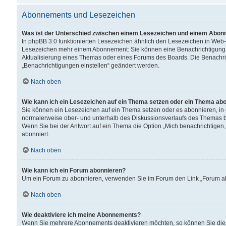
Abonnements und Lesezeichen
Was ist der Unterschied zwischen einem Lesezeichen und einem Abon
In phpBB 3.0 funktionierten Lesezeichen ähnlich den Lesezeichen in Web
Lesezeichen mehr einem Abonnement: Sie können eine Benachrichtigung er
Aktualisierung eines Themas oder eines Forums des Boards. Die Benachr
„Benachrichtigungen einstellen“ geändert werden.
Nach oben
Wie kann ich ein Lesezeichen auf ein Thema setzen oder ein Thema ab
Sie können ein Lesezeichen auf ein Thema setzen oder es abonnieren, in
normalerweise ober- und unterhalb des Diskussionsverlaufs des Themas b
Wenn Sie bei der Antwort auf ein Thema die Option „Mich benachrichtigen,
abonniert.
Nach oben
Wie kann ich ein Forum abonnieren?
Um ein Forum zu abonnieren, verwenden Sie im Forum den Link „Forum abo
Nach oben
Wie deaktiviere ich meine Abonnements?
Wenn Sie mehrere Abonnements deaktivieren möchten, so können Sie dies