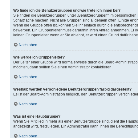
Wo finde ich die Benutzergruppen und wie trete ich ihnen bei?
Sie finden die Benutzergruppen unter „Benutzergruppen“ im persönlichen 
Schaltfläche machen. Nicht alle Gruppen sind allgemein offen. Einige erfo
Wenn die Gruppe offen ist, können Sie ihr einfach durch die entsprechende 
bewerben. Ein Gruppenleiter muss daraufhin Ihren Antrag annehmen. Er k
keinen Gruppenleiter, wenn er Sie ablehnt, er wird einen Grund dafür habe
Nach oben
Wie werde ich Gruppenleiter?
Der Leiter einer Gruppe wird normalerweise durch die Board-Administratio
möchten, dann sollten Sie einen Administrator kontaktieren.
Nach oben
Weshalb werden verschiedene Benutzergruppen farbig dargestellt?
Es ist der Board-Administration möglich, den Benutzergruppen verschiedene 
Nach oben
Was ist eine Hauptgruppe?
Wenn Sie Mitglied in mehr als einer Benutzergruppe sind, dient die Haup
angezeigt wird, festzulegen. Ein Administrator kann Ihnen die Berechtigun
Nach oben