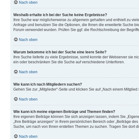
Nach oben
Weshalb erhalte ich bei der Suche keine Ergebnisse?
Ihre Suche war möglicherweise zu allgemein gehalten und enthielt zu viele
Anfrage und benutzen Sie die Optionen, die Ihnen die erweiterte Suche biet
Forum verwendet wurden. Prüfen Sie ggf. die Rechtschreibung der Begriffe
Nach oben
Warum bekomme ich bei der Suche eine leere Seite?
Ihre Suche lieferte zu viele Ergebnisse, somit konnte der Webserver sie n
ein oder beschränken Sie die Suche auf verschiedene Unterforen.
Nach oben
Wie kann ich nach Mitgliedern suchen?
Gehen Sie zur „Mitglieder“-Seite und klicken Sie auf „Nach einem Mitglied
Nach oben
Wie kann ich meine eigenen Beiträge und Themen finden?
Ihre eigenen Beiträge können Sie sich anzeigen lassen, indem Sie „Eigene
„Ihre Beiträge anzeigen“ in Ihrem persönlichen Bereich oder „Beiträge des
Suche, um nach von Ihnen erstellen Themen zu suchen. Tragen Sie dort d
Nach oben