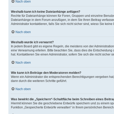
Nach oben
Weshalb kann ich keine Dateianhänge anfügen?
Rechte für Dateianhänge können für Foren, Gruppen und einzelne Benutzer
Dateianhänge in dem Forum anzufügen, in dem Sie Ihren Beitrag verfass
Administrator kontaktieren, falls Sie sich nicht sicher sind, wieso Sie ke
Nach oben
Weshalb wurde ich verwarnt?
In jedem Board gibt es eigene Regeln, die meistens von der Administrati
eine Verwarnung erteilen. Bitte beachten Sie, dass dies die Entscheidung 
hat. Kontaktieren Sie einen Administrator, sofern Sie sich die nicht sicher 
Nach oben
Wie kann ich Beiträge den Moderatoren melden?
Wenn ein Administrator die entsprechenden Berechtigungen vergeben hat,
dann durch die weiteren Schritte geführt.
Nach oben
Was bewirkt die „Speichern“-Schaltfläche beim Schreiben eines Beitr
Hiermit können Sie die geschriebene Entwürfe speichern und zu einem spä
Funktion „Gespeicherte Entwürfe verwalten“ in Ihrem persönlichen Bereich