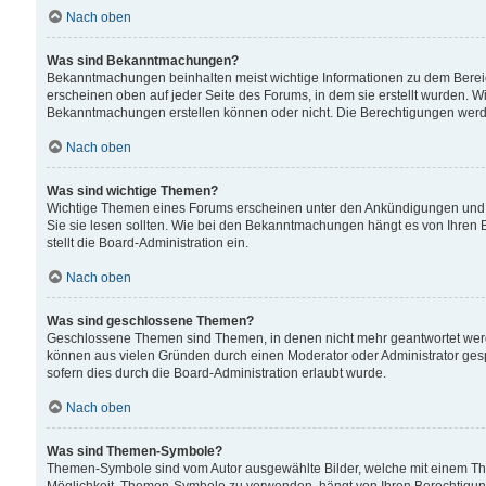
Nach oben
Was sind Bekanntmachungen?
Bekanntmachungen beinhalten meist wichtige Informationen zu dem Bereich
erscheinen oben auf jeder Seite des Forums, in dem sie erstellt wurden.
Bekanntmachungen erstellen können oder nicht. Die Berechtigungen werd
Nach oben
Was sind wichtige Themen?
Wichtige Themen eines Forums erscheinen unter den Ankündigungen und si
Sie sie lesen sollten. Wie bei den Bekanntmachungen hängt es von Ihren 
stellt die Board-Administration ein.
Nach oben
Was sind geschlossene Themen?
Geschlossene Themen sind Themen, in denen nicht mehr geantwortet wer
können aus vielen Gründen durch einen Moderator oder Administrator gesp
sofern dies durch die Board-Administration erlaubt wurde.
Nach oben
Was sind Themen-Symbole?
Themen-Symbole sind vom Autor ausgewählte Bilder, welche mit einem Th